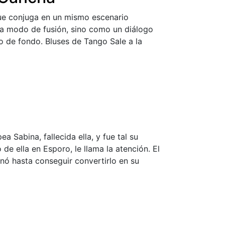
ue conjuga en un mismo escenario
o a modo de fusión, sino como un diálogo
o de fondo. Bluses de Tango Sale a la
 Sabina, fallecida ella, y fue tal su
 de ella en Esporo, le llama la atención. El
nó hasta conseguir convertirlo en su