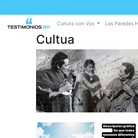
Cultura con Vos
Las Paredes 
Cultua