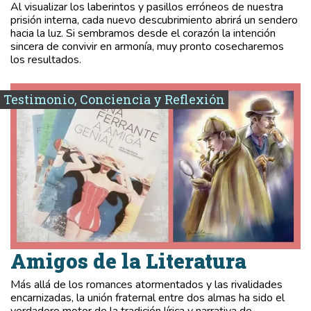
Al visualizar los laberintos y pasillos erróneos de nuestra
prisión interna, cada nuevo descubrimiento abrirá un sendero
hacia la luz. Si sembramos desde el corazón la intención
sincera de convivir en armonía, muy pronto cosecharemos
los resultados.
Testimonio, Conciencia y Reflexión
Amigos de la Literatura
Más allá de los romances atormentados y las rivalidades
encarnizadas, la unión fraternal entre dos almas ha sido el