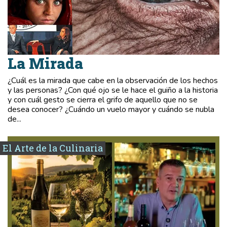
La Mirada
¿Cuál es la mirada que cabe en la observación de los hechos
y las personas? ¿Con qué ojo se le hace el guiño a la historia
y con cuál gesto se cierra el grifo de aquello que no se
desea conocer? ¿Cuándo un vuelo mayor y cuándo se nubla
de...
El Arte de la Culinaria