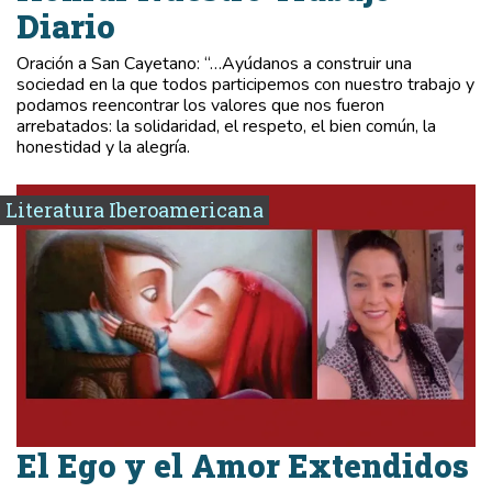
Diario
Oración a San Cayetano: “…Ayúdanos a construir una
sociedad en la que todos participemos con nuestro trabajo y
podamos reencontrar los valores que nos fueron
arrebatados: la solidaridad, el respeto, el bien común, la
honestidad y la alegría.
Literatura Iberoamericana
El Ego y el Amor Extendidos