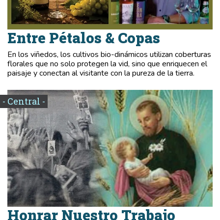
Entre Pétalos & Copas
En los viñedos, los cultivos bio-dinámicos utilizan coberturas
florales que no solo protegen la vid, sino que enriquecen el
paisaje y conectan al visitante con la pureza de la tierra.
- Central -
Honrar Nuestro Trabajo