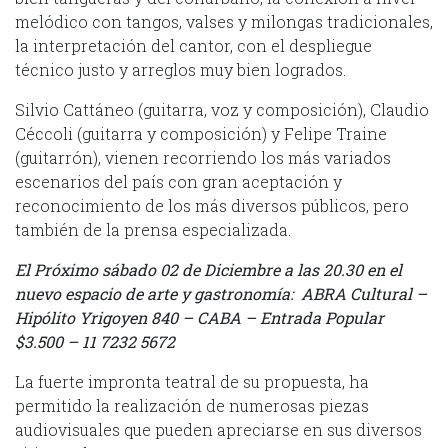
melódico con tangos, valses y milongas tradicionales,
la interpretación del cantor, con el despliegue
técnico justo y arreglos muy bien logrados.
Silvio Cattáneo (guitarra, voz y composición), Claudio
Céccoli (guitarra y composición) y Felipe Traine
(guitarrón), vienen recorriendo los más variados
escenarios del país con gran aceptación y
reconocimiento de los más diversos públicos, pero
también de la prensa especializada.
El Próximo sábado 02 de Diciembre a las 20.30 en el
nuevo espacio de arte y gastronomía: ABRA Cultural –
Hipólito Yrigoyen 840 – CABA – Entrada Popular
$3.500 – 11 7232 5672
La fuerte impronta teatral de su propuesta, ha
permitido la realización de numerosas piezas
audiovisuales que pueden apreciarse en sus diversos