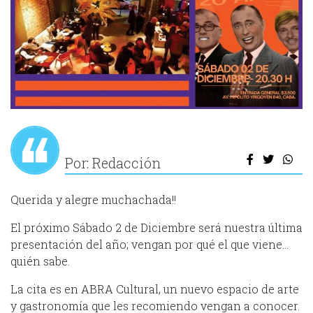
Por: Redacción
Querida y alegre muchachada!!
El próximo Sábado 2 de Diciembre será nuestra última
presentación del año; vengan por qué el que viene…
quién sabe.
La cita es en ABRA Cultural, un nuevo espacio de arte
y gastronomía que les recomiendo vengan a conocer.