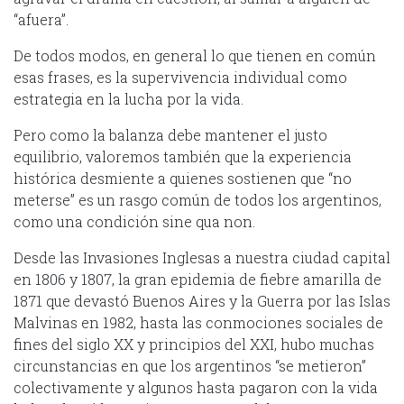
“afuera”.
De todos modos, en general lo que tienen en común
esas frases, es la supervivencia individual como
estrategia en la lucha por la vida.
Pero como la balanza debe mantener el justo
equilibrio, valoremos también que la experiencia
histórica desmiente a quienes sostienen que “no
meterse” es un rasgo común de todos los argentinos,
como una condición sine qua non.
Desde las Invasiones Inglesas a nuestra ciudad capital
en 1806 y 1807, la gran epidemia de fiebre amarilla de
1871 que devastó Buenos Aires y la Guerra por las Islas
Malvinas en 1982, hasta las conmociones sociales de
fines del siglo XX y principios del XXI, hubo muchas
circunstancias en que los argentinos “se metieron”
colectivamente y algunos hasta pagaron con la vida