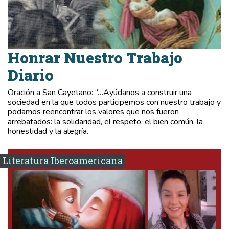
Honrar Nuestro Trabajo
Diario
Oración a San Cayetano: “…Ayúdanos a construir una
sociedad en la que todos participemos con nuestro trabajo y
podamos reencontrar los valores que nos fueron
arrebatados: la solidaridad, el respeto, el bien común, la
honestidad y la alegría.
Literatura Iberoamericana