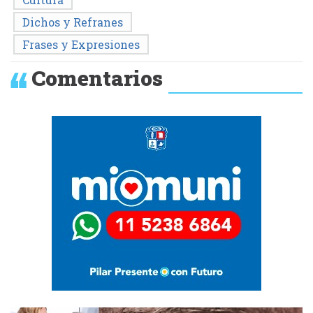
Dichos y Refranes
Frases y Expresiones
Comentarios