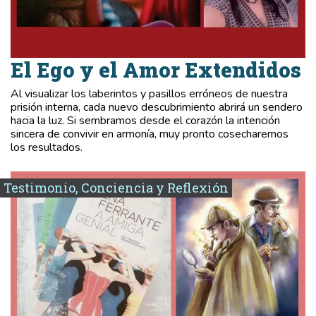
El Ego y el Amor Extendidos
Al visualizar los laberintos y pasillos erróneos de nuestra
prisión interna, cada nuevo descubrimiento abrirá un sendero
hacia la luz. Si sembramos desde el corazón la intención
sincera de convivir en armonía, muy pronto cosecharemos
los resultados.
Testimonio, Conciencia y Reflexión