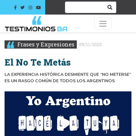
Frases y Expresiones
09/11/2023
El No Te Metás
LA EXPERIENCIA HISTÓRICA DESMIENTE QUE “NO METERSE”
ES UN RASGO COMÚN DE TODOS LOS ARGENTINOS