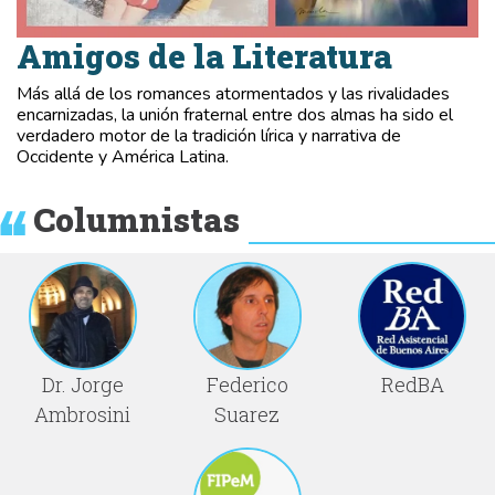
Amigos de la Literatura
Más allá de los romances atormentados y las rivalidades
encarnizadas, la unión fraternal entre dos almas ha sido el
verdadero motor de la tradición lírica y narrativa de
Occidente y América Latina.
Columnistas
Dr. Jorge
Federico
RedBA
Ambrosini
Suarez