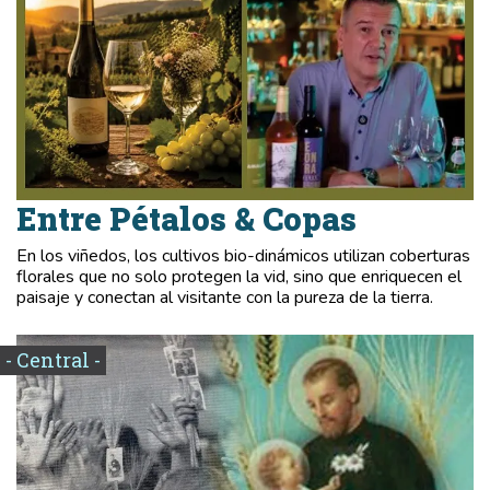
Entre Pétalos & Copas
En los viñedos, los cultivos bio-dinámicos utilizan coberturas
florales que no solo protegen la vid, sino que enriquecen el
paisaje y conectan al visitante con la pureza de la tierra.
- Central -