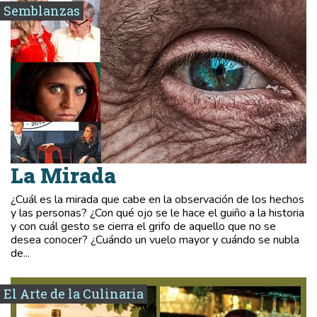
Semblanzas
La Mirada
¿Cuál es la mirada que cabe en la observación de los hechos
y las personas? ¿Con qué ojo se le hace el guiño a la historia
y con cuál gesto se cierra el grifo de aquello que no se
desea conocer? ¿Cuándo un vuelo mayor y cuándo se nubla
de...
El Arte de la Culinaria