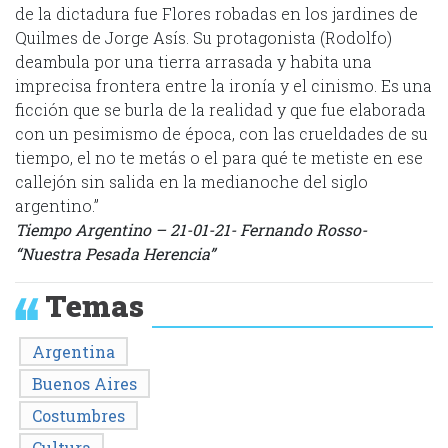
de la dictadura fue Flores robadas en los jardines de
Quilmes de Jorge Asís. Su protagonista (Rodolfo)
deambula por una tierra arrasada y habita una
imprecisa frontera entre la ironía y el cinismo. Es una
ficción que se burla de la realidad y que fue elaborada
con un pesimismo de época, con las crueldades de su
tiempo, el no te metás o el para qué te metiste en ese
callejón sin salida en la medianoche del siglo
argentino.”
Tiempo Argentino – 21-01-21- Fernando Rosso-
“Nuestra Pesada Herencia”
Temas
Argentina
Buenos Aires
Costumbres
Cultura