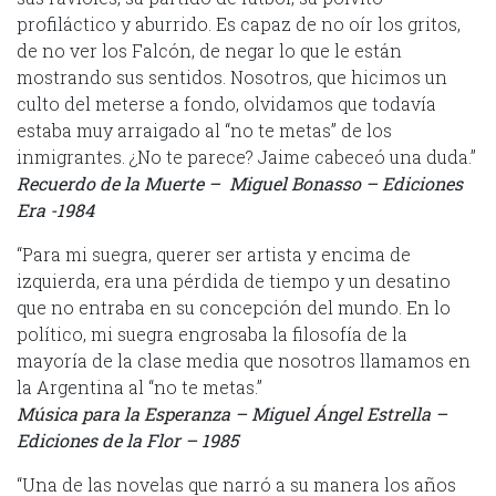
profiláctico y aburrido. Es capaz de no oír los gritos,
de no ver los Falcón, de negar lo que le están
mostrando sus sentidos. Nosotros, que hicimos un
culto del meterse a fondo, olvidamos que todavía
estaba muy arraigado al “no te metas” de los
inmigrantes. ¿No te parece? Jaime cabeceó una duda.”
Recuerdo de la Muerte – Miguel Bonasso – Ediciones
Era -1984
“Para mi suegra, querer ser artista y encima de
izquierda, era una pérdida de tiempo y un desatino
que no entraba en su concepción del mundo. En lo
político, mi suegra engrosaba la filosofía de la
mayoría de la clase media que nosotros llamamos en
la Argentina al “no te metas.”
Música para la Esperanza – Miguel Ángel Estrella –
Ediciones de la Flor – 1985
“Una de las novelas que narró a su manera los años