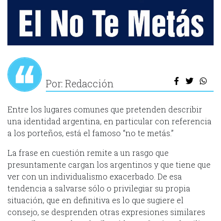
Por: Redacción
Entre los lugares comunes que pretenden describir
una identidad argentina, en particular con referencia
a los porteños, está el famoso “no te metás.”
La frase en cuestión remite a un rasgo que
presuntamente cargan los argentinos y que tiene que
ver con un individualismo exacerbado. De esa
tendencia a salvarse sólo o privilegiar su propia
situación, que en definitiva es lo que sugiere el
consejo, se desprenden otras expresiones similares