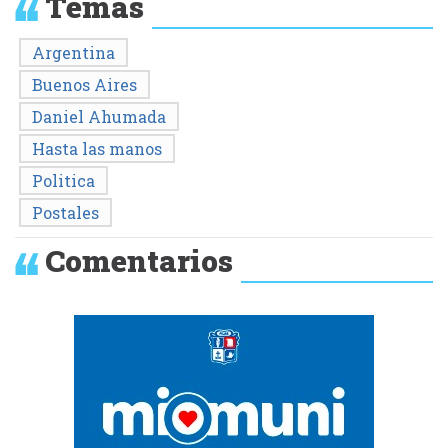
Temas
Argentina
Buenos Aires
Daniel Ahumada
Hasta las manos
Politica
Postales
Comentarios