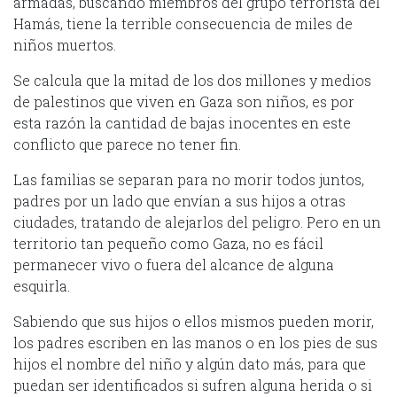
armadas, buscando miembros del grupo terrorista del
Hamás, tiene la terrible consecuencia de miles de
niños muertos.
Se calcula que la mitad de los dos millones y medios
de palestinos que viven en Gaza son niños, es por
esta razón la cantidad de bajas inocentes en este
conflicto que parece no tener fin.
Las familias se separan para no morir todos juntos,
padres por un lado que envían a sus hijos a otras
ciudades, tratando de alejarlos del peligro. Pero en un
territorio tan pequeño como Gaza, no es fácil
permanecer vivo o fuera del alcance de alguna
esquirla.
Sabiendo que sus hijos o ellos mismos pueden morir,
los padres escriben en las manos o en los pies de sus
hijos el nombre del niño y algún dato más, para que
puedan ser identificados si sufren alguna herida o si