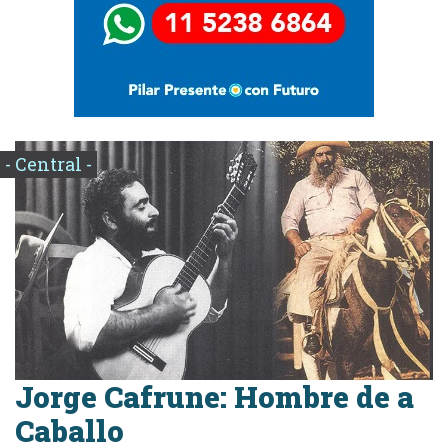
- Central -
Jorge Cafrune: Hombre de a
Caballo