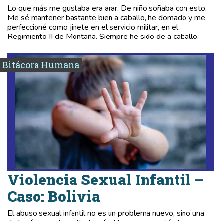
Lo que más me gustaba era arar. De niño soñaba con esto.
Me sé mantener bastante bien a caballo, he domado y me
perfeccioné como jinete en el servicio militar, en el
Regimiento II de Montaña. Siempre he sido de a caballo.
Bitácora Humana
Violencia Sexual Infantil –
Caso: Bolivia
El abuso sexual infantil no es un problema nuevo, sino una