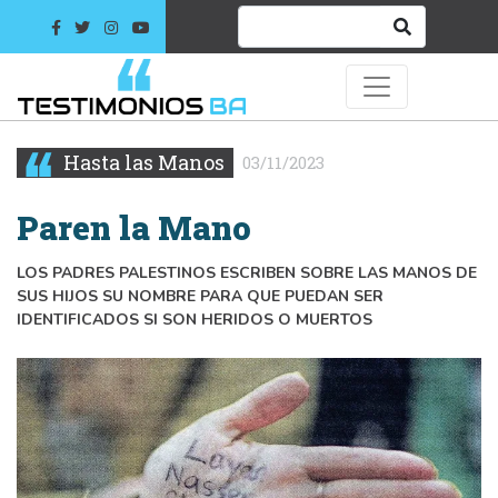
Hasta las Manos
03/11/2023
Paren la Mano
LOS PADRES PALESTINOS ESCRIBEN SOBRE LAS MANOS DE
SUS HIJOS SU NOMBRE PARA QUE PUEDAN SER
IDENTIFICADOS SI SON HERIDOS O MUERTOS