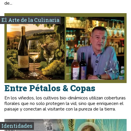
de...
El Arte de la Culinaria
Entre Pétalos & Copas
En los viñedos, los cultivos bio-dinámicos utilizan coberturas
florales que no solo protegen la vid, sino que enriquecen el
paisaje y conectan al visitante con la pureza de la tierra.
Identidades