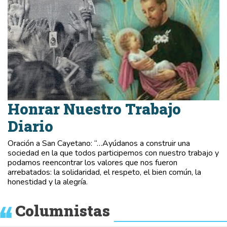
Honrar Nuestro Trabajo
Diario
Oración a San Cayetano: “…Ayúdanos a construir una
sociedad en la que todos participemos con nuestro trabajo y
podamos reencontrar los valores que nos fueron
arrebatados: la solidaridad, el respeto, el bien común, la
honestidad y la alegría.
Columnistas