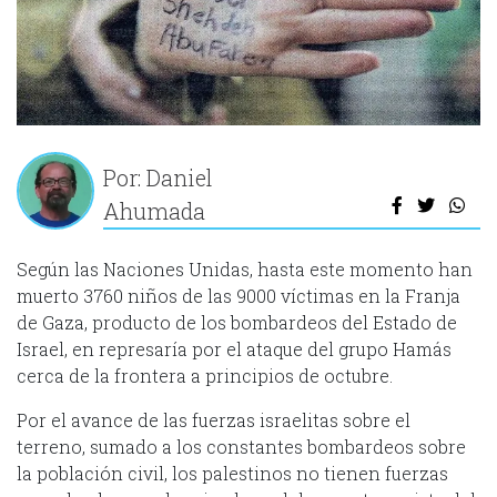
Por: Daniel
Ahumada
Según las Naciones Unidas, hasta este momento han
muerto 3760 niños de las 9000 víctimas en la Franja
de Gaza, producto de los bombardeos del Estado de
Israel, en represaría por el ataque del grupo Hamás
cerca de la frontera a principios de octubre.
Por el avance de las fuerzas israelitas sobre el
terreno, sumado a los constantes bombardeos sobre
la población civil, los palestinos no tienen fuerzas