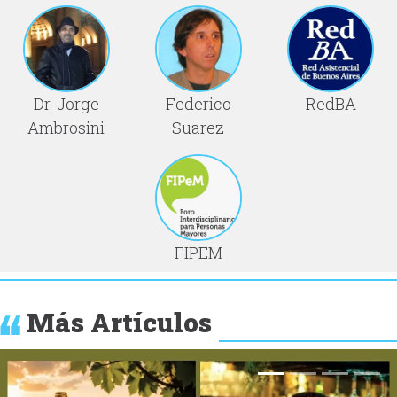
Dr. Jorge
Federico
RedBA
Ambrosini
Suarez
FIPEM
Más Artículos