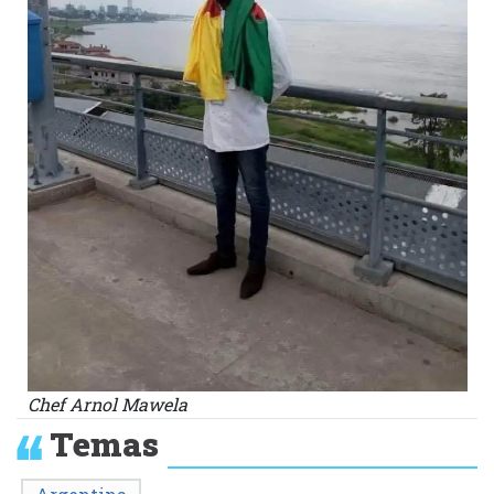
Chef Arnol Mawela
Temas