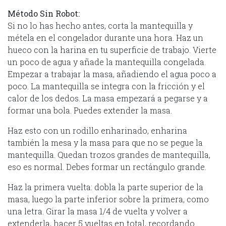
Método Sin Robot:
Si no lo has hecho antes, corta la mantequilla y
métela en el congelador durante una hora. Haz un
hueco con la harina en tu superficie de trabajo. Vierte
un poco de agua y añade la mantequilla congelada.
Empezar a trabajar la masa, añadiendo el agua poco a
poco. La mantequilla se integra con la fricción y el
calor de los dedos. La masa empezará a pegarse y a
formar una bola. Puedes extender la masa.
Haz esto con un rodillo enharinado, enharina
también la mesa y la masa para que no se pegue la
mantequilla. Quedan trozos grandes de mantequilla,
eso es normal. Debes formar un rectángulo grande.
Haz la primera vuelta: dobla la parte superior de la
masa, luego la parte inferior sobre la primera, como
una letra. Girar la masa 1/4 de vuelta y volver a
extenderla, hacer 5 vueltas en total, recordando