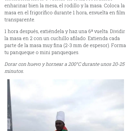
enharinar bien la mesa, el rodillo y la masa. Coloca la
masa en el frigorífico durante 1 hora, envuelta en film
transparente.
1 hora después, extiéndela y haz una 6ª vuelta. Dividir
la masa en 2 con un cuchillo afilado. Extienda cada
parte de la masa muy fina (2-3 mm de espesor). Forma
tu panqueque o mini panqueques.
Dorar con huevo y hornear a 200°C durante unos 20-25
minutos.