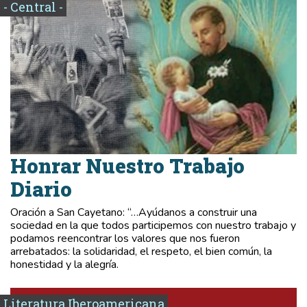
- Central -
Honrar Nuestro Trabajo
Diario
Oración a San Cayetano: “…Ayúdanos a construir una
sociedad en la que todos participemos con nuestro trabajo y
podamos reencontrar los valores que nos fueron
arrebatados: la solidaridad, el respeto, el bien común, la
honestidad y la alegría.
Literatura Iberoamericana