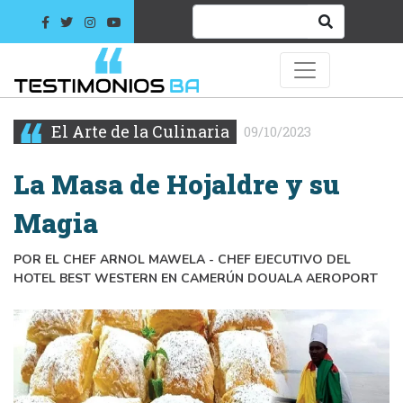
El Arte de la Culinaria
09/10/2023
La Masa de Hojaldre y su
Magia
POR EL CHEF ARNOL MAWELA - CHEF EJECUTIVO DEL
HOTEL BEST WESTERN EN CAMERÚN DOUALA AEROPORT