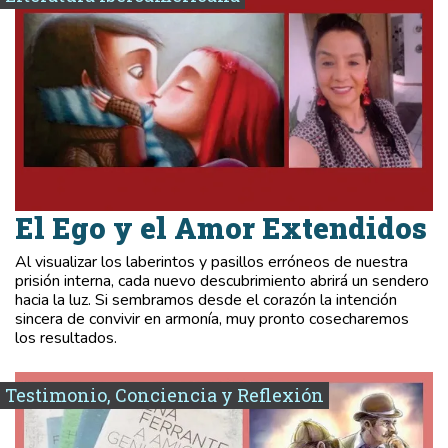
El Ego y el Amor Extendidos
Al visualizar los laberintos y pasillos erróneos de nuestra
prisión interna, cada nuevo descubrimiento abrirá un sendero
hacia la luz. Si sembramos desde el corazón la intención
sincera de convivir en armonía, muy pronto cosecharemos
los resultados.
Testimonio, Conciencia y Reflexión