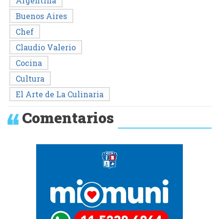
Argentina
Buenos Aires
Chef
Claudio Valerio
Cocina
Cultura
El Arte de La Culinaria
Comentarios