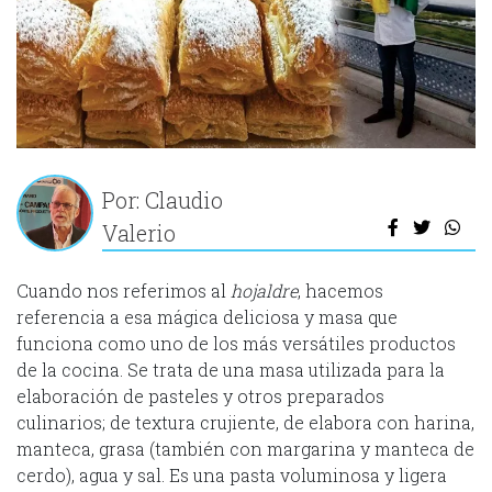
Por: Claudio
Valerio
Cuando nos referimos al
hojaldre
, hacemos
referencia a esa mágica deliciosa y masa que
funciona como uno de los más versátiles productos
de la cocina. Se trata de una masa utilizada para la
elaboración de pasteles y otros preparados
culinarios; de textura crujiente, de elabora con harina,
manteca, grasa (también con margarina y manteca de
cerdo), agua y sal. Es una pasta voluminosa y ligera