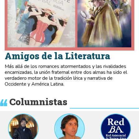
Amigos de la Literatura
Más allá de los romances atormentados y las rivalidades
encarnizadas, la unión fraternal entre dos almas ha sido el
verdadero motor de la tradición lírica y narrativa de
Occidente y América Latina.
Columnistas