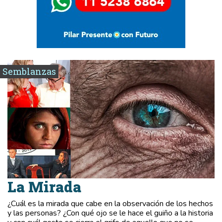
Semblanzas
La Mirada
¿Cuál es la mirada que cabe en la observación de los hechos
y las personas? ¿Con qué ojo se le hace el guiño a la historia