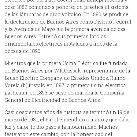
dese 1882 comenzó a ponerse en práctica el sistema
de las lámparas de arco voltaico. En 1880 se produce
la declaración de Buenos Aires como Distrito Federal
y la Avenida de Mayo fue la primera avenida de esa
Buenos Aires. Estrenó sus primeras farolas
ornamentales eléctricas instaladas a fines de la
década de 1890.
Mientras que la primera Usina Eléctrica fue fundada
en Buenos Aires por W.R.Cassels, representante de la
Brush Electric Company, de Estados Unidos; Rufino
Varela (h) instaló en 1887 la primera usina eléctrica
particular, en 1893 se puso en marcha la Compañía
General de Electricidad de Buenos Aires.
Casi doscientos años de historia se terminó un 19 de
marzo de 1931, el Farol encendido a mano y que daba
luz y calor, le dio paso a la modernidad. Muchos
festejaron este cambio, con la honestidad del