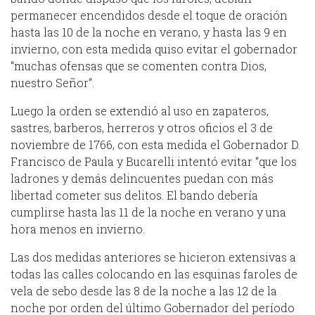
permanecer encendidos desde el toque de oración
hasta las 10 de la noche en verano, y hasta las 9 en
invierno, con esta medida quiso evitar el gobernador
“muchas ofensas que se comenten contra Dios,
nuestro Señor“.
Luego la orden se extendió al uso en zapateros,
sastres, barberos, herreros y otros oficios el 3 de
noviembre de 1766, con esta medida el Gobernador D.
Francisco de Paula y Bucarelli intentó evitar “que los
ladrones y demás delincuentes puedan con más
libertad cometer sus delitos. El bando debería
cumplirse hasta las 11 de la noche en verano y una
hora menos en invierno.
Las dos medidas anteriores se hicieron extensivas a
todas las calles colocando en las esquinas faroles de
vela de sebo desde las 8 de la noche a las 12 de la
noche por orden del último Gobernador del período