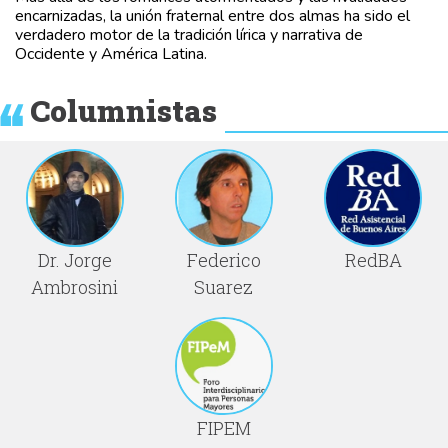
encarnizadas, la unión fraternal entre dos almas ha sido el
verdadero motor de la tradición lírica y narrativa de
Occidente y América Latina.
Columnistas
Dr. Jorge
Federico
RedBA
Ambrosini
Suarez
FIPEM