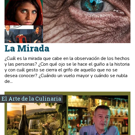
La Mirada
¿Cuál es la mirada que cabe en la observación de los hechos
y las personas? ¿Con qué ojo se le hace el guiño a la historia
y con cuál gesto se cierra el grifo de aquello que no se
desea conocer? ¿Cuándo un vuelo mayor y cuándo se nubla
de...
El Arte de la Culinaria