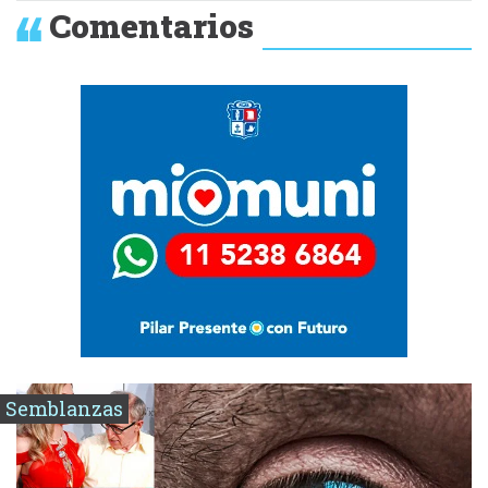
Comentarios
Semblanzas