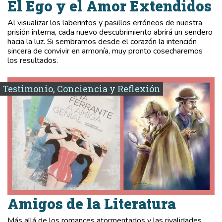
El Ego y el Amor Extendidos
Al visualizar los laberintos y pasillos erróneos de nuestra
prisión interna, cada nuevo descubrimiento abrirá un sendero
hacia la luz. Si sembramos desde el corazón la intención
sincera de convivir en armonía, muy pronto cosecharemos
los resultados.
Testimonio, Conciencia y Reflexión
Amigos de la Literatura
Más allá de los romances atormentados y las rivalidades