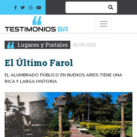
Lugares y Postales
20/09/2023
El Último Farol
EL ALUMBRADO PÚBLICO EN BUENOS AIRES TIENE UNA
RICA Y LARGA HISTORIA