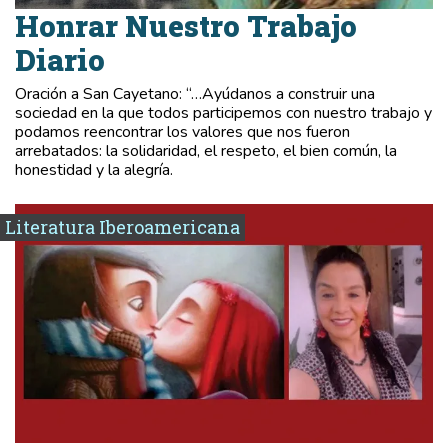
Honrar Nuestro Trabajo
Diario
Oración a San Cayetano: “…Ayúdanos a construir una
sociedad en la que todos participemos con nuestro trabajo y
podamos reencontrar los valores que nos fueron
arrebatados: la solidaridad, el respeto, el bien común, la
honestidad y la alegría.
Literatura Iberoamericana