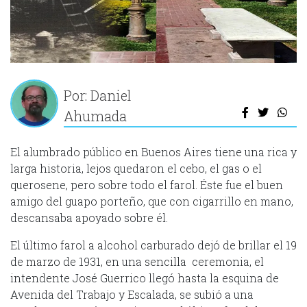
Por: Daniel
Ahumada
El alumbrado público en Buenos Aires tiene una rica y
larga historia, lejos quedaron el cebo, el gas o el
querosene, pero sobre todo el farol. Éste fue el buen
amigo del guapo porteño, que con cigarrillo en mano,
descansaba apoyado sobre él.
El último farol a alcohol carburado dejó de brillar el 19
de marzo de 1931, en una sencilla ceremonia, el
intendente José Guerrico llegó hasta la esquina de
Avenida del Trabajo y Escalada, se subió a una