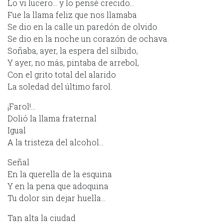
Lo vi lucero… y lo pensé crecido…
Fue la llama feliz que nos llamaba
Se dio en la calle un paredón de olvido
Se dio en la noche un corazón de ochava.
Soñaba, ayer, la espera del silbido,
Y ayer, no más, pintaba de arrebol,
Con el grito total del alarido
La soledad del último farol.
¡Farol!…
Dolió la llama fraternal
Igual
A la tristeza del alcohol…
Señal
En la querella de la esquina
Y en la pena que adoquina
Tu dolor sin dejar huella…
Tan alta la ciudad