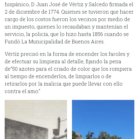
hispánico, D. Juan José de Vértiz y Salcedo firmada el
2 de diciembre de 1774. Quienes se tuvieron que hacer
cargo de los costos fueron los vecinos por medio de
un impuesto, quienes lo recaudaban y mantenían el
servicio, la policía, que lo hizo hasta 1856 cuando se
Fundó La Municipalidad de Buenos Aires.
Vértíz precisó en la forma de encender los faroles y
de efectuar su limpieza al detalle, fijando la pena
de“50 azotes para el criado de color que los rompiera
al tiempo de encenderlos, de limpiarlos o de
retirarlos por la malicia que puede llevar con ello
contra el amo.”