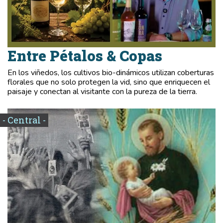
Entre Pétalos & Copas
En los viñedos, los cultivos bio-dinámicos utilizan coberturas
florales que no solo protegen la vid, sino que enriquecen el
paisaje y conectan al visitante con la pureza de la tierra.
- Central -