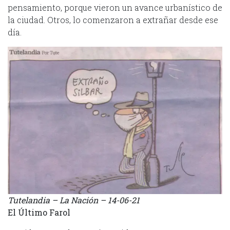
pensamiento, porque vieron un avance urbanístico de
la ciudad. Otros, lo comenzaron a extrañar desde ese
día.
Tutelandia – La Nación – 14-06-21
El Último Farol