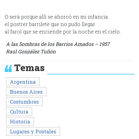
O será porque allí se ahorcó en mi infancia
el postrer barrilete que no pudo llegar
al farol que se enciende por la noche en el cielo.
A las Sombras de los Barrios Amados – 1957
Raúl González Tuñón
Temas
Argentina
Buenos Aires
Costumbres
Cultura
Historia
Lugares y Postales