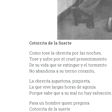
Cotorrita de la Suerte
Como tose la obrerita por las noches,
Tose y sufre por el cruel presentimiento
De su vida que se extingue y el tormento
No abandona a su tierno corazón,
La obrerita juguetona, pizpireta,
La que vive largas horas de agonía
Porque sabe que a su mal no hay salvación.
Pasa un hombre quien pregona
Cotorrita de la suerte