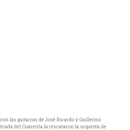
con las guitarras de José Ricardo y Guillermo
 década del Cuarenta la rescataron la orquesta de