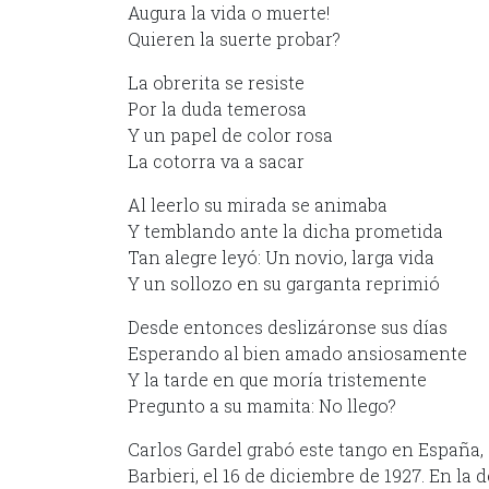
Augura la vida o muerte!
Quieren la suerte probar?
La obrerita se resiste
Por la duda temerosa
Y un papel de color rosa
La cotorra va a sacar
Al leerlo su mirada se animaba
Y temblando ante la dicha prometida
Tan alegre leyó: Un novio, larga vida
Y un sollozo en su garganta reprimió
Desde entonces deslizáronse sus días
Esperando al bien amado ansiosamente
Y la tarde en que moría tristemente
Pregunto a su mamita: No llego?
Carlos Gardel grabó este tango en España, 
Barbieri, el 16 de diciembre de 1927. En la