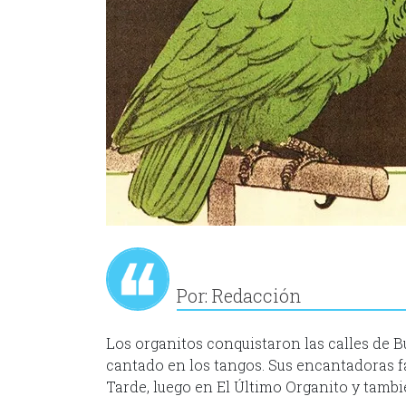
Por: Redacción
Los organitos conquistaron las calles de 
cantado en los tangos. Sus encantadoras f
Tarde, luego en El Último Organito y tambi