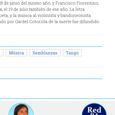
8 de junio del mismo año, y Francisco Fiorentino,
, el 19 de julio también de ese año. La letra
oeta, y la música al violinista y bandoneonista
do por Gardel Cotorrita de la suerte fue difundido
a
Música
Semblanzas
Tango