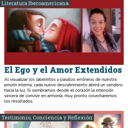
Literatura Iberoamericana
El Ego y el Amor Extendidos
Al visualizar los laberintos y pasillos erróneos de nuestra
prisión interna, cada nuevo descubrimiento abrirá un sendero
hacia la luz. Si sembramos desde el corazón la intención
sincera de convivir en armonía, muy pronto cosecharemos
los resultados.
Testimonio, Conciencia y Reflexión