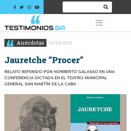
Anécdotas
04/04/2023
Jauretche “Procer”
RELATO REFERIDO POR NORBERTO GALASSO EN UNA
CONFERENCIA DICTADA EN EL TEATRO MUNICIPAL
GENERAL SAN MARTÍN DE LA CABA