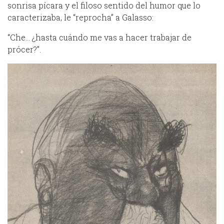
sonrisa pícara y el filoso sentido del humor que lo
caracterizaba, le “reprocha” a Galasso:
“Che… ¿hasta cuándo me vas a hacer trabajar de
prócer?”.