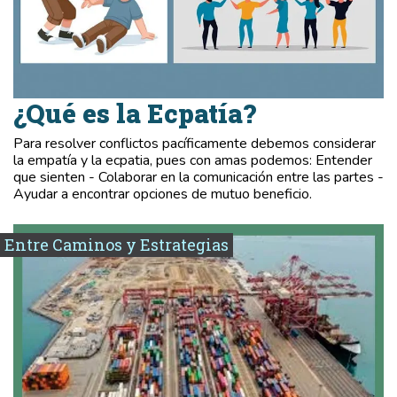
¿Qué es la Ecpatía?
Para resolver conflictos pacíficamente debemos considerar
la empatía y la ecpatia, pues con amas podemos: Entender
que sienten - Colaborar en la comunicación entre las partes -
Ayudar a encontrar opciones de mutuo beneficio.
Entre Caminos y Estrategias