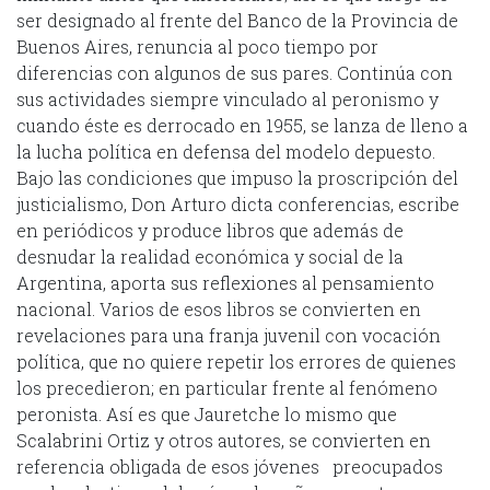
ser designado al frente del Banco de la Provincia de
Buenos Aires, renuncia al poco tiempo por
diferencias con algunos de sus pares. Continúa con
sus actividades siempre vinculado al peronismo y
cuando éste es derrocado en 1955, se lanza de lleno a
la lucha política en defensa del modelo depuesto.
Bajo las condiciones que impuso la proscripción del
justicialismo, Don Arturo dicta conferencias, escribe
en periódicos y produce libros que además de
desnudar la realidad económica y social de la
Argentina, aporta sus reflexiones al pensamiento
nacional. Varios de esos libros se convierten en
revelaciones para una franja juvenil con vocación
política, que no quiere repetir los errores de quienes
los precedieron; en particular frente al fenómeno
peronista. Así es que Jauretche lo mismo que
Scalabrini Ortiz y otros autores, se convierten en
referencia obligada de esos jóvenes preocupados