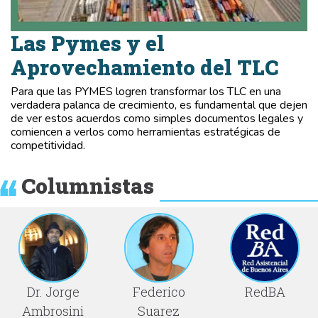
Las Pymes y el
Aprovechamiento del TLC
Para que las PYMES logren transformar los TLC en una
verdadera palanca de crecimiento, es fundamental que dejen
de ver estos acuerdos como simples documentos legales y
comiencen a verlos como herramientas estratégicas de
competitividad.
Columnistas
Dr. Jorge
Federico
RedBA
Ambrosini
Suarez