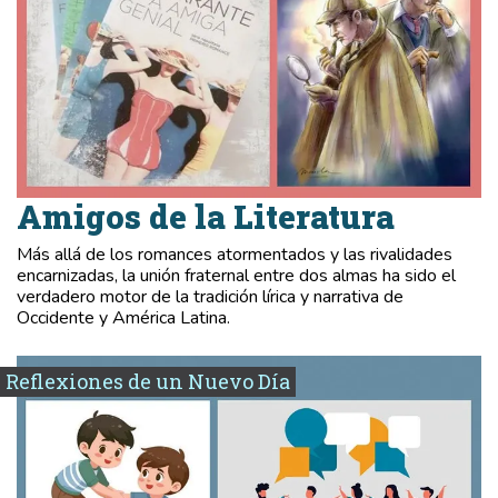
Amigos de la Literatura
Más allá de los romances atormentados y las rivalidades
encarnizadas, la unión fraternal entre dos almas ha sido el
verdadero motor de la tradición lírica y narrativa de
Occidente y América Latina.
Reflexiones de un Nuevo Día