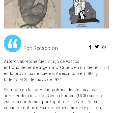
Por: Redacción
Arturo Jauretche fue un hijo de vascos
entrañablemente argentino. Criado en un medio rural
en la provincia de Buenos Aires, nació en 1900 y
falleció el 25 de mayo de 1974.
Se inició en la actividad política desde muy joven,
adhiriendo a la Unión Cívica Radical (UCR) cuando
ésta era conducida por Hipólito Yrigoyen. Por su
vocación militante sufrió persecuciones y prisión,