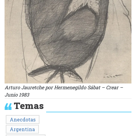
Arturo Jauretche por Hermenegildo Sábat – Crear –
Junio 1983
Temas
Anecdotas
Argentina