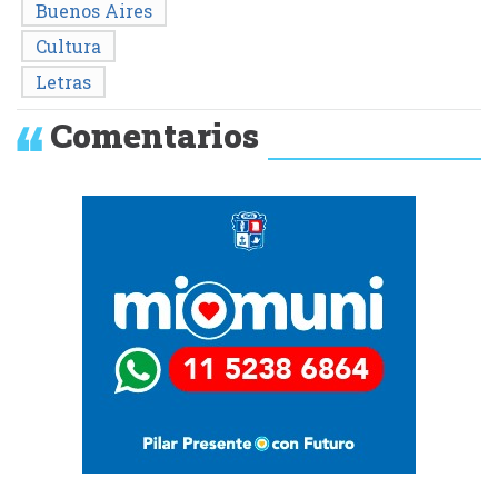
Buenos Aires
Cultura
Letras
Comentarios