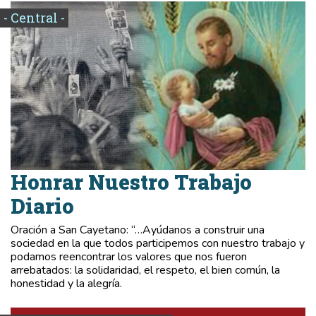
- Central -
Honrar Nuestro Trabajo
Diario
Oración a San Cayetano: “…Ayúdanos a construir una
sociedad en la que todos participemos con nuestro trabajo y
podamos reencontrar los valores que nos fueron
arrebatados: la solidaridad, el respeto, el bien común, la
honestidad y la alegría.