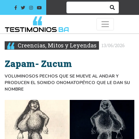
Creencias, Mitos y Leyendas
13/06/2026
Zapam- Zucum
VOLUMINOSOS PECHOS QUE SE MUEVE AL ANDAR Y
PRODUCEN EL SONIDO ONOMATOPÉYICO QUE LE DAN SU
NOMBRE