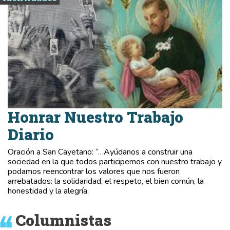
Honrar Nuestro Trabajo
Diario
Oración a San Cayetano: “…Ayúdanos a construir una
sociedad en la que todos participemos con nuestro trabajo y
podamos reencontrar los valores que nos fueron
arrebatados: la solidaridad, el respeto, el bien común, la
honestidad y la alegría.
Columnistas