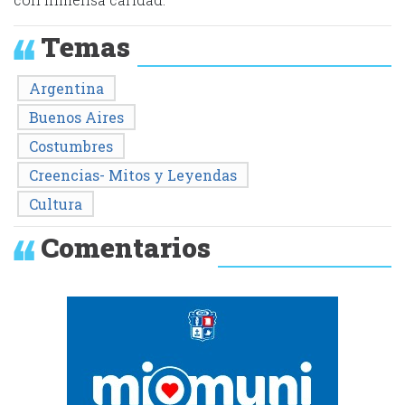
Temas
Argentina
Buenos Aires
Costumbres
Creencias- Mitos y Leyendas
Cultura
Comentarios