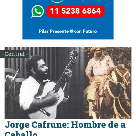
- Central -
Jorge Cafrune: Hombre de a
Caballo