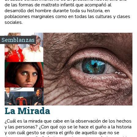
de las formas de maltrato infantil que acompañó al
desarrollo del hombre durante toda su historia, en
poblaciones marginales como en todas las culturas y clases
sociales.
Semblanzas
La Mirada
¿Cuál es la mirada que cabe en la observación de los hechos
y las personas? ¿Con qué ojo se le hace el guiño a la historia
y con cuál gesto se cierra el grifo de aquello que no se