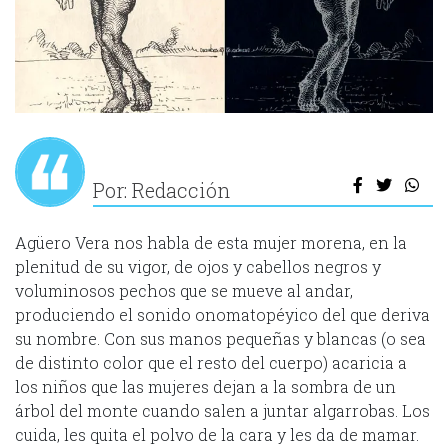
Por: Redacción
Agüero Vera nos habla de esta mujer morena, en la
plenitud de su vigor, de ojos y cabellos negros y
voluminosos pechos que se mueve al andar,
produciendo el sonido onomatopéyico del que deriva
su nombre. Con sus manos pequeñas y blancas (o sea
de distinto color que el resto del cuerpo) acaricia a
los niños que las mujeres dejan a la sombra de un
árbol del monte cuando salen a juntar algarrobas. Los
cuida, les quita el polvo de la cara y les da de mamar.