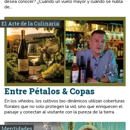
desea conocer? ¿Cuándo un vuelo mayor y cuándo se nubla
de...
El Arte de la Culinaria
Entre Pétalos & Copas
En los viñedos, los cultivos bio-dinámicos utilizan coberturas
florales que no solo protegen la vid, sino que enriquecen el
paisaje y conectan al visitante con la pureza de la tierra.
Identidades