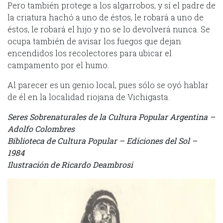
Pero también protege a los algarrobos, y sí el padre de
la criatura hachó a uno de éstos, le robará a uno de
éstos, le robará el hijo y no se lo devolverá nunca. Se
ocupa también de avisar los fuegos que dejan
encendidos los recolectores para ubicar el
campamento por el humo.
Al parecer es un genio local, pues sólo se oyó hablar
de él en la localidad riojana de Vichigasta.
Seres Sobrenaturales de la Cultura Popular Argentina –
Adolfo Colombres
Biblioteca de Cultura Popular – Ediciones del Sol –
1984
Ilustración de Ricardo Deambrosi