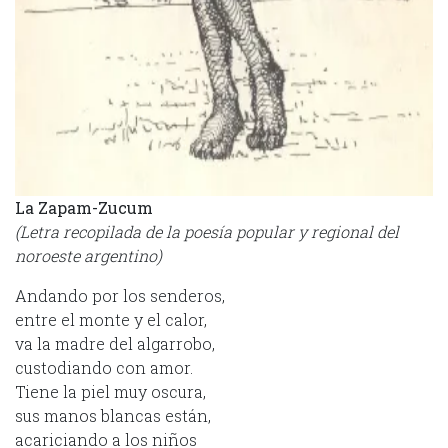
La Zapam-Zucum
(Letra recopilada de la poesía popular y regional del
noroeste argentino)
Andando por los senderos,
entre el monte y el calor,
va la madre del algarrobo,
custodiando con amor.
Tiene la piel muy oscura,
sus manos blancas están,
acariciando a los niños