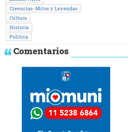
Creencias- Mitos y Leyendas
Cultura
Historia
Política
Comentarios