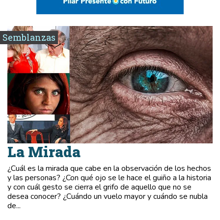
Semblanzas
La Mirada
¿Cuál es la mirada que cabe en la observación de los hechos
y las personas? ¿Con qué ojo se le hace el guiño a la historia
y con cuál gesto se cierra el grifo de aquello que no se
desea conocer? ¿Cuándo un vuelo mayor y cuándo se nubla
de...