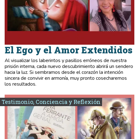
El Ego y el Amor Extendidos
Al visualizar los laberintos y pasillos erróneos de nuestra
prisión interna, cada nuevo descubrimiento abrirá un sendero
hacia la luz. Si sembramos desde el corazón la intención
sincera de convivir en armonía, muy pronto cosecharemos
los resultados.
Testimonio, Conciencia y Reflexión