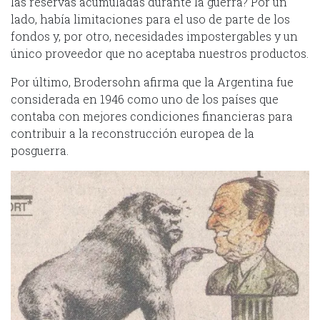
las reservas acumuladas durante la guerra? Por un
lado, había limitaciones para el uso de parte de los
fondos y, por otro, necesidades impostergables y un
único proveedor que no aceptaba nuestros productos.
Por último, Brodersohn afirma que la Argentina fue
considerada en 1946 como uno de los países que
contaba con mejores condiciones financieras para
contribuir a la reconstrucción europea de la
posguerra.