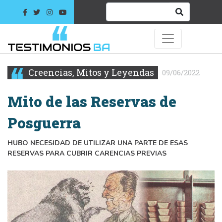
Creencias, Mitos y Leyendas
09/06/2022
Mito de las Reservas de
Posguerra
HUBO NECESIDAD DE UTILIZAR UNA PARTE DE ESAS
RESERVAS PARA CUBRIR CARENCIAS PREVIAS