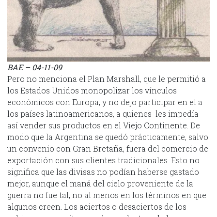
BAE – 04-11-09
Pero no menciona el Plan Marshall, que le permitió a
los Estados Unidos monopolizar los vínculos
económicos con Europa, y no dejo participar en el a
los países latinoamericanos, a quienes les impedía
así vender sus productos en el Viejo Continente. De
modo que la Argentina se quedó prácticamente, salvo
un convenio con Gran Bretaña, fuera del comercio de
exportación con sus clientes tradicionales. Esto no
significa que las divisas no podían haberse gastado
mejor, aunque el maná del cielo proveniente de la
guerra no fue tal, no al menos en los términos en que
algunos creen. Los aciertos o desaciertos de los