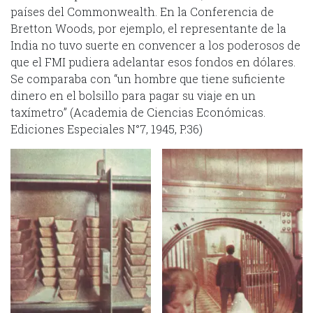
países del Commonwealth. En la Conferencia de
Bretton Woods, por ejemplo, el representante de la
India no tuvo suerte en convencer a los poderosos de
que el FMI pudiera adelantar esos fondos en dólares.
Se comparaba con “un hombre que tiene suficiente
dinero en el bolsillo para pagar su viaje en un
taxímetro” (Academia de Ciencias Económicas.
Ediciones Especiales N°7, 1945, P.36)