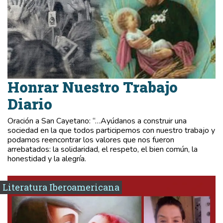
Honrar Nuestro Trabajo
Diario
Oración a San Cayetano: “…Ayúdanos a construir una
sociedad en la que todos participemos con nuestro trabajo y
podamos reencontrar los valores que nos fueron
arrebatados: la solidaridad, el respeto, el bien común, la
honestidad y la alegría.
Literatura Iberoamericana