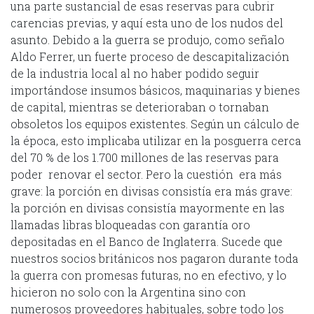
una parte sustancial de esas reservas para cubrir
carencias previas, y aquí esta uno de los nudos del
asunto. Debido a la guerra se produjo, como señalo
Aldo Ferrer, un fuerte proceso de descapitalización
de la industria local al no haber podido seguir
importándose insumos básicos, maquinarias y bienes
de capital, mientras se deterioraban o tornaban
obsoletos los equipos existentes. Según un cálculo de
la época, esto implicaba utilizar en la posguerra cerca
del 70 % de los 1.700 millones de las reservas para
poder renovar el sector. Pero la cuestión era más
grave: la porción en divisas consistía era más grave:
la porción en divisas consistía mayormente en las
llamadas libras bloqueadas con garantía oro
depositadas en el Banco de Inglaterra. Sucede que
nuestros socios británicos nos pagaron durante toda
la guerra con promesas futuras, no en efectivo, y lo
hicieron no solo con la Argentina sino con
numerosos proveedores habituales, sobre todo los