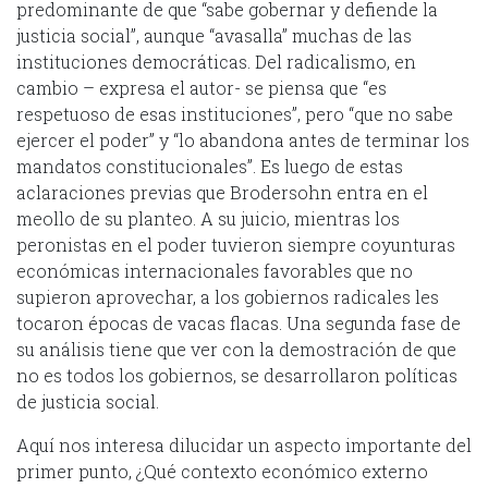
predominante de que “sabe gobernar y defiende la
justicia social”, aunque “avasalla” muchas de las
instituciones democráticas. Del radicalismo, en
cambio – expresa el autor- se piensa que “es
respetuoso de esas instituciones”, pero “que no sabe
ejercer el poder” y “lo abandona antes de terminar los
mandatos constitucionales”. Es luego de estas
aclaraciones previas que Brodersohn entra en el
meollo de su planteo. A su juicio, mientras los
peronistas en el poder tuvieron siempre coyunturas
económicas internacionales favorables que no
supieron aprovechar, a los gobiernos radicales les
tocaron épocas de vacas flacas. Una segunda fase de
su análisis tiene que ver con la demostración de que
no es todos los gobiernos, se desarrollaron políticas
de justicia social.
Aquí nos interesa dilucidar un aspecto importante del
primer punto, ¿Qué contexto económico externo