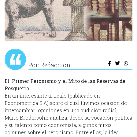
Por: Redacción
El Primer Peronismo y el Mito de las Reservas de
Posguerra
En un interesante artículo (publicado en
Econométrica S.A) sobre el cual tuvimos ocasión de
intercambiar opiniones en una audición radial,
Mario Brodersohn analiza, desde su vocación política
y su talento como economista, algunos mitos
comunes sobre el peronismo. Entre ellos, la idea