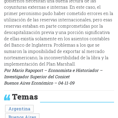
gobiernos necesitan una buena lectura de las
coyunturas externas e internas. En este caso, el
primer peronismo pudo haber cometido errores en la
utilización de las reservas internacionales, pero esas
reservas estaban en parte comprometidas por la
descapitalización previa y una porción significativa
de ellas existía solamente en los asientos contables
del Banco de Inglaterra. Problemas a los que se
sumaron la imposibilidad de exportar al mercado
norteamericano, la inconvertibilidad de la libra y la
implementación del Plan Marshall.
Por Mario Rapoport – Economista e Historiador –
Investigador Superior del Conicet
Buenos Aires Económico – 04-11-09
Temas
Argentina
Buenos Aires