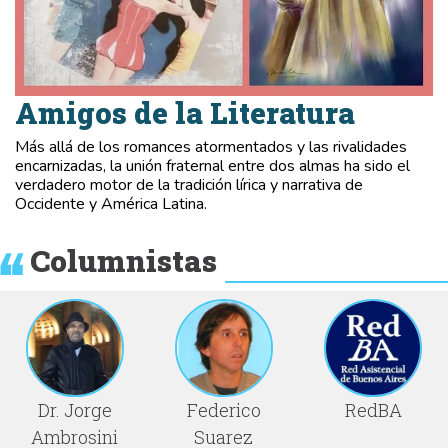
Amigos de la Literatura
Más allá de los romances atormentados y las rivalidades
encarnizadas, la unión fraternal entre dos almas ha sido el
verdadero motor de la tradición lírica y narrativa de
Occidente y América Latina.
Columnistas
Dr. Jorge
Federico
RedBA
Ambrosini
Suarez