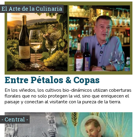
El Arte de la Culinaria
Entre Pétalos & Copas
En los viñedos, los cultivos bio-dinámicos utilizan coberturas
florales que no solo protegen la vid, sino que enriquecen el
paisaje y conectan al visitante con la pureza de la tierra.
- Central -