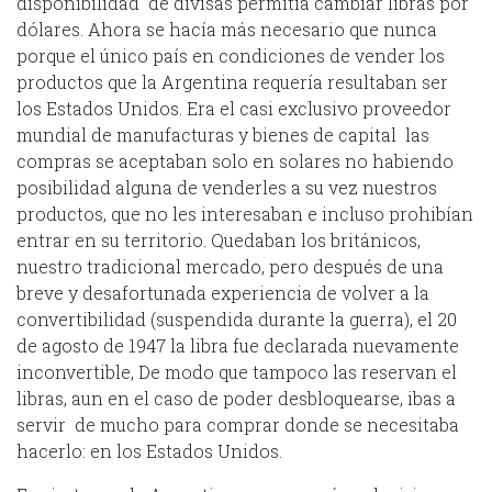
disponibilidad de divisas permitía cambiar libras por
dólares. Ahora se hacía más necesario que nunca
porque el único país en condiciones de vender los
productos que la Argentina requería resultaban ser
los Estados Unidos. Era el casi exclusivo proveedor
mundial de manufacturas y bienes de capital las
compras se aceptaban solo en solares no habiendo
posibilidad alguna de venderles a su vez nuestros
productos, que no les interesaban e incluso prohibían
entrar en su territorio. Quedaban los británicos,
nuestro tradicional mercado, pero después de una
breve y desafortunada experiencia de volver a la
convertibilidad (suspendida durante la guerra), el 20
de agosto de 1947 la libra fue declarada nuevamente
inconvertible, De modo que tampoco las reservan el
libras, aun en el caso de poder desbloquearse, ibas a
servir de mucho para comprar donde se necesitaba
hacerlo: en los Estados Unidos.