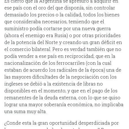
Es cierto que la Argentina se apresuró a adquirir en
ese país con el oro del que disponía, sin controlar
demasiado los precios o la calidad, todos los bienes
que consideraba necesarios, temiendo que el
suministro podía cortarse por una nueva guerra
(ahora el enemigo era Rusia) o por otras prioridades
de la potencia del Norte y creando un gran déficit en
el comercio bilateral. Pero es verdad también que no
podía vender a ese país en reciprocidad; que en la
nacionalización de los ferrocarriles (con la cual
estaban de acuerdo los radicales de la época) una de
las mayores dificultades de la negociación con los
ingleses se debió a la existencia de libras no
disponibles en el momento; y que en el pago de los
remanentes de la deuda externa, con lo que se quiso
lograr una mayor soberanía económica, no implicaba
una suma muy alta.
¿Conde esta la gran oportunidad desperdiciada por