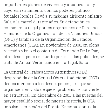
importantes planes de vivienda y urbanización y
cuyo enfrentamiento con los poderes político –
feudales locales, llevó a su máxima dirigente Milagro
Sala, a la cárcel durante años. Su detención es
considerada ilegal por los organismos de Derechos
Humanos de la Organización de las Naciones Unidas
(ONU) y también de la Organización de Estados
Americanos (OEA). En noviembre de 2000, en plena
recesión y bajo el gobierno de Fernando De La Rúa,
otro desocupado es muerto por las balas policiales, se
trata de Aníbal Verón caído en Tartagal, Salta.
La Central de Trabajadores Argentinos (CTA)
desprendida de la Central Obrera tradicional (CGT)
dedica atención a los desocupados para que se
organicen, en vista de que el problema se convierte
en estructural. En diciembre de 2001, a las puertas del
mayor estallido social de nuestra historia, la CTA
impulsa la creación del Frente Nacional contra la