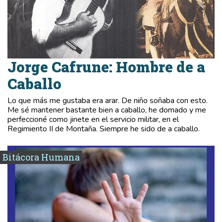
Jorge Cafrune: Hombre de a
Caballo
Lo que más me gustaba era arar. De niño soñaba con esto.
Me sé mantener bastante bien a caballo, he domado y me
perfeccioné como jinete en el servicio militar, en el
Regimiento II de Montaña. Siempre he sido de a caballo.
Bitácora Humana