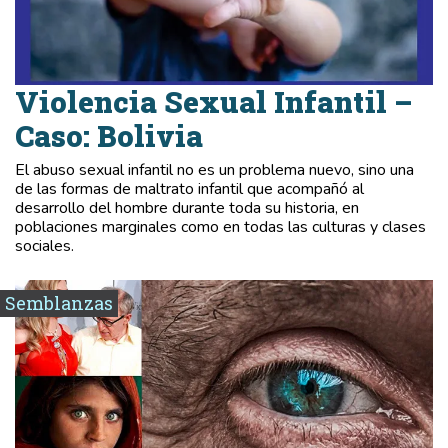
Violencia Sexual Infantil –
Caso: Bolivia
El abuso sexual infantil no es un problema nuevo, sino una
de las formas de maltrato infantil que acompañó al
desarrollo del hombre durante toda su historia, en
poblaciones marginales como en todas las culturas y clases
sociales.
Semblanzas