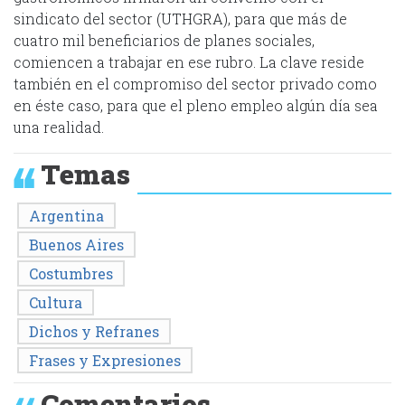
sindicato del sector (UTHGRA), para que más de
cuatro mil beneficiarios de planes sociales,
comiencen a trabajar en ese rubro. La clave reside
también en el compromiso del sector privado como
en éste caso, para que el pleno empleo algún día sea
una realidad.
Temas
Argentina
Buenos Aires
Costumbres
Cultura
Dichos y Refranes
Frases y Expresiones
Comentarios