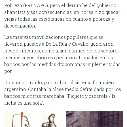
Pobreza (FRENAPO), pero el derrumbe del gobierno
aliancista y sus consecuencias, en horas hizo quedar
viejas todas las estadísticas en cuanto a pobreza y
desocupación.
Las masivas movilizaciones populares que se
llevaron puestos a De La Rúa y Cavallo, generaron
hechos inéditos, como algún cántico de los sectores
medios cuyos ahorros quedaron atrapados en los
bancos por las medidas draconianas implementadas
por
Domingo Cavallo, para salvar al sistema financiero
argentino. Cantaba la clase media defraudada por los
bancos mientras marchaba: “Piquete y cacerola / la
lucha es una sola”.