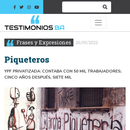
Frases y Expresiones
26/05/2022
Piqueteros
YPF PRIVATIZADA: CONTABA CON 50 MIL TRABAJADORES;
CINCO AÑOS DESPUÉS, SIETE MIL