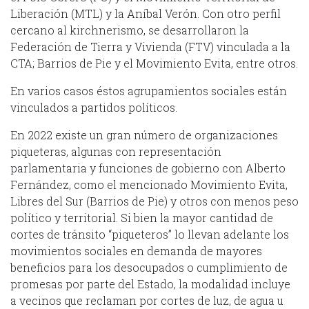
Liberación (MTL) y la Aníbal Verón. Con otro perfil
cercano al kirchnerismo, se desarrollaron la
Federación de Tierra y Vivienda (FTV) vinculada a la
CTA; Barrios de Pie y el Movimiento Evita, entre otros.
En varios casos éstos agrupamientos sociales están
vinculados a partidos políticos.
En 2022 existe un gran número de organizaciones
piqueteras, algunas con representación
parlamentaria y funciones de gobierno con Alberto
Fernández, como el mencionado Movimiento Evita,
Libres del Sur (Barrios de Pie) y otros con menos peso
político y territorial. Si bien la mayor cantidad de
cortes de tránsito “piqueteros” lo llevan adelante los
movimientos sociales en demanda de mayores
beneficios para los desocupados o cumplimiento de
promesas por parte del Estado, la modalidad incluye
a vecinos que reclaman por cortes de luz, de agua u