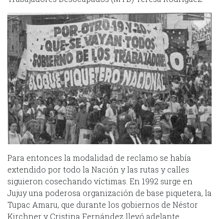
Para entonces la modalidad de reclamo se había
extendido por todo la Nación y las rutas y calles
siguieron cosechando víctimas. En 1992 surge en
Jujuy una poderosa organización de base piquetera, la
Tupac Amaru, que durante los gobiernos de Néstor
Kirchner y Cristina Fernández llevó adelante