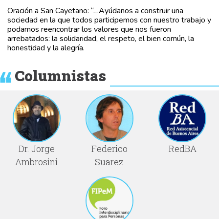
Oración a San Cayetano: “…Ayúdanos a construir una
sociedad en la que todos participemos con nuestro trabajo y
podamos reencontrar los valores que nos fueron
arrebatados: la solidaridad, el respeto, el bien común, la
honestidad y la alegría.
Columnistas
Dr. Jorge
Federico
RedBA
Ambrosini
Suarez