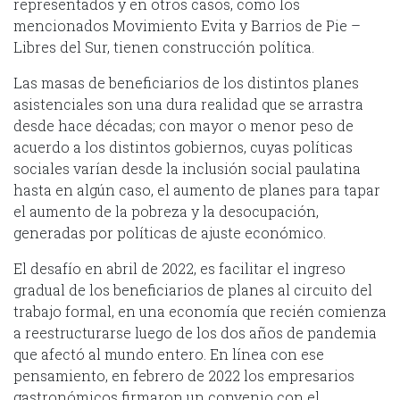
representados y en otros casos, como los
mencionados Movimiento Evita y Barrios de Pie –
Libres del Sur, tienen construcción política.
Las masas de beneficiarios de los distintos planes
asistenciales son una dura realidad que se arrastra
desde hace décadas; con mayor o menor peso de
acuerdo a los distintos gobiernos, cuyas políticas
sociales varían desde la inclusión social paulatina
hasta en algún caso, el aumento de planes para tapar
el aumento de la pobreza y la desocupación,
generadas por políticas de ajuste económico.
El desafío en abril de 2022, es facilitar el ingreso
gradual de los beneficiarios de planes al circuito del
trabajo formal, en una economía que recién comienza
a reestructurarse luego de los dos años de pandemia
que afectó al mundo entero. En línea con ese
pensamiento, en febrero de 2022 los empresarios
gastronómicos firmaron un convenio con el