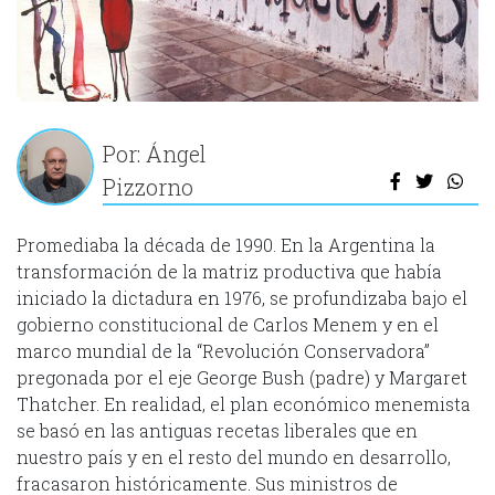
Por: Ángel
Pizzorno
Promediaba la década de 1990. En la Argentina la
transformación de la matriz productiva que había
iniciado la dictadura en 1976, se profundizaba bajo el
gobierno constitucional de Carlos Menem y en el
marco mundial de la “Revolución Conservadora”
pregonada por el eje George Bush (padre) y Margaret
Thatcher. En realidad, el plan económico menemista
se basó en las antiguas recetas liberales que en
nuestro país y en el resto del mundo en desarrollo,
fracasaron históricamente. Sus ministros de