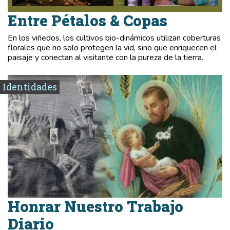
Entre Pétalos & Copas
En los viñedos, los cultivos bio-dinámicos utilizan coberturas
florales que no solo protegen la vid, sino que enriquecen el
paisaje y conectan al visitante con la pureza de la tierra.
Identidades
Honrar Nuestro Trabajo
Diario