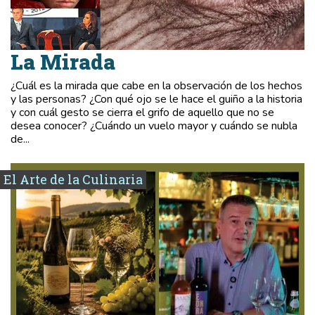
La Mirada
¿Cuál es la mirada que cabe en la observación de los hechos
y las personas? ¿Con qué ojo se le hace el guiño a la historia
y con cuál gesto se cierra el grifo de aquello que no se
desea conocer? ¿Cuándo un vuelo mayor y cuándo se nubla
de...
El Arte de la Culinaria