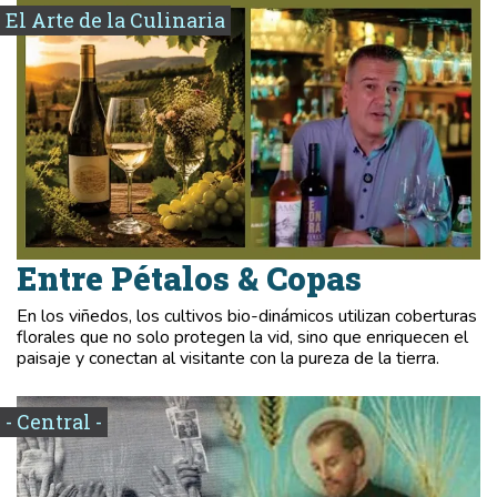
El Arte de la Culinaria
Entre Pétalos & Copas
En los viñedos, los cultivos bio-dinámicos utilizan coberturas
florales que no solo protegen la vid, sino que enriquecen el
paisaje y conectan al visitante con la pureza de la tierra.
- Central -