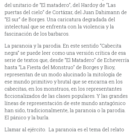
del unitario de “El matadero”, del Hardoy de “Las
puertas del cielo” de Cortázar, del Juan Dahimann de
“El sur” de Borges. Una caricatura degradada del
intelectual que se enfrenta con la violencia y la
fascinación de los barbaros.
La paranoia y la parodia. En este sentido “Cabecita
negra” se puede leer como una versión crítica de esa
serie de textos que, desde “El Matadero” de Echeverría
hasta “La Fiesta del Monstruo” de Borges y Bioy,
representan de un modo alucinado la mitología de
ese mundo primitivo y brutal que se encarna en los
cabecitas, en los monstruos, en los representantes
ficcionalizados de las clases populares. Y las grandes
líneas de representación de este mundo antagónico
han sido, tradicionalmente, la paranoia o la parodia.
El pánico y la burla.
Llamar al ejército. La paranoia es el tema del relato