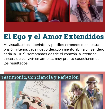
El Ego y el Amor Extendidos
Al visualizar los laberintos y pasillos erróneos de nuestra
prisión interna, cada nuevo descubrimiento abrirá un sendero
hacia la luz. Si sembramos desde el corazón la intención
sincera de convivir en armonía, muy pronto cosecharemos
los resultados.
Testimonio, Conciencia y Reflexión