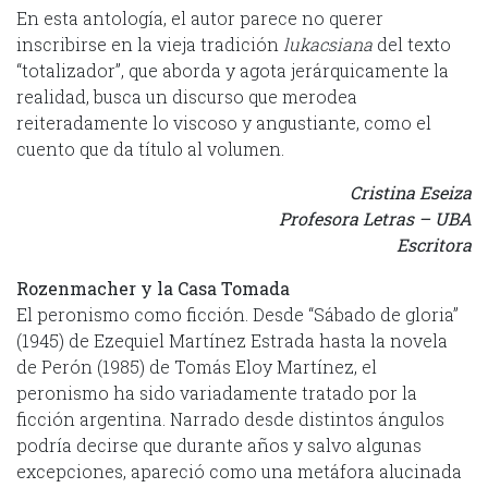
En esta antología, el autor parece no querer
inscribirse en la vieja tradición
lukacsiana
del texto
“totalizador”, que aborda y agota jerárquicamente la
realidad, busca un discurso que merodea
reiteradamente lo viscoso y angustiante, como el
cuento que da título al volumen.
Cristina Eseiza
Profesora Letras – UBA
Escritora
Rozenmacher y la Casa Tomada
El peronismo como ficción. Desde “Sábado de gloria”
(1945) de Ezequiel Martínez Estrada hasta la novela
de Perón (1985) de Tomás Eloy Martínez, el
peronismo ha sido variadamente tratado por la
ficción argentina. Narrado desde distintos ángulos
podría decirse que durante años y salvo algunas
excepciones, apareció como una metáfora alucinada