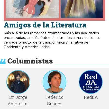
Amigos de la Literatura
Más allá de los romances atormentados y las rivalidades
encarnizadas, la unión fraternal entre dos almas ha sido el
verdadero motor de la tradición lírica y narrativa de
Occidente y América Latina.
Columnistas
Dr. Jorge
Federico
RedBA
Ambrosini
Suarez