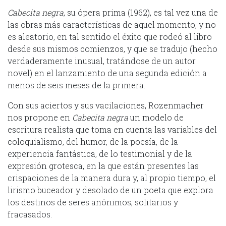
Cabecita negra
, su ópera prima (1962), es tal vez una de
las obras más características de aquel momento, y no
es aleatorio, en tal sentido el éxito que rodeó al libro
desde sus mismos comienzos, y que se tradujo (hecho
verdaderamente inusual, tratándose de un autor
novel) en el lanzamiento de una segunda edición a
menos de seis meses de la primera.
Con sus aciertos y sus vacilaciones, Rozenmacher
nos propone en
Cabecita negra
un modelo de
escritura realista que toma en cuenta las variables del
coloquialismo, del humor, de la poesía, de la
experiencia fantástica, de lo testimonial y de la
expresión grotesca, en la que están presentes las
crispaciones de la manera dura y, al propio tiempo, el
lirismo buceador y desolado de un poeta que explora
los destinos de seres anónimos, solitarios y
fracasados.