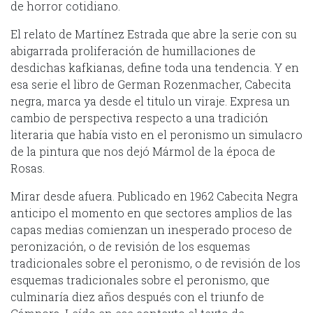
de horror cotidiano.
El relato de Martínez Estrada que abre la serie con su
abigarrada proliferación de humillaciones de
desdichas kafkianas, define toda una tendencia. Y en
esa serie el libro de German Rozenmacher, Cabecita
negra, marca ya desde el titulo un viraje. Expresa un
cambio de perspectiva respecto a una tradición
literaria que había visto en el peronismo un simulacro
de la pintura que nos dejó Mármol de la época de
Rosas.
Mirar desde afuera. Publicado en 1962 Cabecita Negra
anticipo el momento en que sectores amplios de las
capas medias comienzan un inesperado proceso de
peronización, o de revisión de los esquemas
tradicionales sobre el peronismo, o de revisión de los
esquemas tradicionales sobre el peronismo, que
culminaría diez años después con el triunfo de