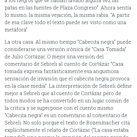
a los negros que se habían lavado alguna vez las
patas en las fuentes de Plaza Congreso”. Ahora sentía
lo mismo, la misma vejación, la misma rabia. “A partir
de esa clave todo el texto puede ser visto como una
metáfora”.
La otra casa. Al mismo tiempo “Cabecita negra” puede
considerarse una versión irónica de “Casa Tomada”
de Julio Cortázar. O mejor una versión del
comentario de Sebreli al cuento de Cortázar “Casa
tomada expresa fantásticamente esa angustiosa
sensación de invasión que el cabecita negra provoca
en la clase media”. La interpretación de Sebreli define
mejor a Sebreli que al cuento de Cortázar pero de
todos modos se ha convertido en un lugar común de
la crítica y se superpone con el cuento mismo
“Cabecita negra” es un comentario al comentario de
Sebreli. No solo porque el texto de Rozenmacher cita
explícitamente el relato de Cortázar (“La casa estaba