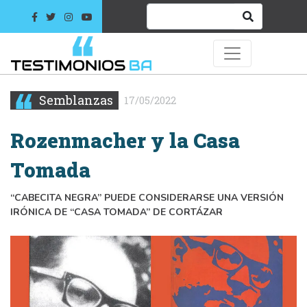
Semblanzas
17/05/2022
Rozenmacher y la Casa
Tomada
“CABECITA NEGRA” PUEDE CONSIDERARSE UNA VERSIÓN
IRÓNICA DE “CASA TOMADA” DE CORTÁZAR