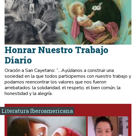
Honrar Nuestro Trabajo
Diario
Oración a San Cayetano: “…Ayúdanos a construir una
sociedad en la que todos participemos con nuestro trabajo y
podamos reencontrar los valores que nos fueron
arrebatados: la solidaridad, el respeto, el bien común, la
honestidad y la alegría.
Literatura Iberoamericana