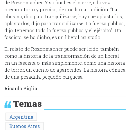
de Rozenmacher. Y su final es el cierre, a la vez
premonitorio y preciso, de una larga tradición. “La
chusma, dijo para tranquilizarse, hay que aplastarlos,
aplastarlos, dijo para tranquilizarse. La fuerza pública,
dijo, tenemos toda la fuerza pública y el ejército”. Un
fascista, se ha dicho, es un liberal asustado.
El relato de Rozenmacher puede ser leído, también
como la historia de la transformación de un liberal
en un fascista o, más simplemente, como una historia
de terror, un cuento de aparecidos. La historia cómica
de una pesadilla pequeño burguesa.
Ricardo Piglia
Temas
Argentina
Buenos Aires