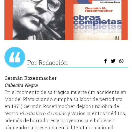
Por: Redacción
Germán Rozenmacher
Cabecita Negra
En el momento de su trágica muerte (un accidente en
Mar del Plata cuando cumplía su labor de periodista
en 1971) Germán Rosenmacher dejaba una obra de
teatro
El caballero de Indias
y varios cuentos inéditos,
además de borradores y proyectos que hubiesen
afianzado su presencia en la literatura nacional.