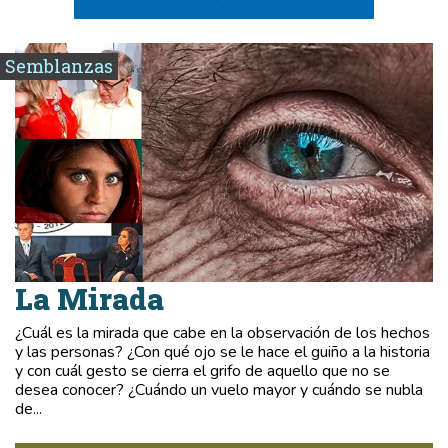
Semblanzas
La Mirada
¿Cuál es la mirada que cabe en la observación de los hechos
y las personas? ¿Con qué ojo se le hace el guiño a la historia
y con cuál gesto se cierra el grifo de aquello que no se
desea conocer? ¿Cuándo un vuelo mayor y cuándo se nubla
de...