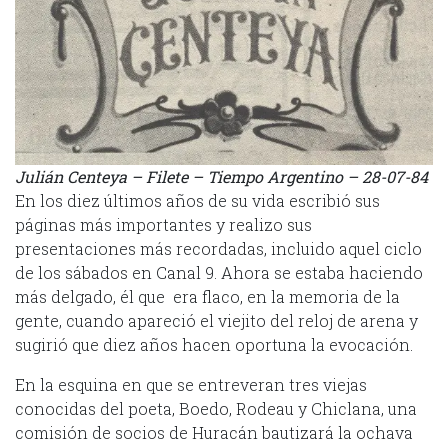
Julián Centeya – Filete – Tiempo Argentino – 28-07-84
En los diez últimos años de su vida escribió sus
páginas más importantes y realizo sus
presentaciones más recordadas, incluido aquel ciclo
de los sábados en Canal 9. Ahora se estaba haciendo
más delgado, él que era flaco, en la memoria de la
gente, cuando apareció el viejito del reloj de arena y
sugirió que diez años hacen oportuna la evocación.
En la esquina en que se entreveran tres viejas
conocidas del poeta, Boedo, Rodeau y Chiclana, una
comisión de socios de Huracán bautizará la ochava