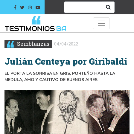
Semblanzas
04/04/2022
Julián Centeya por Giribaldi
EL PORTA LA SONRISA EN GRIS, PORTEÑO HASTA LA
MEDULA, AMO Y CAUTIVO DE BUENOS AIRES