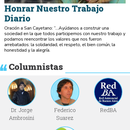
Honrar Nuestro Trabajo
Diario
Oración a San Cayetano: “…Ayúdanos a construir una
sociedad en la que todos participemos con nuestro trabajo y
podamos reencontrar los valores que nos fueron
arrebatados: la solidaridad, el respeto, el bien común, la
honestidad y la alegría.
Columnistas
Dr. Jorge
Federico
RedBA
Ambrosini
Suarez