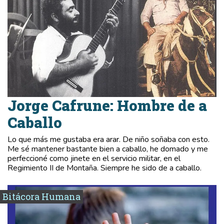
Jorge Cafrune: Hombre de a
Caballo
Lo que más me gustaba era arar. De niño soñaba con esto.
Me sé mantener bastante bien a caballo, he domado y me
perfeccioné como jinete en el servicio militar, en el
Regimiento II de Montaña. Siempre he sido de a caballo.
Bitácora Humana