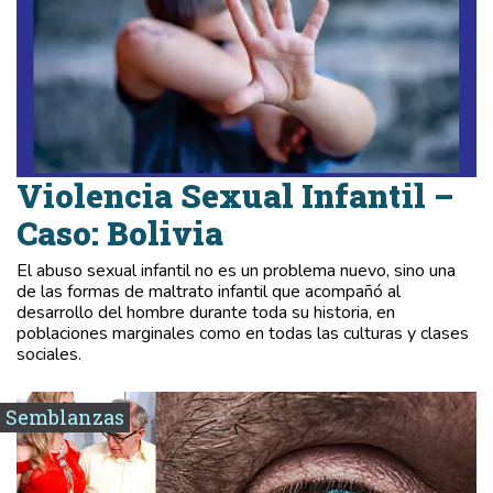
Violencia Sexual Infantil –
Caso: Bolivia
El abuso sexual infantil no es un problema nuevo, sino una
de las formas de maltrato infantil que acompañó al
desarrollo del hombre durante toda su historia, en
poblaciones marginales como en todas las culturas y clases
sociales.
Semblanzas