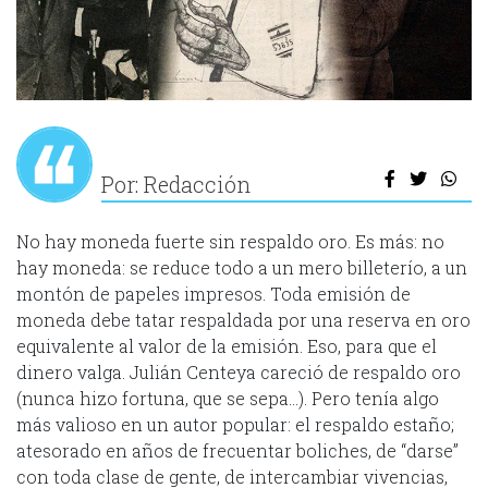
Por: Redacción
No hay moneda fuerte sin respaldo oro. Es más: no
hay moneda: se reduce todo a un mero billeterío, a un
montón de papeles impresos. Toda emisión de
moneda debe tatar respaldada por una reserva en oro
equivalente al valor de la emisión. Eso, para que el
dinero valga. Julián Centeya careció de respaldo oro
(nunca hizo fortuna, que se sepa…). Pero tenía algo
más valioso en un autor popular: el respaldo estaño;
atesorado en años de frecuentar boliches, de “darse”
con toda clase de gente, de intercambiar vivencias,