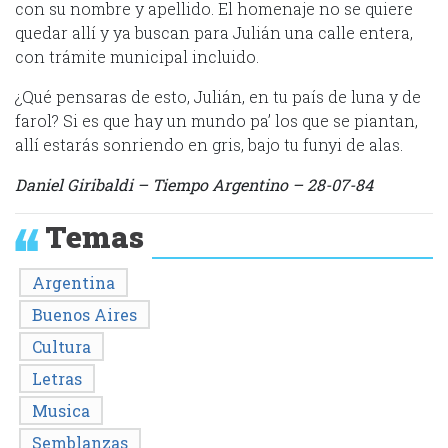
con su nombre y apellido. El homenaje no se quiere
quedar allí y ya buscan para Julián una calle entera,
con trámite municipal incluido.
¿Qué pensaras de esto, Julián, en tu país de luna y de
farol? Si es que hay un mundo pa’ los que se piantan,
allí estarás sonriendo en gris, bajo tu funyi de alas.
Daniel Giribaldi – Tiempo Argentino – 28-07-84
Temas
Argentina
Buenos Aires
Cultura
Letras
Musica
Semblanzas