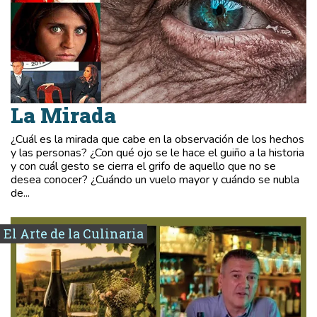
La Mirada
¿Cuál es la mirada que cabe en la observación de los hechos
y las personas? ¿Con qué ojo se le hace el guiño a la historia
y con cuál gesto se cierra el grifo de aquello que no se
desea conocer? ¿Cuándo un vuelo mayor y cuándo se nubla
de...
El Arte de la Culinaria