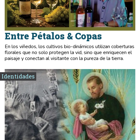
Entre Pétalos & Copas
En los viñedos, los cultivos bio-dinámicos utilizan coberturas
florales que no solo protegen la vid, sino que enriquecen el
paisaje y conectan al visitante con la pureza de la tierra.
Identidades