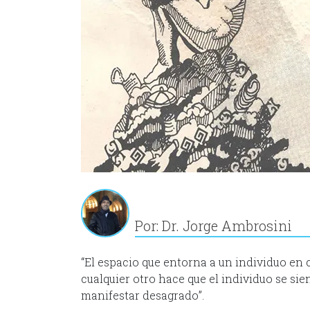
Por: Dr. Jorge Ambrosini
“El espacio que entorna a un individuo en 
cualquier otro hace que el individuo se sien
manifestar desagrado”.