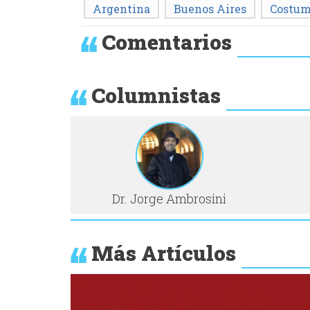
Argentina
Buenos Aires
Costum
Comentarios
Columnistas
Dr. Jorge Ambrosini
Más Artículos