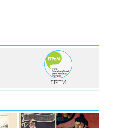
FIPEM