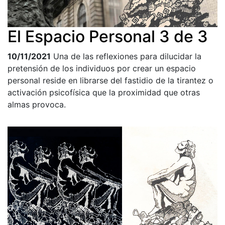
El Espacio Personal 3 de 3
10/11/2021
Una de las reflexiones para dilucidar la
pretensión de los individuos por crear un espacio
personal reside en librarse del fastidio de la tirantez o
activación psicofísica que la proximidad que otras
almas provoca.