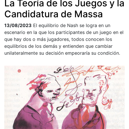
La Teoría de los Juegos y la
Candidatura de Massa
13/08/2023
El equilibrio de Nash se logra en un
escenario en la que los participantes de un juego en el
que hay dos o más jugadores, todos conocen los
equilibrios de los demás y entienden que cambiar
unilateralmente su decisión empeoraría su condición.