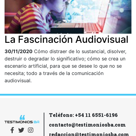
La Fascinación Audiovisual
30/11/2020
Cómo distraer de lo sustancial, disolver,
destruir o degradar lo significativo; cómo se crea un
escenario artificial, para que se desee lo que no se
necesita; todo a través de la comunicación
audiovisual.
Teléfono: +54 11 6551-6196
contacto@testimoniosba.com
redaccion@testimoniosba.com