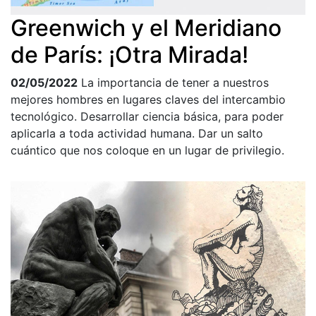
Greenwich y el Meridiano
de París: ¡Otra Mirada!
02/05/2022
La importancia de tener a nuestros
mejores hombres en lugares claves del intercambio
tecnológico. Desarrollar ciencia básica, para poder
aplicarla a toda actividad humana. Dar un salto
cuántico que nos coloque en un lugar de privilegio.