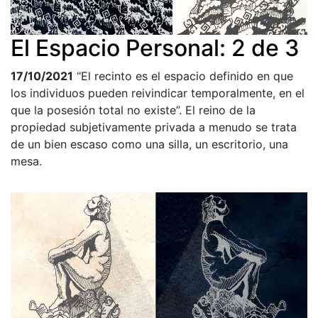
El Espacio Personal: 2 de 3
17/10/2021
“El recinto es el espacio definido en que
los individuos pueden reivindicar temporalmente, en el
que la posesión total no existe”. El reino de la
propiedad subjetivamente privada a menudo se trata
de un bien escaso como una silla, un escritorio, una
mesa.