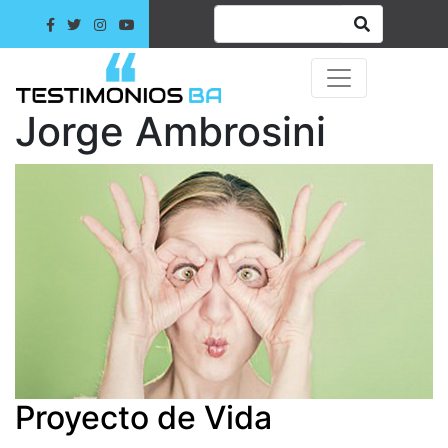
Jorge Ambrosini
Proyecto de Vida