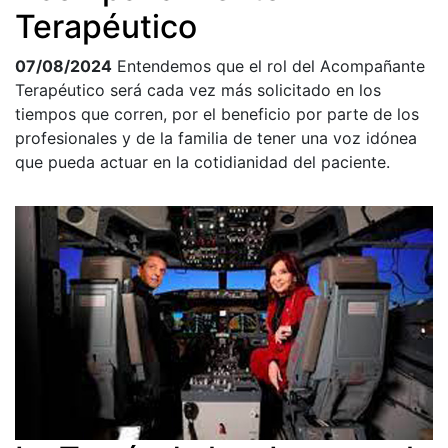
Terapéutico
07/08/2024
Entendemos que el rol del Acompañante
Terapéutico será cada vez más solicitado en los
tiempos que corren, por el beneficio por parte de los
profesionales y de la familia de tener una voz idónea
que pueda actuar en la cotidianidad del paciente.