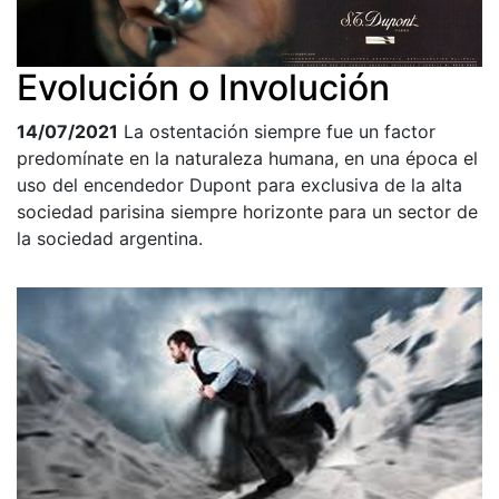
Evolución o Involución
14/07/2021
La ostentación siempre fue un factor
predomínate en la naturaleza humana, en una época el
uso del encendedor Dupont para exclusiva de la alta
sociedad parisina siempre horizonte para un sector de
la sociedad argentina.