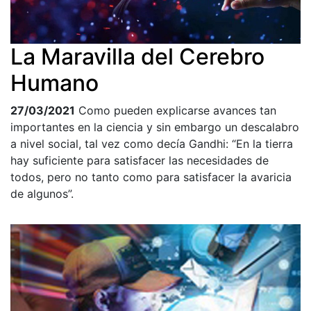
La Maravilla del Cerebro
Humano
27/03/2021
Como pueden explicarse avances tan
importantes en la ciencia y sin embargo un descalabro
a nivel social, tal vez como decía Gandhi: “En la tierra
hay suficiente para satisfacer las necesidades de
todos, pero no tanto como para satisfacer la avaricia
de algunos”.