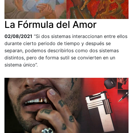
La Fórmula del Amor
02/08/2021
“Si dos sistemas interaccionan entre ellos
durante cierto periodo de tiempo y después se
separan, podemos describirlos como dos sistemas
distintos, pero de forma sutil se convierten en un
sistema único”.