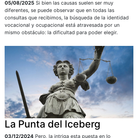
05/08/2025
Si bien las causas suelen ser muy
diferentes, se puede observar que en todas las
consultas que recibimos, la búsqueda de la identidad
vocacional y ocupacional está atravesada por un
mismo obstáculo: la dificultad para poder elegir.
La Punta del Iceberg
03/12/2024
Pero, la intriga esta puesta en lo