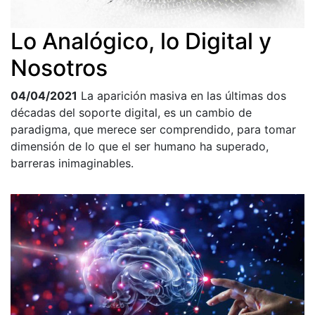
Lo Analógico, lo Digital y
Nosotros
04/04/2021
La aparición masiva en las últimas dos
décadas del soporte digital, es un cambio de
paradigma, que merece ser comprendido, para tomar
dimensión de lo que el ser humano ha superado,
barreras inimaginables.