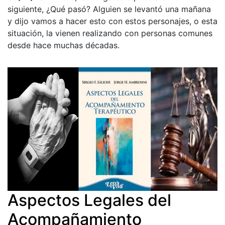
siguiente, ¿Qué pasó? Alguien se levantó una mañana
y dijo vamos a hacer esto con estos personajes, o esta
situación, la vienen realizando con personas comunes
desde hace muchas décadas.
Aspectos Legales del
Acompañamiento