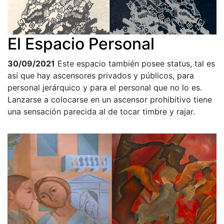
El Espacio Personal
30/09/2021
Este espacio también posee status, tal es
así que hay ascensores privados y públicos, para
personal jerárquico y para el personal que no lo es.
Lanzarse a colocarse en un ascensor prohibitivo tiene
una sensación parecida al de tocar timbre y rajar.