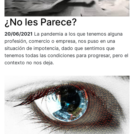
¿No les Parece?
20/06/2021
La pandemia a los que tenemos alguna
profesión, comercio o empresa, nos puso en una
situación de impotencia, dado que sentimos que
tenemos todas las condiciones para progresar, pero el
contexto no nos deja.