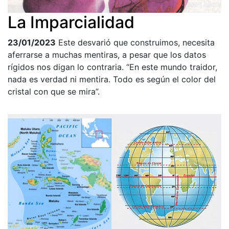
La Imparcialidad
23/01/2023
Este desvarió que construimos, necesita
aferrarse a muchas mentiras, a pesar que los datos
rígidos nos digan lo contraria. “En este mundo traidor,
nada es verdad ni mentira. Todo es según el color del
cristal con que se mira”.