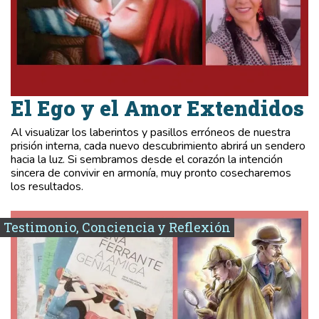
El Ego y el Amor Extendidos
Al visualizar los laberintos y pasillos erróneos de nuestra
prisión interna, cada nuevo descubrimiento abrirá un sendero
hacia la luz. Si sembramos desde el corazón la intención
sincera de convivir en armonía, muy pronto cosecharemos
los resultados.
Testimonio, Conciencia y Reflexión