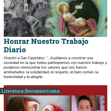
Honrar Nuestro Trabajo
Diario
Oración a San Cayetano: “…Ayúdanos a construir una
sociedad en la que todos participemos con nuestro trabajo y
podamos reencontrar los valores que nos fueron
arrebatados: la solidaridad, el respeto, el bien común, la
honestidad y la alegría.
Literatura Iberoamericana