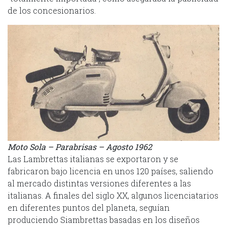
de los concesionarios.
Moto Sola – Parabrisas – Agosto 1962
Las Lambrettas italianas se exportaron y se
fabricaron bajo licencia en unos 120 países, saliendo
al mercado distintas versiones diferentes a las
italianas. A finales del siglo XX, algunos licenciatarios
en diferentes puntos del planeta, seguían
produciendo Siambrettas basadas en los diseños