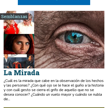
Semblanzas
La Mirada
¿Cuál es la mirada que cabe en la observación de los hechos
y las personas? ¿Con qué ojo se le hace el guiño a la historia
y con cuál gesto se cierra el grifo de aquello que no se
desea conocer? ¿Cuándo un vuelo mayor y cuándo se nubla
de...