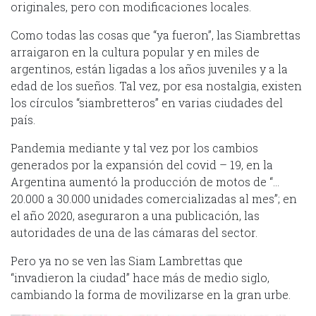
originales, pero con modificaciones locales.
Como todas las cosas que “ya fueron”, las Siambrettas
arraigaron en la cultura popular y en miles de
argentinos, están ligadas a los años juveniles y a la
edad de los sueños. Tal vez, por esa nostalgia, existen
los círculos “siambretteros” en varias ciudades del
país.
Pandemia mediante y tal vez por los cambios
generados por la expansión del covid – 19, en la
Argentina aumentó la producción de motos de “…
20.000 a 30.000 unidades comercializadas al mes”; en
el año 2020, aseguraron a una publicación, las
autoridades de una de las cámaras del sector.
Pero ya no se ven las Siam Lambrettas que
“invadieron la ciudad” hace más de medio siglo,
cambiando la forma de movilizarse en la gran urbe.