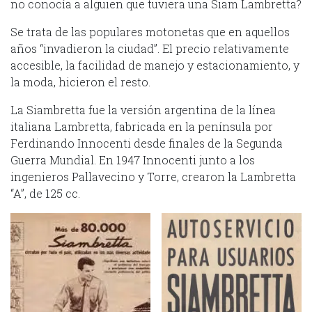
no conocía a alguien que tuviera una Siam Lambretta?
Se trata de las populares motonetas que en aquellos
años “invadieron la ciudad”. El precio relativamente
accesible, la facilidad de manejo y estacionamiento, y
la moda, hicieron el resto.
La Siambretta fue la versión argentina de la línea
italiana Lambretta, fabricada en la península por
Ferdinando Innocenti desde finales de la Segunda
Guerra Mundial. En 1947 Innocenti junto a los
ingenieros Pallavecino y Torre, crearon la Lambretta
“A”, de 125 cc.