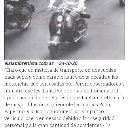
elsiambrettista.com.ar – 24-10-20
“Claro que en materia de transporte en dos ruedas
nada supera como característico de la década a las
motonetas, que son usadas por Perón, gobernadores y
ministros, se les llama Pochonetas, en homenaje al
apodo aceptado por el presidente. La Siambretta es la
de mayor difusión, siguiéndole las marcas Puch,
Paperino, y la Iso. La motoneta, un simpático
vehículo, caerá en desuso debido a la inseguridad
personal y a la gran cantidad de accidentes.- La