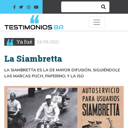
Ya fué
24/08/2021
La Siambretta
LA SIAMBRETTA ES LA DE MAYOR DIFUSIÓN, SIGUIÉNDOLE
LAS MARCAS PUCH, PAPERINO, Y LA ISO