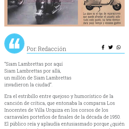
Por: Redacción
“Siam Lambrettas por aquí
Siam Lambrettas por allá,
un millón de Siam Lambrettas
invadieron la ciudad”.
Era el estribillo entre quejoso y humorístico de la
canción de crítica, que entonaba la comparsa Los
Inocentes de Villa Urquiza en los corsos de los
carnavales porteños de finales de la década de 1950.
El público reía y aplaudía entusiasmado porque ¿quién