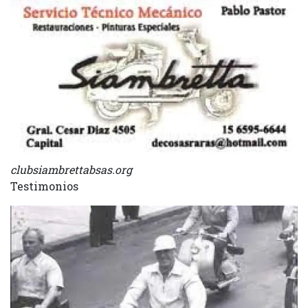
clubsiambrettabsas.org
Testimonios