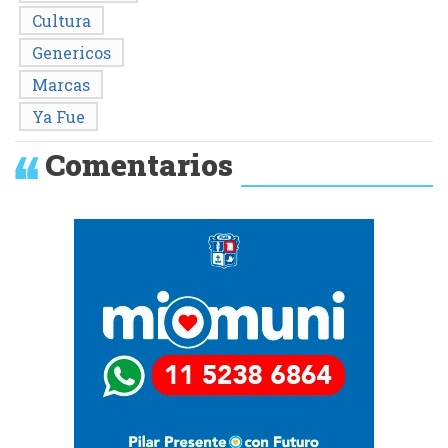
Cultura
Genericos
Marcas
Ya Fue
Comentarios