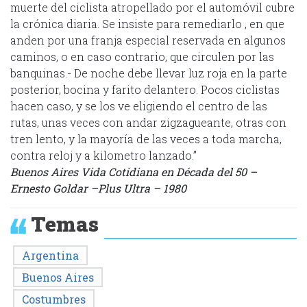
muerte del ciclista atropellado por el automóvil cubre
la crónica diaria. Se insiste para remediarlo , en que
anden por una franja especial reservada en algunos
caminos, o en caso contrario, que circulen por las
banquinas.- De noche debe llevar luz roja en la parte
posterior, bocina y farito delantero. Pocos ciclistas
hacen caso, y se los ve eligiendo el centro de las
rutas, unas veces con andar zigzagueante, otras con
tren lento, y la mayoría de las veces a toda marcha,
contra reloj y a kilometro lanzado.”
Buenos Aires Vida Cotidiana en Década del 50 –
Ernesto Goldar –Plus Ultra – 1980
Temas
Argentina
Buenos Aires
Costumbres