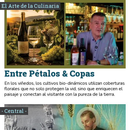
El Arte de la Culinaria
Entre Pétalos & Copas
En los viñedos, los cultivos bio-dinámicos utilizan coberturas
florales que no solo protegen la vid, sino que enriquecen el
paisaje y conectan al visitante con la pureza de la tierra.
- Central -