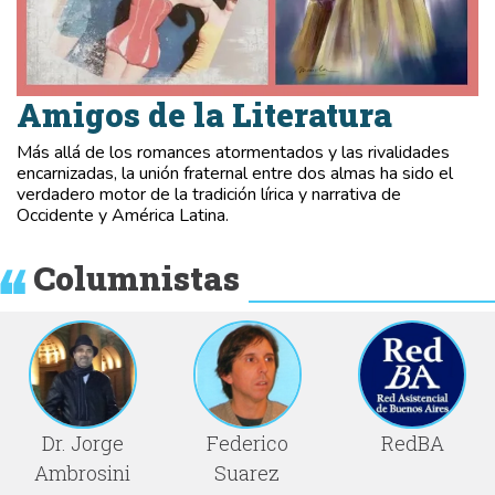
Amigos de la Literatura
Más allá de los romances atormentados y las rivalidades
encarnizadas, la unión fraternal entre dos almas ha sido el
verdadero motor de la tradición lírica y narrativa de
Occidente y América Latina.
Columnistas
Dr. Jorge
Federico
RedBA
Ambrosini
Suarez