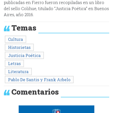
publicadas en Fierro fueron recopiladas en un libro
del sello Colihue, titulado “Justicia Poética” en Buenos
Aires, año 2016.
Temas
Cultura
Historietas
Justicia Poética
Letras
Literatura
Pablo De Santis y Frank Arbelo
Comentarios