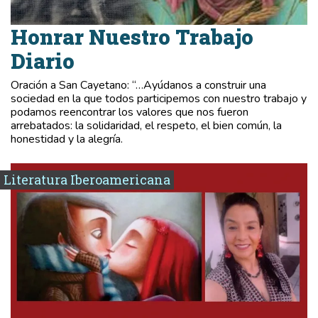
Honrar Nuestro Trabajo
Diario
Oración a San Cayetano: “…Ayúdanos a construir una
sociedad en la que todos participemos con nuestro trabajo y
podamos reencontrar los valores que nos fueron
arrebatados: la solidaridad, el respeto, el bien común, la
honestidad y la alegría.
Literatura Iberoamericana