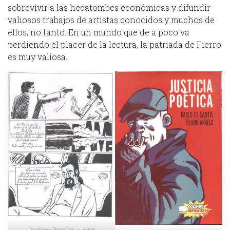
sobrevivir a las hecatombes económicas y difundir
valiosos trabajos de artistas conocidos y muchos de
ellos, no tanto. En un mundo que de a poco va
perdiendo el placer de la lectura, la patriada de Fierro
es muy valiosa.