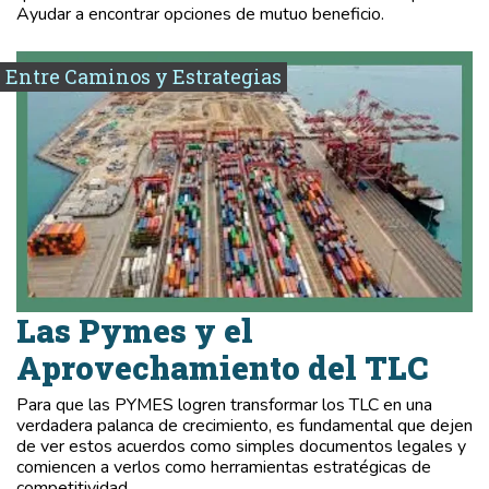
Ayudar a encontrar opciones de mutuo beneficio.
Entre Caminos y Estrategias
Las Pymes y el
Aprovechamiento del TLC
Para que las PYMES logren transformar los TLC en una
verdadera palanca de crecimiento, es fundamental que dejen
de ver estos acuerdos como simples documentos legales y
comiencen a verlos como herramientas estratégicas de
competitividad.