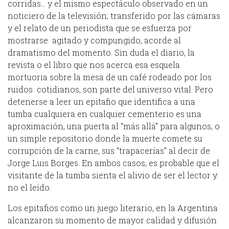
corridas… y el mismo espectáculo observado en un
noticiero de la televisión; transferido por las cámaras
y el relato de un periodista que se esfuerza por
mostrarse agitado y compungido, acorde al
dramatismo del momento. Sin duda el diario, la
revista o el libro que nos acerca esa esquela
mortuoria sobre la mesa de un café rodeado por los
ruidos cotidianos, son parte del universo vital. Pero
detenerse a leer un epitafio que identifica a una
tumba cualquiera en cualquier cementerio es una
aproximación, una puerta al “más allá” para algunos, o
un simple repositorio donde la muerte comete su
corrupción de la carne, sus “trapacerías” al decir de
Jorge Luis Borges. En ambos casos, es probable que el
visitante de la tumba sienta el alivio de ser el lector y
no el leído.
Los epitafios como un juego literario, en la Argentina
alcanzaron su momento de mayor calidad y difusión