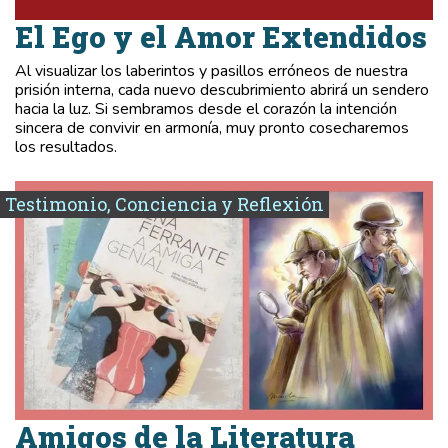
El Ego y el Amor Extendidos
Al visualizar los laberintos y pasillos erróneos de nuestra
prisión interna, cada nuevo descubrimiento abrirá un sendero
hacia la luz. Si sembramos desde el corazón la intención
sincera de convivir en armonía, muy pronto cosecharemos
los resultados.
Testimonio, Conciencia y Reflexión
Amigos de la Literatura