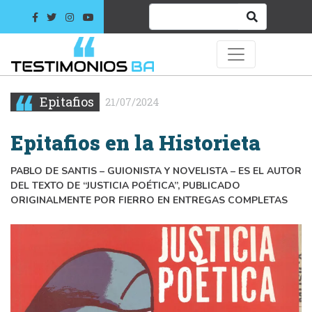
Epitafios
21/07/2024
Epitafios en la Historieta
PABLO DE SANTIS – GUIONISTA Y NOVELISTA – ES EL AUTOR
DEL TEXTO DE “JUSTICIA POÉTICA”, PUBLICADO
ORIGINALMENTE POR FIERRO EN ENTREGAS COMPLETAS