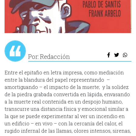
Por: Redacción
Entre el epitafio en letra impresa, como mediación
entre la blandura del papel representando –
amortiguando – el impacto de la muerte; y la solidez
de la piedra grabada convertida en lápida, envasando
a la muerte real contenida en un despojo humano,
transcurre una distancia física y emocional similar a
la que se puede experimentar al ver un incendio en
un edificio – en vivo – con la cercanía del calor, el
rugido infernal de las llamas, olores intensos, sirenas,