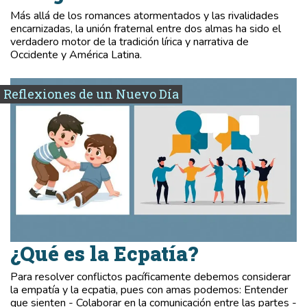
Más allá de los romances atormentados y las rivalidades
encarnizadas, la unión fraternal entre dos almas ha sido el
verdadero motor de la tradición lírica y narrativa de
Occidente y América Latina.
Reflexiones de un Nuevo Día
¿Qué es la Ecpatía?
Para resolver conflictos pacíficamente debemos considerar
la empatía y la ecpatia, pues con amas podemos: Entender
que sienten - Colaborar en la comunicación entre las partes -