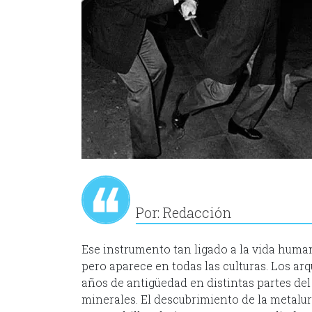
Por: Redacción
Ese instrumento tan ligado a la vida human
pero aparece en todas las culturas. Los ar
años de antigüedad en distintas partes del
minerales. El descubrimiento de la metalur