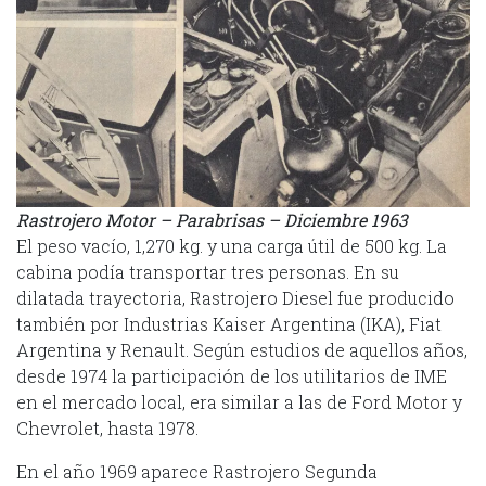
Rastrojero Motor – Parabrisas – Diciembre 1963
El peso vacío, 1,270 kg. y una carga útil de 500 kg. La
cabina podía transportar tres personas. En su
dilatada trayectoria, Rastrojero Diesel fue producido
también por Industrias Kaiser Argentina (IKA), Fiat
Argentina y Renault. Según estudios de aquellos años,
desde 1974 la participación de los utilitarios de IME
en el mercado local, era similar a las de Ford Motor y
Chevrolet, hasta 1978.
En el año 1969 aparece Rastrojero Segunda