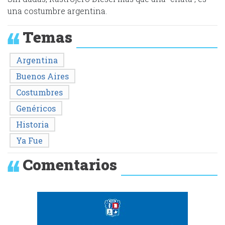
una costumbre argentina.
Temas
Argentina
Buenos Aires
Costumbres
Genéricos
Historia
Ya Fue
Comentarios