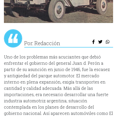
Por: Redacción
Uno de los problemas más acuciantes que debió
enfrentar el gobierno del general Juan d. Perón a
partir de su asunción en junio de 1946, fue la escasez
y antigüedad del parque automotor. El mercado
interno en plena expansión, exigía transportes en
cantidad y calidad adecuada. Más allá de las
importaciones, era necesario desarrollar una fuerte
industria automotriz argentina; situación
contemplada en los planes de desarrollo del
gobierno nacional. Así aparecen automóviles como El