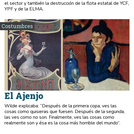
el sector y también la destrucción de la flota estatal de YCF,
YPF y de la ELMA.
Costumbres
El Ajenjo
Wilde explicaba: “Después de la primera copa, ves las
cosas como quisieras que fuesen. Después de la segunda,
las ves como no son. Finalmente, ves las cosas como
realmente son y ésa es la cosa más horrible del mundo”.