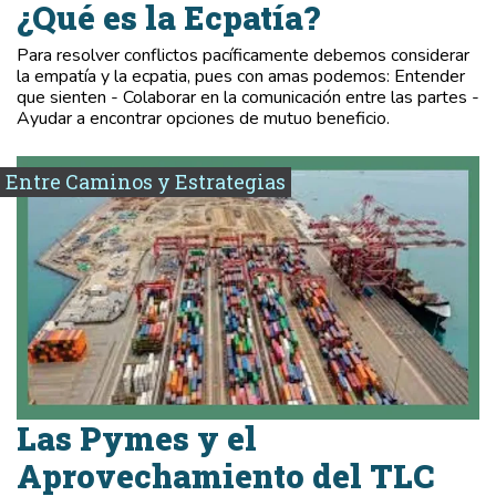
¿Qué es la Ecpatía?
Para resolver conflictos pacíficamente debemos considerar
la empatía y la ecpatia, pues con amas podemos: Entender
que sienten - Colaborar en la comunicación entre las partes -
Ayudar a encontrar opciones de mutuo beneficio.
Entre Caminos y Estrategias
Las Pymes y el
Aprovechamiento del TLC