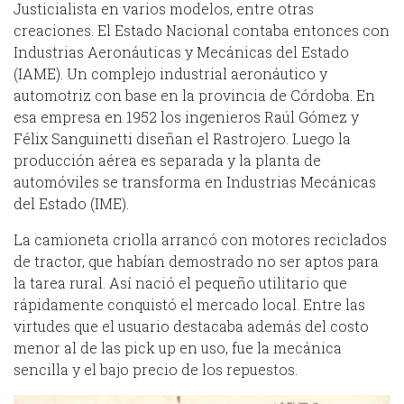
Justicialista en varios modelos, entre otras
creaciones. El Estado Nacional contaba entonces con
Industrias Aeronáuticas y Mecánicas del Estado
(IAME). Un complejo industrial aeronáutico y
automotriz con base en la provincia de Córdoba. En
esa empresa en 1952 los ingenieros Raúl Gómez y
Félix Sanguinetti diseñan el Rastrojero. Luego la
producción aérea es separada y la planta de
automóviles se transforma en Industrias Mecánicas
del Estado (IME).
La camioneta criolla arrancó con motores reciclados
de tractor, que habían demostrado no ser aptos para
la tarea rural. Así nació el pequeño utilitario que
rápidamente conquistó el mercado local. Entre las
virtudes que el usuario destacaba además del costo
menor al de las pick up en uso, fue la mecánica
sencilla y el bajo precio de los repuestos.