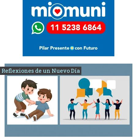
Reflexiones de un Nuevo Día