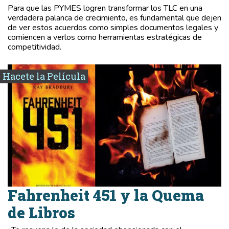
Para que las PYMES logren transformar los TLC en una
verdadera palanca de crecimiento, es fundamental que dejen
de ver estos acuerdos como simples documentos legales y
comiencen a verlos como herramientas estratégicas de
competitividad.
Hacete la Película
Fahrenheit 451 y la Quema
de Libros