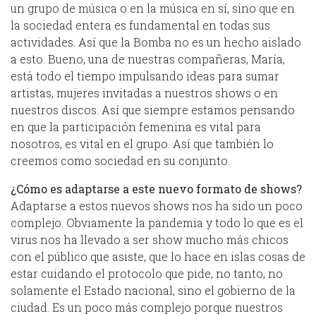
un grupo de música o en la música en sí, sino que en
la sociedad entera es fundamental en todas sus
actividades. Así que la Bomba no es un hecho aislado
a esto. Bueno, una de nuestras compañeras, María,
está todo el tiempo impulsando ideas para sumar
artistas, mujeres invitadas a nuestros shows o en
nuestros discos. Así que siempre estamos pensando
en que la participación femenina es vital para
nosotros, es vital en el grupo. Así que también lo
creemos como sociedad en su conjunto.
¿Cómo es adaptarse a este nuevo formato de shows?
Adaptarse a estos nuevos shows nos ha sido un poco
complejo. Obviamente la pandemia y todo lo que es el
virus nos ha llevado a ser show mucho más chicos
con el público que asiste, que lo hace en islas cosas de
estar cuidando el protocolo que pide, no tanto, no
solamente el Estado nacional, sino el gobierno de la
ciudad. Es un poco más complejo porque nuestros