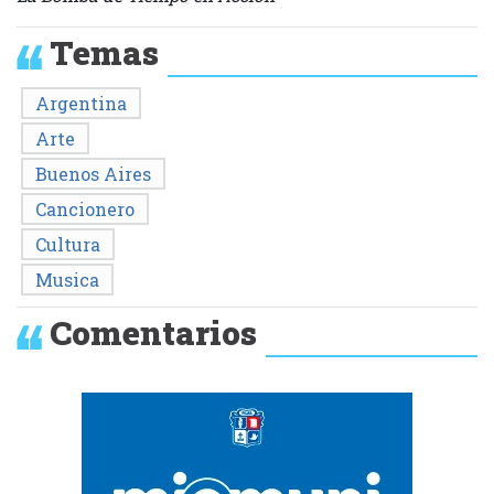
Temas
Argentina
Arte
Buenos Aires
Cancionero
Cultura
Musica
Comentarios