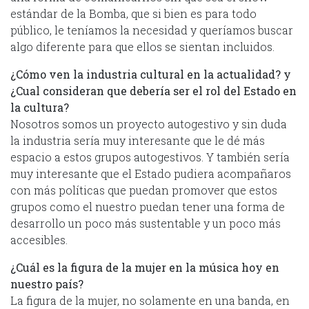
estándar de la Bomba, que si bien es para todo
público, le teníamos la necesidad y queríamos buscar
algo diferente para que ellos se sientan incluidos.
¿Cómo ven la industria cultural en la actualidad? y
¿Cual consideran que debería ser el rol del Estado en
la cultura?
Nosotros somos un proyecto autogestivo y sin duda
la industria sería muy interesante que le dé más
espacio a estos grupos autogestivos. Y también sería
muy interesante que el Estado pudiera acompañaros
con más políticas que puedan promover que estos
grupos como el nuestro puedan tener una forma de
desarrollo un poco más sustentable y un poco más
accesibles.
¿Cuál es la figura de la mujer en la música hoy en
nuestro país?
La figura de la mujer, no solamente en una banda, en