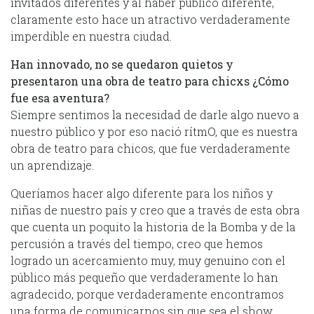
invitados diferentes y al haber público diferente,
claramente esto hace un atractivo verdaderamente
imperdible en nuestra ciudad.
Han innovado, no se quedaron quietos y
presentaron una obra de teatro para chicxs ¿Cómo
fue esa aventura?
Siempre sentimos la necesidad de darle algo nuevo a
nuestro público y por eso nació rítmO, que es nuestra
obra de teatro para chicos, que fue verdaderamente
un aprendizaje.
Queríamos hacer algo diferente para los niños y
niñas de nuestro país y creo que a través de esta obra
que cuenta un poquito la historia de la Bomba y de la
percusión a través del tiempo, creo que hemos
logrado un acercamiento muy, muy genuino con el
público más pequeño que verdaderamente lo han
agradecido, porque verdaderamente encontramos
una forma de comunicarnos sin que sea el show