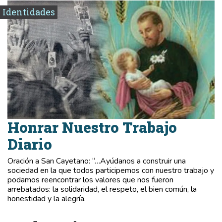
Identidades
Honrar Nuestro Trabajo
Diario
Oración a San Cayetano: “…Ayúdanos a construir una
sociedad en la que todos participemos con nuestro trabajo y
podamos reencontrar los valores que nos fueron
arrebatados: la solidaridad, el respeto, el bien común, la
honestidad y la alegría.