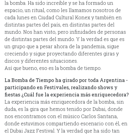
la bomba. Ha sido increíble y se ha formado un
espacio, un ritual, como les llamamos nosotros de
cada lunes en Ciudad Cultural Konex y también en
distintas partes del país, en distintas partes del
mundo. Nos han visto, pero infinidades de personas
de distintas partes del mundo. Y la verdad es que es
un grupo que a pesar ahora de la pandemia, sigue
creciendo y sigue proyectando diferentes giras y
discos y diferentes situaciones.
Así que bueno, eso es la bomba de tiempo.
La Bomba de Tiempo ha girado por toda Argentina -
participando en Festivales, realizando shows y
fiestas ¿Cuál fue la experiencia más enriquecedora?
La experiencia más enriquecedora de la bomba, sin
duda, es la gira que hemos tenido por Dubai, donde
nos encontramos con el músico Carlos Santana,
donde estuvimos compartiendo escenario con él, en
el Dubai Jazz Festival. Y la verdad que ha sido tan