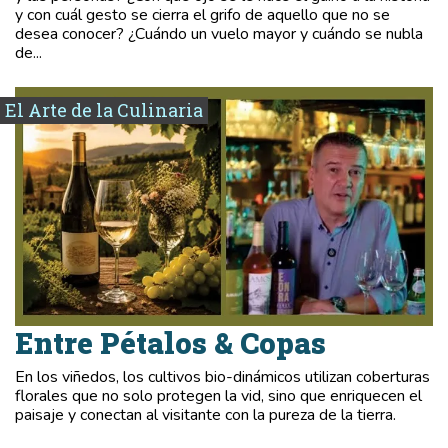
y con cuál gesto se cierra el grifo de aquello que no se
desea conocer? ¿Cuándo un vuelo mayor y cuándo se nubla
de...
El Arte de la Culinaria
Entre Pétalos & Copas
En los viñedos, los cultivos bio-dinámicos utilizan coberturas
florales que no solo protegen la vid, sino que enriquecen el
paisaje y conectan al visitante con la pureza de la tierra.