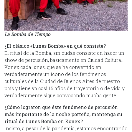
La Bomba de Tiempo
¿El clásico «Lunes Bomba» en qué consiste?
El ritual de la Bomba, sin dudas consiste en hacer un
show de percusión, básicamente en Ciudad Cultural
Konex cada lunes, que se ha convertido en
verdaderamente un icono de los fenómenos
culturales de la Ciudad de Buenos Aires de nuestro
país y tiene ya casi 15 años de trayectoria o de vida y
verdaderamente sigue convocando mucha gente.
¿Cómo lograron que éste fenómeno de percusión
más importante de la noche porteña, mantenga su
ritual de Lunes Bomba en Konex?
Insisto, a pesar de la pandemia, estamos encontrando