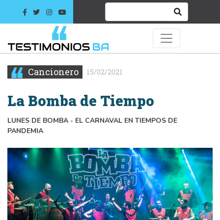
Cancionero
15/02/2021
La Bomba de Tiempo
LUNES DE BOMBA - EL CARNAVAL EN TIEMPOS DE
PANDEMIA