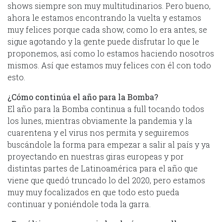
shows siempre son muy multitudinarios. Pero bueno,
ahora le estamos encontrando la vuelta y estamos
muy felices porque cada show, como lo era antes, se
sigue agotando y la gente puede disfrutar lo que le
proponemos, así como lo estamos haciendo nosotros
mismos. Así que estamos muy felices con él con todo
esto.
¿Cómo continúa el año para la Bomba?
El año para la Bomba continua a full tocando todos
los lunes, mientras obviamente la pandemia y la
cuarentena y el virus nos permita y seguiremos
buscándole la forma para empezar a salir al país y ya
proyectando en nuestras giras europeas y por
distintas partes de Latinoamérica para el año que
viene que quedó truncado lo del 2020, pero estamos
muy muy focalizados en que todo esto pueda
continuar y poniéndole toda la garra.