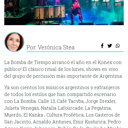
Por: Verónica Stea
La Bomba de Tiempo arrancó el año en el Konex con
público! El clásico ritual de los lunes, shows en vivo
del grupo de percusión más importante de Argentina.
Ya son cientos los músicos argentinos y extranjeros
de todos los estilos que han compartido escenario
con La Bomba: Calle 13, Café Tacvba, Jorge Drexler,
Julieta Venegas, Natalia Lafourcade, La Pegatina,
Muerdo, El Kanka , Cultura Profética, Los Gaiteros de
San Jacinto, Arnaldo Antunes, Emir Kusturica, Pedro