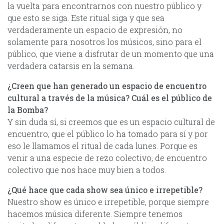
la vuelta para encontrarnos con nuestro público y
que esto se siga. Este ritual siga y que sea
verdaderamente un espacio de expresión, no
solamente para nosotros los músicos, sino para el
público, que viene a disfrutar de un momento que una
verdadera catarsis en la semana.
¿Creen que han generado un espacio de encuentro
cultural a través de la música? Cuál es el público de
la Bomba?
Y sin duda sí, si creemos que es un espacio cultural de
encuentro, que el público lo ha tomado para sí y por
eso le llamamos el ritual de cada lunes. Porque es
venir a una especie de rezo colectivo, de encuentro
colectivo que nos hace muy bien a todos.
¿Qué hace que cada show sea único e irrepetible?
Nuestro show es único e irrepetible, porque siempre
hacemos música diferente. Siempre tenemos