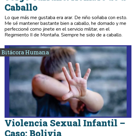
Caballo
Lo que más me gustaba era arar. De niño soñaba con esto.
Me sé mantener bastante bien a caballo, he domado y me
perfeccioné como jinete en el servicio militar, en el
Regimiento II de Montaña. Siempre he sido de a caballo.
Bitácora Humana
Violencia Sexual Infantil –
Caso: Bolivia