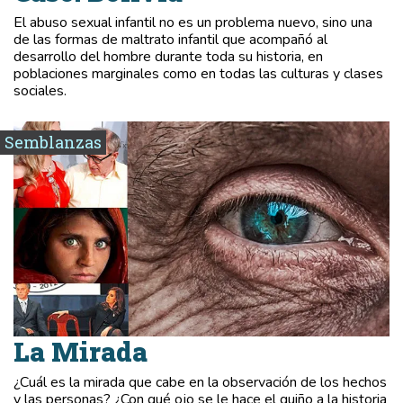
El abuso sexual infantil no es un problema nuevo, sino una
de las formas de maltrato infantil que acompañó al
desarrollo del hombre durante toda su historia, en
poblaciones marginales como en todas las culturas y clases
sociales.
Semblanzas
La Mirada
¿Cuál es la mirada que cabe en la observación de los hechos
y las personas? ¿Con qué ojo se le hace el guiño a la historia