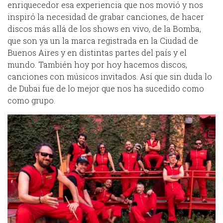
enriquecedor esa experiencia que nos movió y nos
inspiró la necesidad de grabar canciones, de hacer
discos más allá de los shows en vivo, de la Bomba,
que son ya un la marca registrada en la Ciudad de
Buenos Aires y en distintas partes del país y el
mundo. También hoy por hoy hacemos discos,
canciones con músicos invitados. Así que sin duda lo
de Dubai fue de lo mejor que nos ha sucedido como
como grupo.