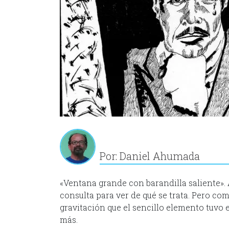
Por: Daniel Ahumada
«Ventana grande con barandilla saliente». 
consulta para ver de qué se trata. Pero co
gravitación que el sencillo elemento tuvo
más.