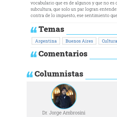
vocabulario que es de algunos y que no es 
subcultura, que solo un par logran entender
contra de lo impuesto, ese sentimiento que
Temas
Argentina
Buenos Aires
Cultur
Comentarios
Columnistas
Dr. Jorge Ambrosini