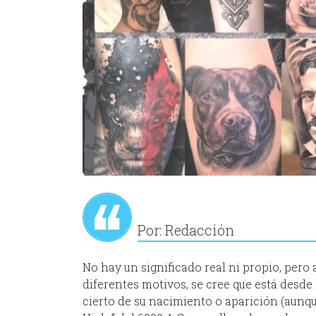
Por: Redacción
No hay un significado real ni propio, pero 
diferentes motivos, se cree que está desde
cierto de su nacimiento o aparición (aunq