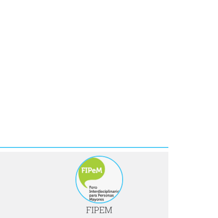
FIPEM