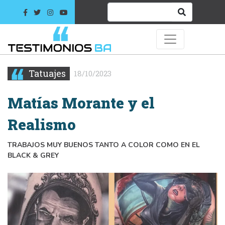
Tatuajes
18/10/2023
Matías Morante y el
Realismo
TRABAJOS MUY BUENOS TANTO A COLOR COMO EN EL
BLACK & GREY