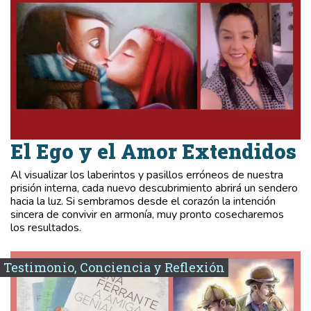
El Ego y el Amor Extendidos
Al visualizar los laberintos y pasillos erróneos de nuestra
prisión interna, cada nuevo descubrimiento abrirá un sendero
hacia la luz. Si sembramos desde el corazón la intención
sincera de convivir en armonía, muy pronto cosecharemos
los resultados.
Testimonio, Conciencia y Reflexión