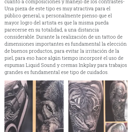
cuanto a composiciones y manejo de los contrastes-
Una pieza de este tipo es muy atractiva para el
público general, u personalmente pienso que el
mayor logro del artista es que la misma pueda
parecerse en su totalidad, a una distancia
considerable. Durante la realización de un tattoo de
dimensiones importantes es fundamental la elección
de buenos productos, para evitar la irritación de la
piel, para eso hace algún tiempo incorporé el uso de
espumas Liquid Sound y cremas Inkplay para trabajos
grandes es fundamental ese tipo de cuidados.