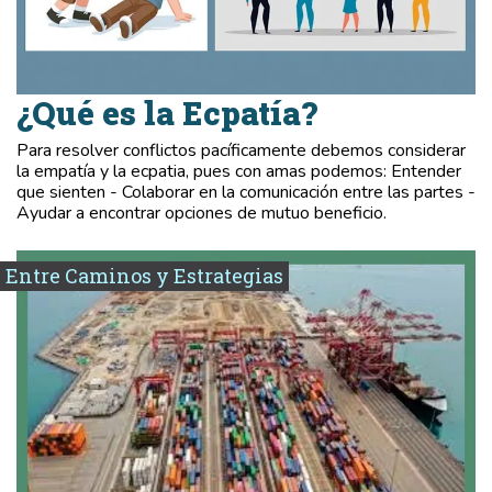
¿Qué es la Ecpatía?
Para resolver conflictos pacíficamente debemos considerar
la empatía y la ecpatia, pues con amas podemos: Entender
que sienten - Colaborar en la comunicación entre las partes -
Ayudar a encontrar opciones de mutuo beneficio.
Entre Caminos y Estrategias