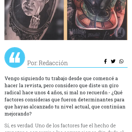
Por: Redacción
Vengo siguiendo tu trabajo desde que comencé a
hacer la revista, pero considero que diste un giro
radical hace unos 4 años, si mal no recuerdo.- ¿Qué
factores consideras que fueron determinantes para
que hayas alcanzado tu nivel actual, que continúan
mejorando?
Sí, es verdad. Uno de los factores fue el hecho de