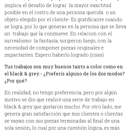
implica el desafío de lograr la mayor exactitud
posible en el rostro de una persona querida o un
objeto elegido por el cliente- Es gratificante cuando
se logra, por lo que generas en la persona que se lleva
un trabajo que la conmueve. En relacion con el
surrealismo la fantasía, surgieron luego, con la
necesidad de componer piezas originales e
impactantes. Espero haberlo logrado (risas).
Tus trabajos son muy buenos tanto a color como en
el black & grey.- ¿Preferís alguno de los dos modos?
¿Por qué?
En realidad, no tengo preferencia, pero por algún
motivo se dio que realicé una serie de trabajo en
black & grey que gustaron mucho. Por otro lado, me
genera gran satisfacción que mis clientes o clientas
se vayan con sus piezas terminadas al final de una
sola sesión, lo cual por una cuestión lógica, es más