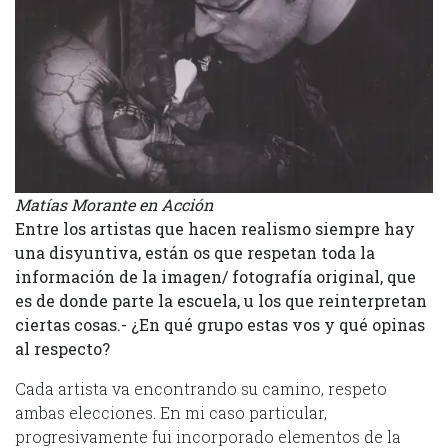
Matías Morante en Acción
Entre los artistas que hacen realismo siempre hay
una disyuntiva, están os que respetan toda la
información de la imagen/ fotografía original, que
es de donde parte la escuela, u los que reinterpretan
ciertas cosas.- ¿En qué grupo estas vos y qué opinas
al respecto?
Cada artista va encontrando su camino, respeto
ambas elecciones. En mi caso particular,
progresivamente fui incorporado elementos de la