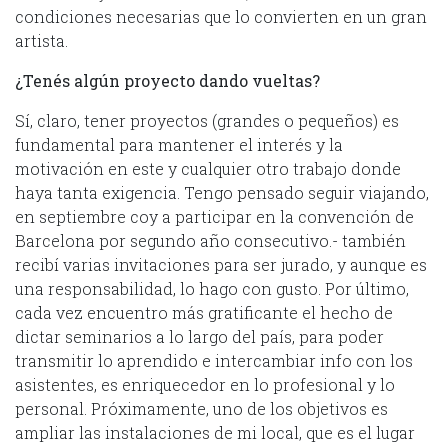
condiciones necesarias que lo convierten en un gran
artista.
¿Tenés algún proyecto dando vueltas?
Sí, claro, tener proyectos (grandes o pequeños) es
fundamental para mantener el interés y la
motivación en este y cualquier otro trabajo donde
haya tanta exigencia. Tengo pensado seguir viajando,
en septiembre coy a participar en la convención de
Barcelona por segundo año consecutivo.- también
recibí varias invitaciones para ser jurado, y aunque es
una responsabilidad, lo hago con gusto. Por último,
cada vez encuentro más gratificante el hecho de
dictar seminarios a lo largo del país, para poder
transmitir lo aprendido e intercambiar info con los
asistentes, es enriquecedor en lo profesional y lo
personal. Próximamente, uno de los objetivos es
ampliar las instalaciones de mi local, que es el lugar