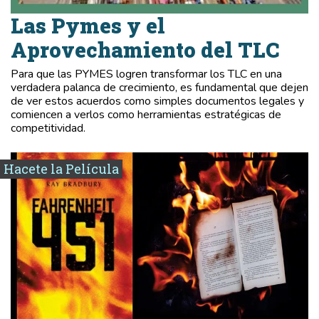
Las Pymes y el
Aprovechamiento del TLC
Para que las PYMES logren transformar los TLC en una
verdadera palanca de crecimiento, es fundamental que dejen
de ver estos acuerdos como simples documentos legales y
comiencen a verlos como herramientas estratégicas de
competitividad.
Hacete la Película