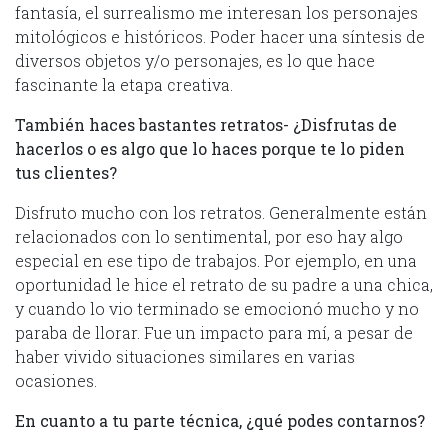
fantasía, el surrealismo me interesan los personajes
mitológicos e históricos. Poder hacer una síntesis de
diversos objetos y/o personajes, es lo que hace
fascinante la etapa creativa.
También haces bastantes retratos- ¿Disfrutas de
hacerlos o es algo que lo haces porque te lo piden
tus clientes?
Disfruto mucho con los retratos. Generalmente están
relacionados con lo sentimental, por eso hay algo
especial en ese tipo de trabajos. Por ejemplo, en una
oportunidad le hice el retrato de su padre a una chica,
y cuando lo vio terminado se emocionó mucho y no
paraba de llorar. Fue un impacto para mí, a pesar de
haber vivido situaciones similares en varias
ocasiones.
En cuanto a tu parte técnica, ¿qué podes contarnos?