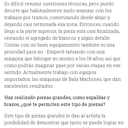
Es difícil resumir cuestiones técnicas, pero puedo
decirte que habitualmente suelo avanzar con los
trabajos por tramos, comenzando desde abajo y
dejando casi terminada esa zona. Entonces, cuando
llego a la parte superior, la pieza está casi finalizada,
restando el agregado de blancos y algún detalle.
Contar con un buen equipamiento también es una
prioridad para mi.- Empecé tatuando con una
máquina que fabrique yo mismo a los 18 años, así que
como podrás imaginar pase por varias etapas en ese
sentido. Actualmente trabajo con equipos
importados, las máquinas de Bala Machines, que dan
excelentes resultados.-
Haz realizado piezas grandes, como espaldas y
brazos, ¿qué te permiten este tipo de piezas?
Este tipo de piezas grandes le dan al artista la
posibilidad de demostrar que tanto se puede lograr en