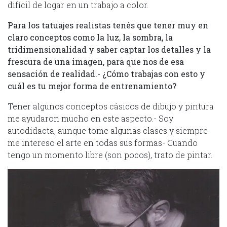
difícil de logar en un trabajo a color.
Para los tatuajes realistas tenés que tener muy en
claro conceptos como la luz, la sombra, la
tridimensionalidad y saber captar los detalles y la
frescura de una imagen, para que nos de esa
sensación de realidad.- ¿Cómo trabajas con esto y
cuál es tu mejor forma de entrenamiento?
Tener algunos conceptos cásicos de dibujo y pintura
me ayudaron mucho en este aspecto.- Soy
autodidacta, aunque tome algunas clases y siempre
me intereso el arte en todas sus formas- Cuando
tengo un momento libre (son pocos), trato de pintar.