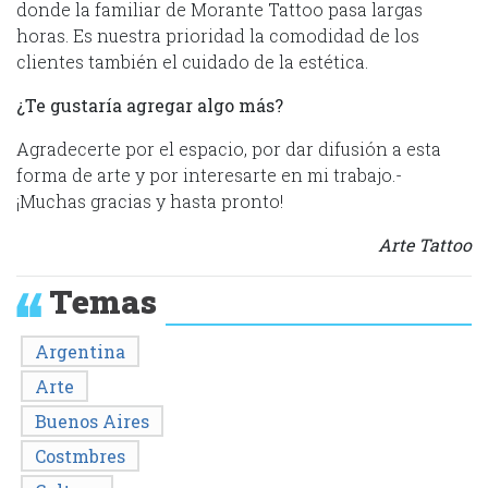
donde la familiar de Morante Tattoo pasa largas
horas. Es nuestra prioridad la comodidad de los
clientes también el cuidado de la estética.
¿Te gustaría agregar algo más?
Agradecerte por el espacio, por dar difusión a esta
forma de arte y por interesarte en mi trabajo.-
¡Muchas gracias y hasta pronto!
Arte Tattoo
Temas
Argentina
Arte
Buenos Aires
Costmbres