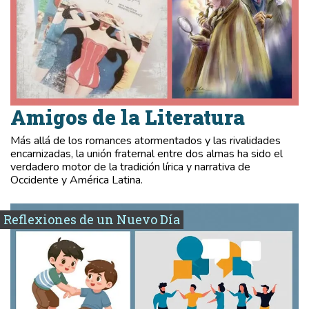
Amigos de la Literatura
Más allá de los romances atormentados y las rivalidades
encarnizadas, la unión fraternal entre dos almas ha sido el
verdadero motor de la tradición lírica y narrativa de
Occidente y América Latina.
Reflexiones de un Nuevo Día