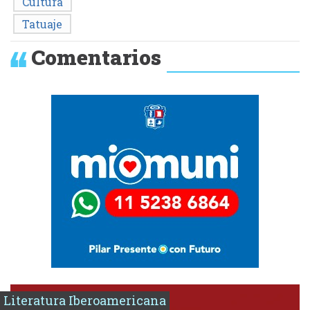
Cultura
Tatuaje
Comentarios
Literatura Iberoamericana