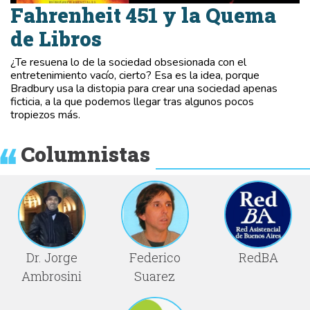
Fahrenheit 451 y la Quema
de Libros
¿Te resuena lo de la sociedad obsesionada con el
entretenimiento vacío, cierto? Esa es la idea, porque
Bradbury usa la distopia para crear una sociedad apenas
ficticia, a la que podemos llegar tras algunos pocos
tropiezos más.
Columnistas
Dr. Jorge
Federico
RedBA
Ambrosini
Suarez