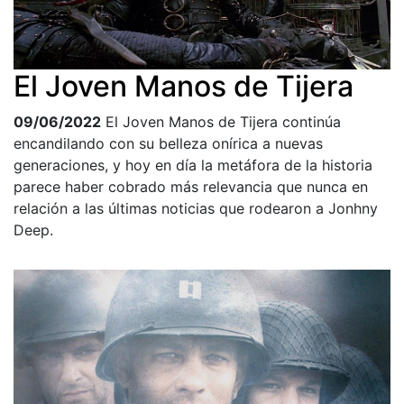
El Joven Manos de Tijera
09/06/2022
El Joven Manos de Tijera continúa
encandilando con su belleza onírica a nuevas
generaciones, y hoy en día la metáfora de la historia
parece haber cobrado más relevancia que nunca en
relación a las últimas noticias que rodearon a Jonhny
Deep.