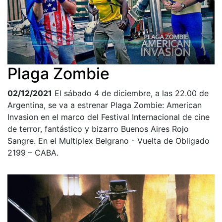
Plaga Zombie
02/12/2021
El sábado 4 de diciembre, a las 22.00 de
Argentina, se va a estrenar Plaga Zombie: American
Invasion en el marco del Festival Internacional de cine
de terror, fantástico y bizarro Buenos Aires Rojo
Sangre. En el Multiplex Belgrano - Vuelta de Obligado
2199 – CABA.