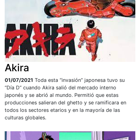
Akira
01/07/2021
Toda esta “invasión” japonesa tuvo su
“Día D” cuando Akira salió del mercado interno
japonés y se abrió al mundo. Permitió que estas
producciones salieran del ghetto y se ramificara en
todos los sectores etarios y en la mayoría de las
culturas globales.