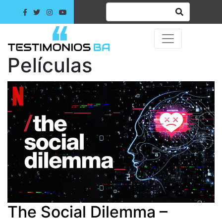
Películas
The Social Dilemma –