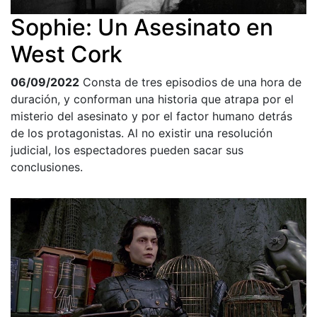
Sophie: Un Asesinato en
West Cork
06/09/2022
Consta de tres episodios de una hora de
duración, y conforman una historia que atrapa por el
misterio del asesinato y por el factor humano detrás
de los protagonistas. Al no existir una resolución
judicial, los espectadores pueden sacar sus
conclusiones.