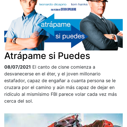
Atrápame si Puedes
08/07/2021
El canto de cisne comienza a
desvanecerse en el éter, y el joven millonario
estafador, capaz de engañar a cuanta persona se le
cruzara por el camino y aún más capaz de dejar en
ridículo al mismísimo FBI parece volar cada vez más
cerca del sol.