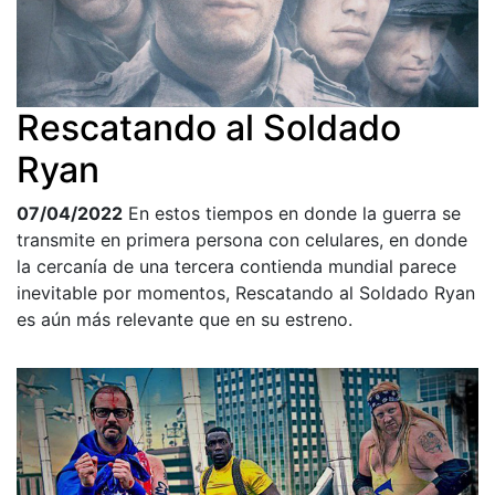
Rescatando al Soldado
Ryan
07/04/2022
En estos tiempos en donde la guerra se
transmite en primera persona con celulares, en donde
la cercanía de una tercera contienda mundial parece
inevitable por momentos, Rescatando al Soldado Ryan
es aún más relevante que en su estreno.