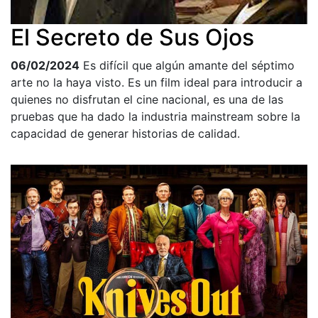
El Secreto de Sus Ojos
06/02/2024
Es difícil que algún amante del séptimo
arte no la haya visto. Es un film ideal para introducir a
quienes no disfrutan el cine nacional, es una de las
pruebas que ha dado la industria mainstream sobre la
capacidad de generar historias de calidad.