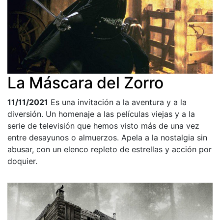
La Máscara del Zorro
11/11/2021
Es una invitación a la aventura y a la
diversión. Un homenaje a las películas viejas y a la
serie de televisión que hemos visto más de una vez
entre desayunos o almuerzos. Apela a la nostalgia sin
abusar, con un elenco repleto de estrellas y acción por
doquier.