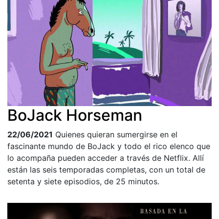
BoJack Horseman
22/06/2021
Quienes quieran sumergirse en el
fascinante mundo de BoJack y todo el rico elenco que
lo acompaña pueden acceder a través de Netflix. Allí
están las seis temporadas completas, con un total de
setenta y siete episodios, de 25 minutos.