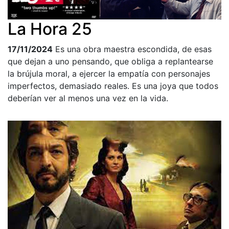
La Hora 25
17/11/2024
Es una obra maestra escondida, de esas
que dejan a uno pensando, que obliga a replantearse
la brújula moral, a ejercer la empatía con personajes
imperfectos, demasiado reales. Es una joya que todos
deberían ver al menos una vez en la vida.