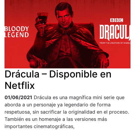
Drácula – Disponible en
Netflix
01/06/2021
Drácula es una magnífica mini serie que
aborda a un personaje ya legendario de forma
respetuosa, sin sacrificar la originalidad en el proceso.
También es un homenaje a las versiones más
importantes cinematográficas,