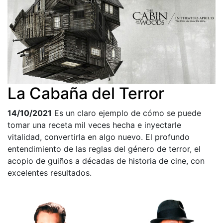
La Cabaña del Terror
14/10/2021
Es un claro ejemplo de cómo se puede
tomar una receta mil veces hecha e inyectarle
vitalidad, convertirla en algo nuevo. El profundo
entendimiento de las reglas del género de terror, el
acopio de guiños a décadas de historia de cine, con
excelentes resultados.