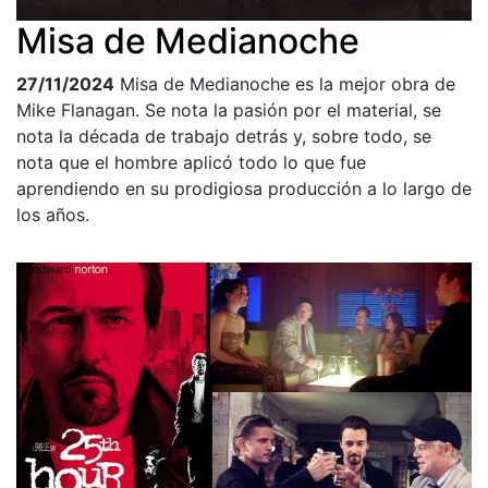
Misa de Medianoche
27/11/2024
Misa de Medianoche es la mejor obra de
Mike Flanagan. Se nota la pasión por el material, se
nota la década de trabajo detrás y, sobre todo, se
nota que el hombre aplicó todo lo que fue
aprendiendo en su prodigiosa producción a lo largo de
los años.