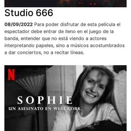
Studio 666
08/09/2022
Para poder disfrutar de esta película el
espectador debe entrar de lleno en el juego de la
banda, entender que no está viendo a actores
interpretando papeles, sino a músicos acostumbrados
a dar conciertos, no a recitar líneas.