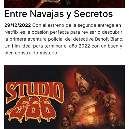
Entre Navajas y Secretos
29/12/2022
Con el estreno de la segunda entrega en
Netflix es la ocasión perfecta para revisar o descubrir
la primera aventura policial del detective Benoit Blanc.
Un film ideal para terminar el año 2022 con un buen y
bien construido misterio.