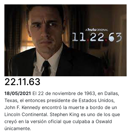
22.11.63
18/05/2021
El 22 de noviembre de 1963, en Dallas,
Texas, el entonces presidente de Estados Unidos,
John F. Kennedy encontró la muerte a bordo de un
Lincoln Continental. Stephen King es uno de los que
creyó en la versión oficial que culpaba a Oswald
únicamente.