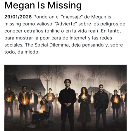
Megan Is Missing
29/01/2026
Ponderan el “mensaje” de Megan is
missing como valioso. “Advierte” sobre los peligros de
conocer extraños (online o en la vida real). En tanto,
para mostrar la peor cara de Internet y las redes
sociales, The Social Dilemma, deja pensando y, sobre
todo, da miedo.