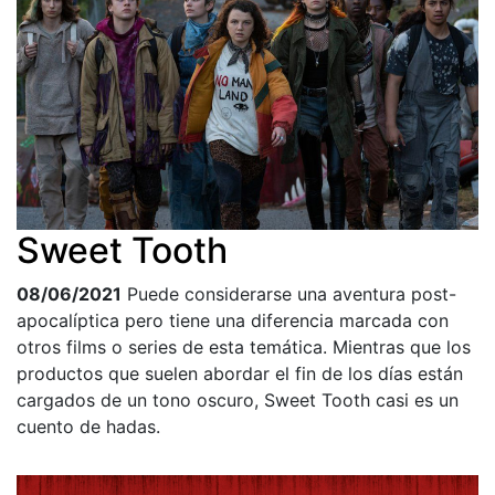
Sweet Tooth
08/06/2021
Puede considerarse una aventura post-
apocalíptica pero tiene una diferencia marcada con
otros films o series de esta temática. Mientras que los
productos que suelen abordar el fin de los días están
cargados de un tono oscuro, Sweet Tooth casi es un
cuento de hadas.