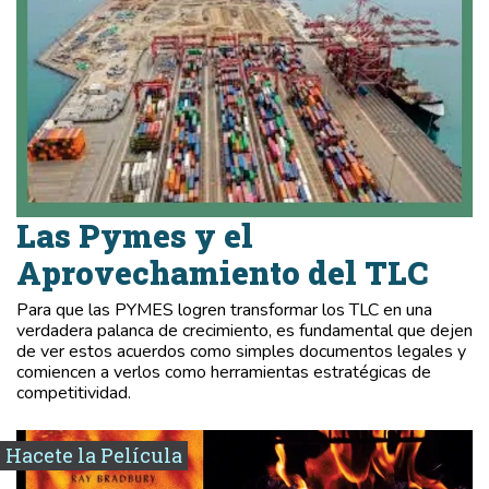
Las Pymes y el
Aprovechamiento del TLC
Para que las PYMES logren transformar los TLC en una
verdadera palanca de crecimiento, es fundamental que dejen
de ver estos acuerdos como simples documentos legales y
comiencen a verlos como herramientas estratégicas de
competitividad.
Hacete la Película