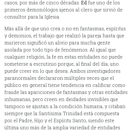
casos, por más de cinco décadas.
Ed
fue uno de los
primeros demonólogos ajenos al clero que sirvió de
consultor para la Iglesia.
Más allá de que uno crea o no en fantasmas, espíritus
y demonios, el trabajo que realizó la pareja hasta que
murieron significó un alivio para mucha gente
asolada por todo tipo de fenómenos. Al igual que
cualquier religión, la fe en estas entidades no puede
someterse a escrutinio porque, al final del día, uno
puede creer en lo que desea. Ambos investigadores
paranormales declararon múltiples veces que el
público en general tiene tendencia en calificar como
fraude las apariciones de fantasmas y otras entidades
inhumanas, pero creen en deidades invisibles que
tampoco se ajustan a la condición humana, y citaban
siempre que la Santísima Trinidad está compuesta
por el Padre, Hijo y el Espíritu Santo, siendo este
última uno más de la amplia variedad de entidades