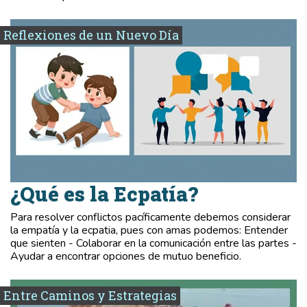
Reflexiones de un Nuevo Día
¿Qué es la Ecpatía?
Para resolver conflictos pacíficamente debemos considerar
la empatía y la ecpatia, pues con amas podemos: Entender
que sienten - Colaborar en la comunicación entre las partes -
Ayudar a encontrar opciones de mutuo beneficio.
Entre Caminos y Estrategias