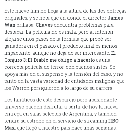
Este nuevo film no llega a la altura de las dos entregas
originales, y se nota que en donde el director
James
Wan
brillaba,
Chaves
encuentra problemas para
destacar. La película no es mala, pero al intentar
alejarse unos pasos de la fórmula que probó ser
ganadora en el pasado el producto final es menos
impactante, aunque no deja de ser interesante.
El
Conjuro 3: El Diablo me obligó a hacerlo
es una
correcta película de terror, con buenos sustos. Se
apoya más en el suspenso y la tensión del caso, y no
tanto en la vasta variedad de entidades malignas que
los Warren persiguieron a lo largo de su carrera.
Los fanáticos de este desparejo pero apasionante
universo pueden disfrutar a partir de hoy la nueva
entrega en salas selectas de Argentina, y también
tendrá su estreno en el servicio de streaming
HBO
Max
, que llegó a nuestro país hace unas semanas.