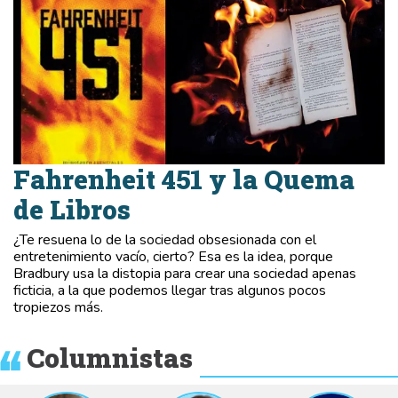
Fahrenheit 451 y la Quema
de Libros
¿Te resuena lo de la sociedad obsesionada con el
entretenimiento vacío, cierto? Esa es la idea, porque
Bradbury usa la distopia para crear una sociedad apenas
ficticia, a la que podemos llegar tras algunos pocos
tropiezos más.
Columnistas