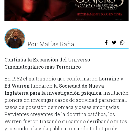
Por: Matías Raña
Continúa la Expansión del Universo
Cinematográfico más Terrorífico
En 1952 el matrimonio que conformaron
Lorraine y
Ed Warren
fundaron la
Sociedad de Nueva
Inglaterra para la investigación psíquica
, institución
pionera en investigar casos de actividad paranormal,
casos de posesión demoníaca y casas embrujadas.
Fervientes creyentes de la doctrina católica, los
Warren fueron trazando su camino derribando mitos
y pasando a la vida pública tomando todo tipo de