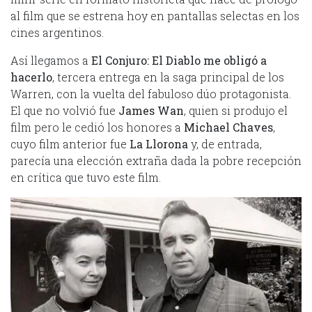
al film que se estrena hoy en pantallas selectas en los
cines argentinos.
Así llegamos a
El Conjuro: El Diablo me obligó a
hacerlo
, tercera entrega en la saga principal de los
Warren, con la vuelta del fabuloso dúo protagonista.
El que no volvió fue
James Wan
, quien si produjo el
film pero le cedió los honores a
Michael Chaves
,
cuyo film anterior fue
La Llorona
y, de entrada,
parecía una elección extraña dada la pobre recepción
en crítica que tuvo este film.