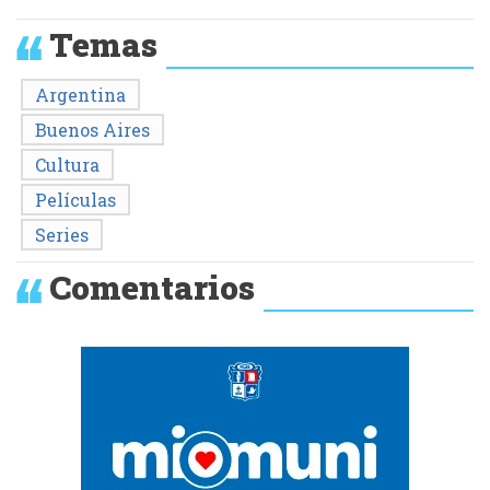
Temas
Argentina
Buenos Aires
Cultura
Películas
Series
Comentarios