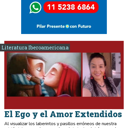
Literatura Iberoamericana
El Ego y el Amor Extendidos
Al visualizar los laberintos y pasillos erróneos de nuestra