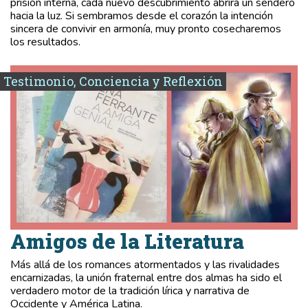
prisión interna, cada nuevo descubrimiento abrirá un sendero
hacia la luz. Si sembramos desde el corazón la intención
sincera de convivir en armonía, muy pronto cosecharemos
los resultados.
Testimonio, Conciencia y Reflexión
Amigos de la Literatura
Más allá de los romances atormentados y las rivalidades
encarnizadas, la unión fraternal entre dos almas ha sido el
verdadero motor de la tradición lírica y narrativa de
Occidente y América Latina.