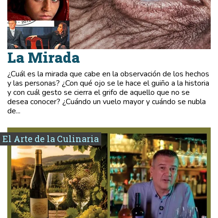
La Mirada
¿Cuál es la mirada que cabe en la observación de los hechos
y las personas? ¿Con qué ojo se le hace el guiño a la historia
y con cuál gesto se cierra el grifo de aquello que no se
desea conocer? ¿Cuándo un vuelo mayor y cuándo se nubla
de...
El Arte de la Culinaria