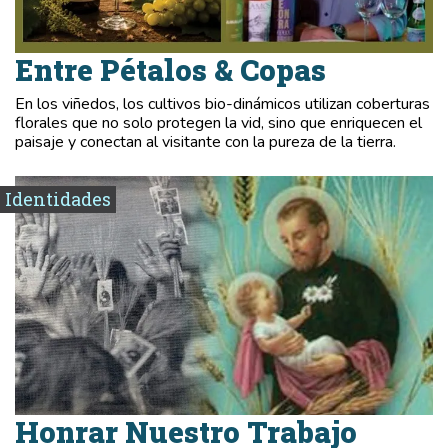
Entre Pétalos & Copas
En los viñedos, los cultivos bio-dinámicos utilizan coberturas
florales que no solo protegen la vid, sino que enriquecen el
paisaje y conectan al visitante con la pureza de la tierra.
Identidades
Honrar Nuestro Trabajo