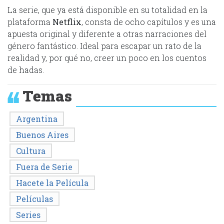
La serie, que ya está disponible en su totalidad en la
plataforma
Netflix
, consta de ocho capítulos y es una
apuesta original y diferente a otras narraciones del
género fantástico. Ideal para escapar un rato de la
realidad y, por qué no, creer un poco en los cuentos
de hadas.
Temas
Argentina
Buenos Aires
Cultura
Fuera de Serie
Hacete la Película
Películas
Series