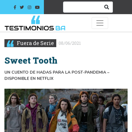
Fuera de Serie
08/06/2021
Sweet Tooth
UN CUENTO DE HADAS PARA LA POST-PANDEMIA –
DISPONIBLE EN NETFLIX