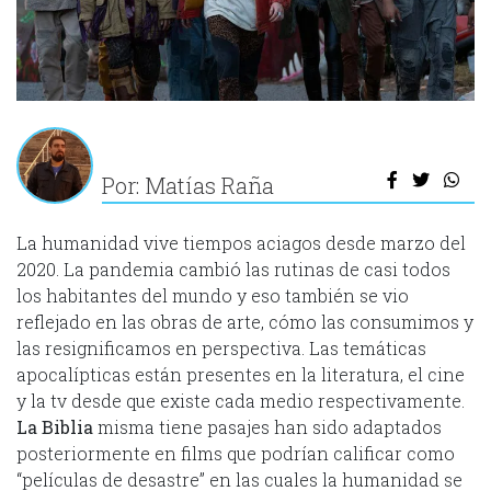
Por: Matías Raña
La humanidad vive tiempos aciagos desde marzo del
2020. La pandemia cambió las rutinas de casi todos
los habitantes del mundo y eso también se vio
reflejado en las obras de arte, cómo las consumimos y
las resignificamos en perspectiva. Las temáticas
apocalípticas están presentes en la literatura, el cine
y la tv desde que existe cada medio respectivamente.
La Biblia
misma tiene pasajes han sido adaptados
posteriormente en films que podrían calificar como
“películas de desastre” en las cuales la humanidad se