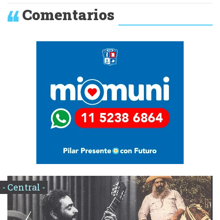
Comentarios
- Central -