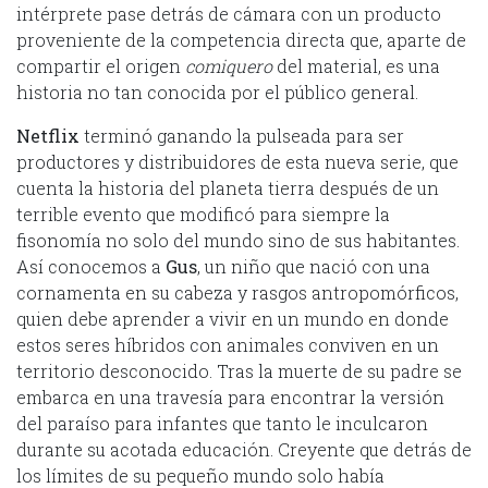
intérprete pase detrás de cámara con un producto
proveniente de la competencia directa que, aparte de
compartir el origen
comiquero
del material, es una
historia no tan conocida por el público general.
Netflix
terminó ganando la pulseada para ser
productores y distribuidores de esta nueva serie, que
cuenta la historia del planeta tierra después de un
terrible evento que modificó para siempre la
fisonomía no solo del mundo sino de sus habitantes.
Así conocemos a
Gus
, un niño que nació con una
cornamenta en su cabeza y rasgos antropomórficos,
quien debe aprender a vivir en un mundo en donde
estos seres híbridos con animales conviven en un
territorio desconocido. Tras la muerte de su padre se
embarca en una travesía para encontrar la versión
del paraíso para infantes que tanto le inculcaron
durante su acotada educación. Creyente que detrás de
los límites de su pequeño mundo solo había