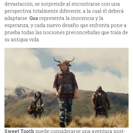
devastación, se sorprende al encontrarse con una
perspectiva totalmente diferente, a la cual él deberá
adaptarse.
Gus
representa la inocencia y la
esperanza, y cada nuevo desafío que enfrenta pone a
prueba todas las nociones preconcebidas que traía de
su antigua vida.
Sweet Tooth
puede considerarse una aventura post-