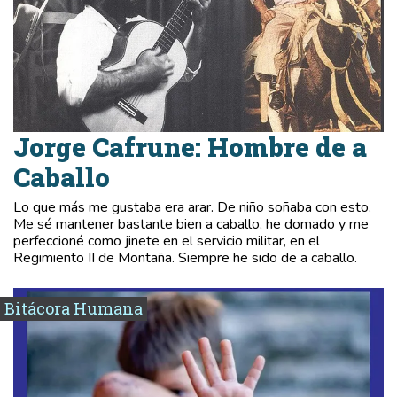
Jorge Cafrune: Hombre de a
Caballo
Lo que más me gustaba era arar. De niño soñaba con esto.
Me sé mantener bastante bien a caballo, he domado y me
perfeccioné como jinete en el servicio militar, en el
Regimiento II de Montaña. Siempre he sido de a caballo.
Bitácora Humana