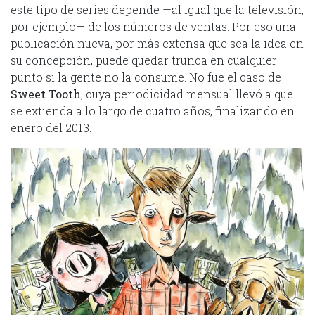
este tipo de series depende —al igual que la televisión,
por ejemplo— de los números de ventas. Por eso una
publicación nueva, por más extensa que sea la idea en
su concepción, puede quedar trunca en cualquier
punto si la gente no la consume. No fue el caso de
Sweet Tooth
, cuya periodicidad mensual llevó a que
se extienda a lo largo de cuatro años, finalizando en
enero del 2013.