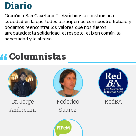
Diario
Oración a San Cayetano: “…Ayúdanos a construir una
sociedad en la que todos participemos con nuestro trabajo y
podamos reencontrar los valores que nos fueron
arrebatados: la solidaridad, el respeto, el bien común, la
honestidad y la alegría.
Columnistas
Dr. Jorge
Federico
RedBA
Ambrosini
Suarez