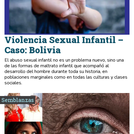
Violencia Sexual Infantil –
Caso: Bolivia
El abuso sexual infantil no es un problema nuevo, sino una
de las formas de maltrato infantil que acompañó al
desarrollo del hombre durante toda su historia, en
poblaciones marginales como en todas las culturas y clases
sociales.
Semblanzas