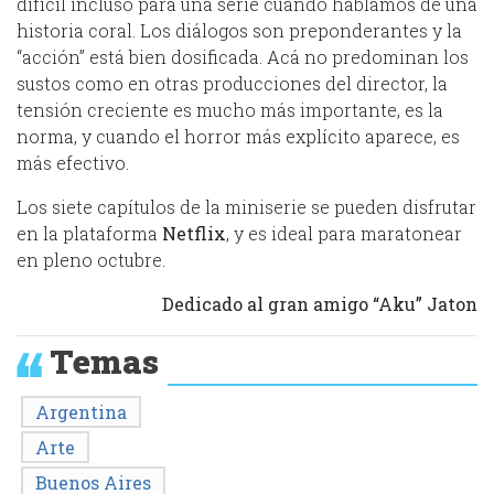
difícil incluso para una serie cuando hablamos de una
historia coral. Los diálogos son preponderantes y la
“acción” está bien dosificada. Acá no predominan los
sustos como en otras producciones del director, la
tensión creciente es mucho más importante, es la
norma, y cuando el horror más explícito aparece, es
más efectivo.
Los siete capítulos de la miniserie se pueden disfrutar
en la plataforma
Netflix
, y es ideal para maratonear
en pleno octubre.
Dedicado al gran amigo “Aku” Jaton
Temas
Argentina
Arte
Buenos Aires