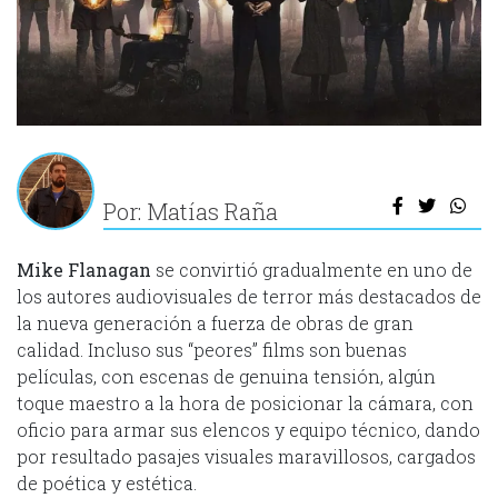
Por: Matías Raña
Mike Flanagan
se convirtió gradualmente en uno de
los autores audiovisuales de terror más destacados de
la nueva generación a fuerza de obras de gran
calidad. Incluso sus “peores” films son buenas
películas, con escenas de genuina tensión, algún
toque maestro a la hora de posicionar la cámara, con
oficio para armar sus elencos y equipo técnico, dando
por resultado pasajes visuales maravillosos, cargados
de poética y estética.