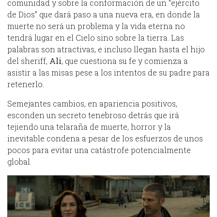
comunidad y sobre la conformación de un “ejército
de Dios” que dará paso a una nueva era, en donde la
muerte no será un problema y la vida eterna no
tendrá lugar en el Cielo sino sobre la tierra. Las
palabras son atractivas, e incluso llegan hasta el hijo
del sheriff,
Ali
, que cuestiona su fe y comienza a
asistir a las misas pese a los intentos de su padre para
retenerlo.
Semejantes cambios, en apariencia positivos,
esconden un secreto tenebroso detrás que irá
tejiendo una telaraña de muerte, horror y la
inevitable condena a pesar de los esfuerzos de unos
pocos para evitar una catástrofe potencialmente
global.