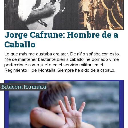
Jorge Cafrune: Hombre de a
Caballo
Lo que más me gustaba era arar. De niño soñaba con esto.
Me sé mantener bastante bien a caballo, he domado y me
perfeccioné como jinete en el servicio militar, en el
Regimiento II de Montaña. Siempre he sido de a caballo.
Bitácora Humana