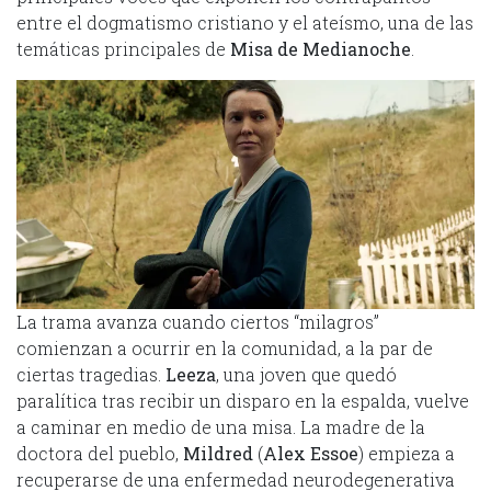
entre el dogmatismo cristiano y el ateísmo, una de las
temáticas principales de
Misa de Medianoche
.
La trama avanza cuando ciertos “milagros”
comienzan a ocurrir en la comunidad, a la par de
ciertas tragedias.
Leeza
, una joven que quedó
paralítica tras recibir un disparo en la espalda, vuelve
a caminar en medio de una misa. La madre de la
doctora del pueblo,
Mildred
(
Alex Essoe
) empieza a
recuperarse de una enfermedad neurodegenerativa