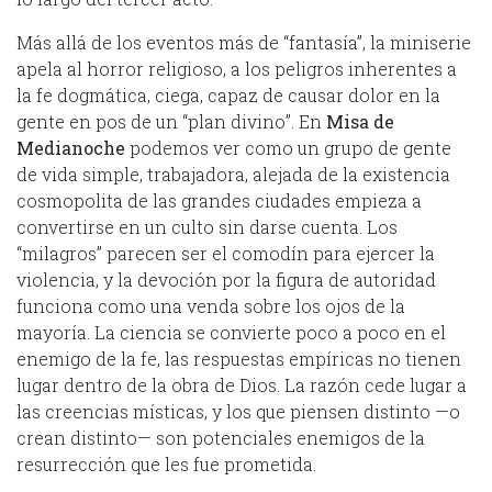
Más allá de los eventos más de “fantasía”, la miniserie
apela al horror religioso, a los peligros inherentes a
la fe dogmática, ciega, capaz de causar dolor en la
gente en pos de un “plan divino”. En
Misa de
Medianoche
podemos ver como un grupo de gente
de vida simple, trabajadora, alejada de la existencia
cosmopolita de las grandes ciudades empieza a
convertirse en un culto sin darse cuenta. Los
“milagros” parecen ser el comodín para ejercer la
violencia, y la devoción por la figura de autoridad
funciona como una venda sobre los ojos de la
mayoría. La ciencia se convierte poco a poco en el
enemigo de la fe, las respuestas empíricas no tienen
lugar dentro de la obra de Dios. La razón cede lugar a
las creencias místicas, y los que piensen distinto —o
crean distinto— son potenciales enemigos de la
resurrección que les fue prometida.