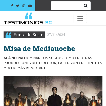
Fuera de Serie
27/11/2024
Misa de Medianoche
ACÁ NO PREDOMINAN LOS SUSTOS COMO EN OTRAS
PRODUCCIONES DEL DIRECTOR, LA TENSIÓN CRECIENTE ES
MUCHO MÁS IMPORTANTE