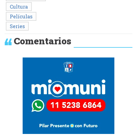
Cultura
Películas
Series
Comentarios