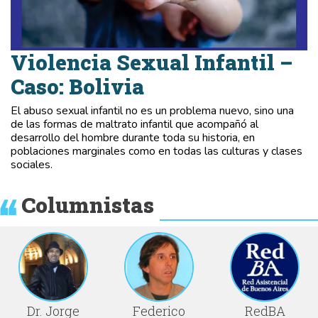
Violencia Sexual Infantil –
Caso: Bolivia
El abuso sexual infantil no es un problema nuevo, sino una
de las formas de maltrato infantil que acompañó al
desarrollo del hombre durante toda su historia, en
poblaciones marginales como en todas las culturas y clases
sociales.
Columnistas
Dr. Jorge
Federico
RedBA