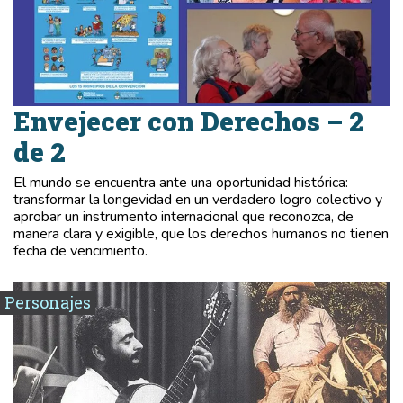
Envejecer con Derechos – 2
de 2
El mundo se encuentra ante una oportunidad histórica:
transformar la longevidad en un verdadero logro colectivo y
aprobar un instrumento internacional que reconozca, de
manera clara y exigible, que los derechos humanos no tienen
fecha de vencimiento.
Personajes