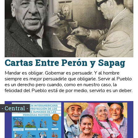
Cartas Entre Perón y Sapag
Mandar es obligar. Gobernar es persuadir. Y al hombre
siempre es mejor persuadirle que obligarle. Servir al Pueblo
es un derecho pero cuando, como en nuestro caso, la
felicidad del Pueblo está de por medio, servirlo es un deber.
- Central -