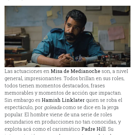
Las actuaciones en
Misa de Medianoche
son, a nivel
general, impresionantes. Todos brillan en sus roles,
todos tienen momentos destacados, frases
memorables y momentos de acción que impactan.
Sin embargo es
Hamish Linklater
quien se roba el
espectáculo, por
goleada
como se dice en la jerga
popular. El hombre viene de una serie de roles
secundarios en producciones no tan conocidas, y
explota acá como el carismático
Padre Hill
. Su