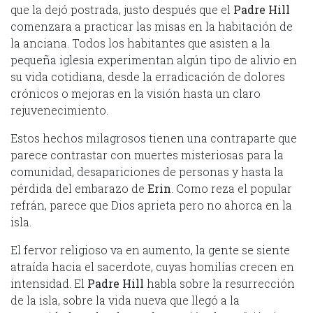
que la dejó postrada, justo después que el
Padre Hill
comenzara a practicar las misas en la habitación de
la anciana. Todos los habitantes que asisten a la
pequeña iglesia experimentan algún tipo de alivio en
su vida cotidiana, desde la erradicación de dolores
crónicos o mejoras en la visión hasta un claro
rejuvenecimiento.
Estos hechos milagrosos tienen una contraparte que
parece contrastar con muertes misteriosas para la
comunidad, desapariciones de personas y hasta la
pérdida del embarazo de
Erin
. Como reza el popular
refrán, parece que Dios aprieta pero no ahorca en la
isla.
El fervor religioso va en aumento, la gente se siente
atraída hacia el sacerdote, cuyas homilías crecen en
intensidad. El
Padre
Hill
habla sobre la resurrección
de la isla, sobre la vida nueva que llegó a la