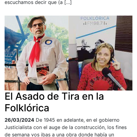
escuchamos decir que (a […]
El Asado de Tira en la
Folklórica
26/03/2024
De 1945 en adelante, en el gobierno
Justicialista con el auge de la construcción, los fines
de semana vos ibas a una obra donde había un