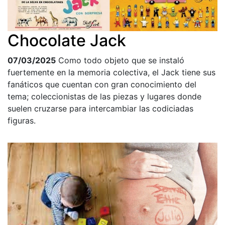
Chocolate Jack
07/03/2025
Como todo objeto que se instaló
fuertemente en la memoria colectiva, el Jack tiene sus
fanáticos que cuentan con gran conocimiento del
tema; coleccionistas de las piezas y lugares donde
suelen cruzarse para intercambiar las codiciadas
figuras.