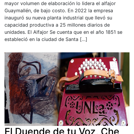
mayor volumen de elaboración lo lidera el alfajor
Guaymallén, de bajo costo. En 2022 la empresa
inauguró su nueva planta industrial que llevó su
capacidad productiva a 25 millones diarios de
unidades. El Alfajor Se cuenta que en el año 1851 se
estableció en la ciudad de Santa […]
El Duende de tu Voz, Che