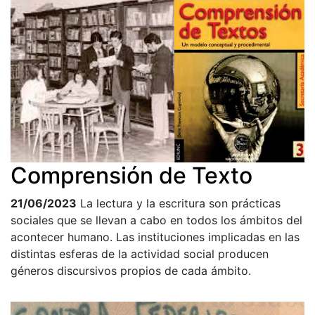
Comprensión de Texto
21/06/2023
La lectura y la escritura son prácticas
sociales que se llevan a cabo en todos los ámbitos del
acontecer humano. Las instituciones implicadas en las
distintas esferas de la actividad social producen
géneros discursivos propios de cada ámbito.