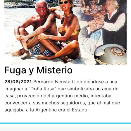
Fuga y Misterio
28/06/2021
Bernardo Neustadt dirigiéndose a una
imaginaria “Doña Rosa” que simbolizaba un ama de
casa, proyección del argentino medio, intentaba
convencer a sus muchos seguidores, que el mal que
aquejaba a la Argentina era el Estado.