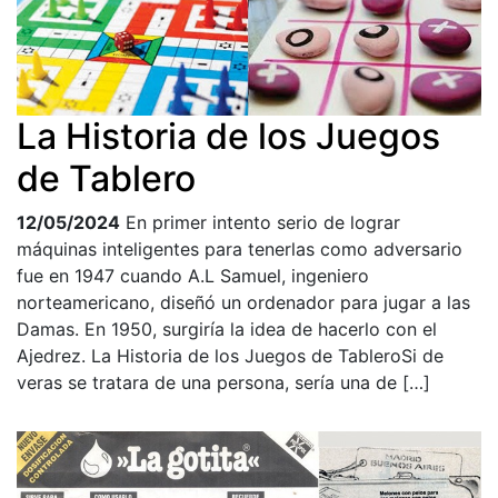
La Historia de los Juegos
de Tablero
12/05/2024
En primer intento serio de lograr
máquinas inteligentes para tenerlas como adversario
fue en 1947 cuando A.L Samuel, ingeniero
norteamericano, diseñó un ordenador para jugar a las
Damas. En 1950, surgiría la idea de hacerlo con el
Ajedrez. La Historia de los Juegos de TableroSi de
veras se tratara de una persona, sería una de […]