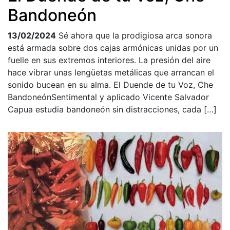
Bandoneón
13/02/2024
Sé ahora que la prodigiosa arca sonora
está armada sobre dos cajas armónicas unidas por un
fuelle en sus extremos interiores. La presión del aire
hace vibrar unas lengüetas metálicas que arrancan el
sonido bucean en su alma. El Duende de tu Voz, Che
BandoneónSentimental y aplicado Vicente Salvador
Capua estudia bandoneón sin distracciones, cada […]