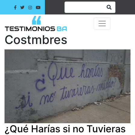
Costmbres
¿Qué Harías si no Tuvieras