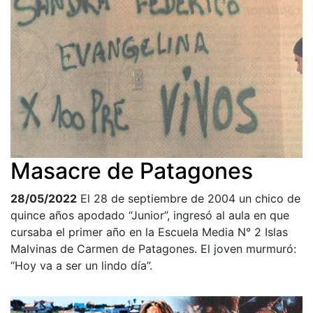
Masacre de Patagones
28/05/2022
El 28 de septiembre de 2004 un chico de
quince años apodado “Junior”, ingresó al aula en que
cursaba el primer año en la Escuela Media N° 2 Islas
Malvinas de Carmen de Patagones. El joven murmuró:
“Hoy va a ser un lindo día”.