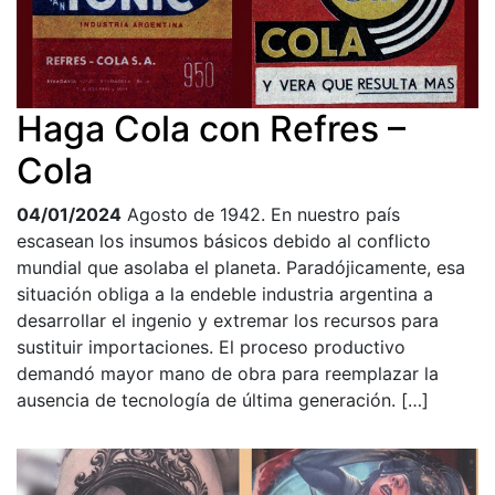
Haga Cola con Refres –
Cola
04/01/2024
Agosto de 1942. En nuestro país
escasean los insumos básicos debido al conflicto
mundial que asolaba el planeta. Paradójicamente, esa
situación obliga a la endeble industria argentina a
desarrollar el ingenio y extremar los recursos para
sustituir importaciones. El proceso productivo
demandó mayor mano de obra para reemplazar la
ausencia de tecnología de última generación. […]