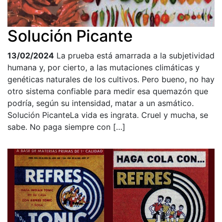
Solución Picante
13/02/2024
La prueba está amarrada a la subjetividad
humana y, por cierto, a las mutaciones climáticas y
genéticas naturales de los cultivos. Pero bueno, no hay
otro sistema confiable para medir esa quemazón que
podría, según su intensidad, matar a un asmático.
Solución PicanteLa vida es ingrata. Cruel y mucha, se
sabe. No paga siempre con […]