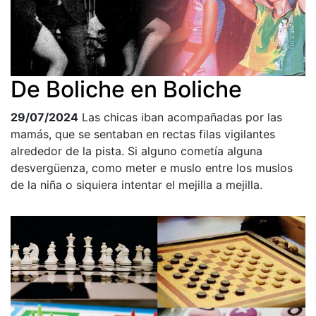
De Boliche en Boliche
29/07/2024
Las chicas iban acompañadas por las
mamás, que se sentaban en rectas filas vigilantes
alrededor de la pista. Si alguno cometía alguna
desvergüenza, como meter e muslo entre los muslos
de la niña o siquiera intentar el mejilla a mejilla.