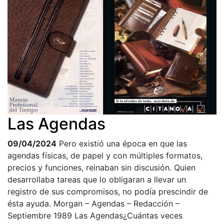
Las Agendas
09/04/2024
Pero existió una época en que las
agendas físicas, de papel y con múltiples formatos,
precios y funciones, reinaban sin discusión. Quien
desarrollaba tareas que lo obligaran a llevar un
registro de sus compromisos, no podía prescindir de
ésta ayuda. Morgan – Agendas – Redacción –
Septiembre 1989 Las Agendas¿Cuántas veces