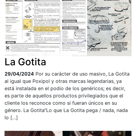
La Gotita
29/04/2024
Por su carácter de uso masivo, La Gotita
al igual que Poxipol y otras marcas legendarias, ya
está instalada en el podio de los genéricos; es decir,
es parte de aquellos productos privilegiados que el
cliente los reconoce como si fueran únicos en su
género. La Gotita“Lo que La Gotita pega / nada, nada
lo […]