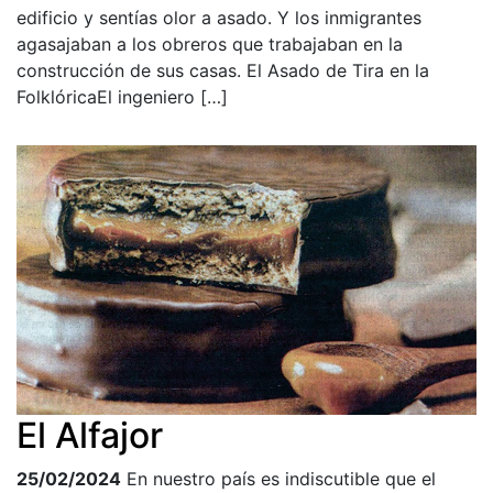
edificio y sentías olor a asado. Y los inmigrantes
agasajaban a los obreros que trabajaban en la
construcción de sus casas. El Asado de Tira en la
FolklóricaEl ingeniero […]
El Alfajor
25/02/2024
En nuestro país es indiscutible que el