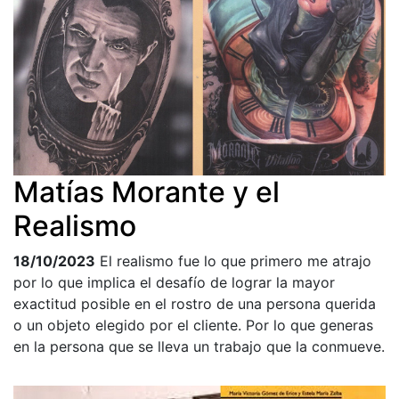
Matías Morante y el
Realismo
18/10/2023
El realismo fue lo que primero me atrajo
por lo que implica el desafío de lograr la mayor
exactitud posible en el rostro de una persona querida
o un objeto elegido por el cliente. Por lo que generas
en la persona que se lleva un trabajo que la conmueve.