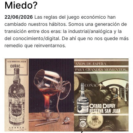
Miedo?
22/06/2026
Las reglas del juego económico han
cambiado nuestros hábitos. Somos una generación de
transición entre dos eras: la industrial/analógica y la
del conocimiento/digital. De ahí que no nos quede más
remedio que reinventarnos.