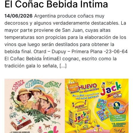
El Coñac Bebida Íntima
14/06/2026
Argentina produce coñacs muy
decorosos y algunos verdaderamente destacables. La
mayor parte proviene de San Juan, cuyas altas
temperaturas son propicias para la elaboración de los
vinos que luego serán destilados para obtener la
bebida final. Otard – Dupuy – Primera Plana -23-06-64
El Coñac Bebida ÍntimaEl cognac, escrito como la
tradición gala lo señala, […]