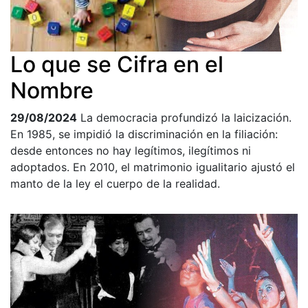
Lo que se Cifra en el
Nombre
29/08/2024
La democracia profundizó la laicización.
En 1985, se impidió la discriminación en la filiación:
desde entonces no hay legítimos, ilegítimos ni
adoptados. En 2010, el matrimonio igualitario ajustó el
manto de la ley el cuerpo de la realidad.