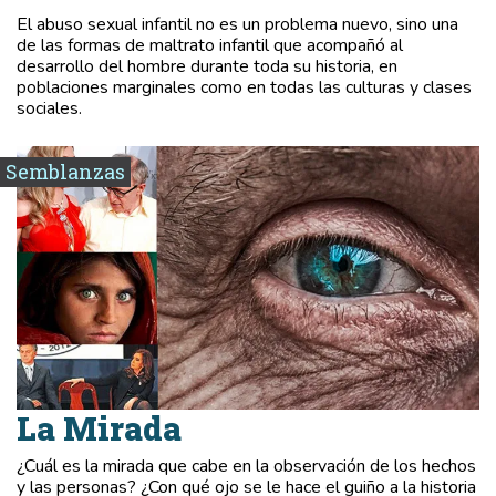
El abuso sexual infantil no es un problema nuevo, sino una
de las formas de maltrato infantil que acompañó al
desarrollo del hombre durante toda su historia, en
poblaciones marginales como en todas las culturas y clases
sociales.
Semblanzas
La Mirada
¿Cuál es la mirada que cabe en la observación de los hechos
y las personas? ¿Con qué ojo se le hace el guiño a la historia