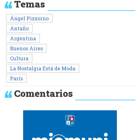
Temas
Ángel Pizzorno
Antaño
Argentina
Buenos Aires
Cultura
La Nostalgia Está de Moda
París
Comentarios