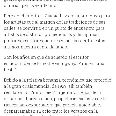
duraría apenas veinte años.
Pero en el interín la Ciudad Luz era un atractivo para
los artistas que al margen de las tradiciones de sus
calles, se convirtió en un punto de encuentro para
artistas de distintas procedencias y disciplinas:
pintores, escritores, actores y músicos; entre éstos
últimos, nuestra gente de tango.
Son los años en que de acuerdo al escritor
estadounidense Ernest Hemingway, “París era una
fiesta”.
Debido a la relativa bonanza económica que precedió
a la gran crisis mundial de 1929, allí también
recalaron los “niños bien” argentinos. Hijos de una
clase social privilegiada, propietaria exclusiva de la
riqueza agroexportadora que parecía inagotable,
desparramaban su ocio entre los veranos en la