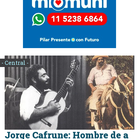
- Central -
Jorge Cafrune: Hombre de a