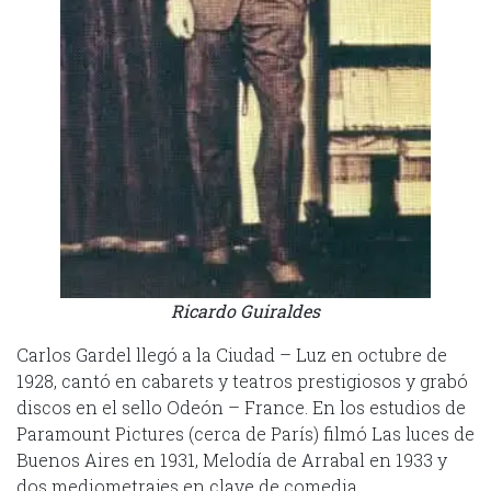
Ricardo Guiraldes
Carlos Gardel llegó a la Ciudad – Luz en octubre de
1928, cantó en cabarets y teatros prestigiosos y grabó
discos en el sello Odeón – France. En los estudios de
Paramount Pictures (cerca de París) filmó Las luces de
Buenos Aires en 1931, Melodía de Arrabal en 1933 y
dos mediometrajes en clave de comedia.