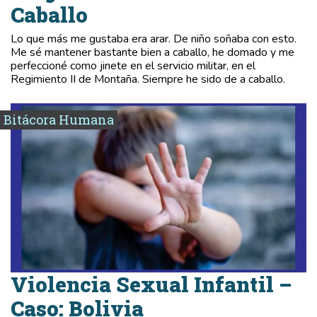
Caballo
Lo que más me gustaba era arar. De niño soñaba con esto.
Me sé mantener bastante bien a caballo, he domado y me
perfeccioné como jinete en el servicio militar, en el
Regimiento II de Montaña. Siempre he sido de a caballo.
Bitácora Humana
Violencia Sexual Infantil –
Caso: Bolivia