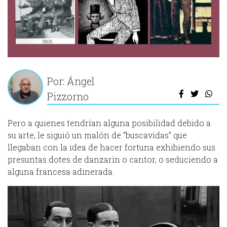
Por: Ángel
Pizzorno
Pero a quienes tendrían alguna posibilidad debido a
su arte, le siguió un malón de “buscavidas” que
llegaban con la idea de hacer fortuna exhibiendo sus
presuntas dotes de danzarín o cantor, o seduciendo a
alguna francesa adinerada.