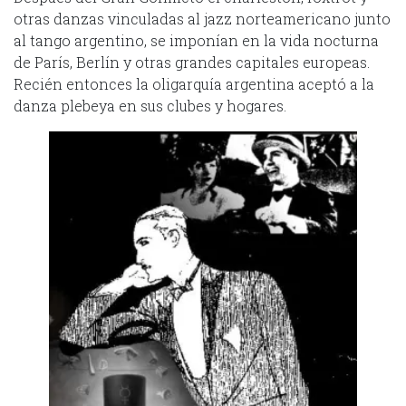
otras danzas vinculadas al jazz norteamericano junto
al tango argentino, se imponían en la vida nocturna
de París, Berlín y otras grandes capitales europeas.
Recién entonces la oligarquía argentina aceptó a la
danza plebeya en sus clubes y hogares.