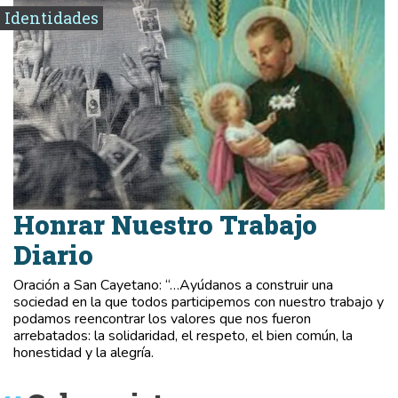
Identidades
Honrar Nuestro Trabajo
Diario
Oración a San Cayetano: “…Ayúdanos a construir una
sociedad en la que todos participemos con nuestro trabajo y
podamos reencontrar los valores que nos fueron
arrebatados: la solidaridad, el respeto, el bien común, la
honestidad y la alegría.