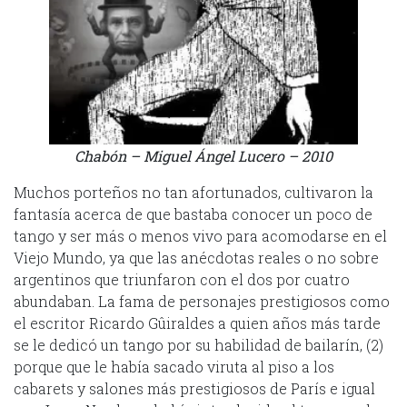
Chabón – Miguel Ángel Lucero – 2010
Muchos porteños no tan afortunados, cultivaron la
fantasía acerca de que bastaba conocer un poco de
tango y ser más o menos vivo para acomodarse en el
Viejo Mundo, ya que las anécdotas reales o no sobre
argentinos que triunfaron con el dos por cuatro
abundaban. La fama de personajes prestigiosos como
el escritor Ricardo Gûiraldes a quien años más tarde
se le dedicó un tango por su habilidad de bailarín, (2)
porque que le había sacado viruta al piso a los
cabarets y salones más prestigiosos de París e igual