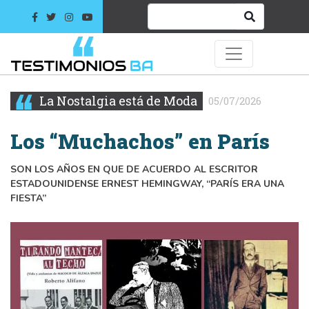
La Nostalgia está de Moda
05/07/2026
Los “Muchachos” en París
SON LOS AÑOS EN QUE DE ACUERDO AL ESCRITOR
ESTADOUNIDENSE ERNEST HEMINGWAY, “PARÍS ERA UNA
FIESTA”