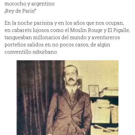
morocho y argentino
¡Rey de París!”
En la noche parisina y en los años que nos ocupan,
en cabarets lujosos como el Moulin Rouge y El Pigalle,
tangueaban millonarios del mundo y aventureros
porteños salidos en no pocos casos, de algún
conventillo suburbano.