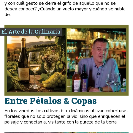
y con cuál gesto se cierra el grifo de aquello que no se
desea conocer? ¿Cuándo un vuelo mayor y cuándo se nubla
de...
El Arte de la Culinaria
Entre Pétalos & Copas
En los viñedos, los cultivos bio-dinámicos utilizan coberturas
florales que no solo protegen la vid, sino que enriquecen el
paisaje y conectan al visitante con la pureza de la tierra.