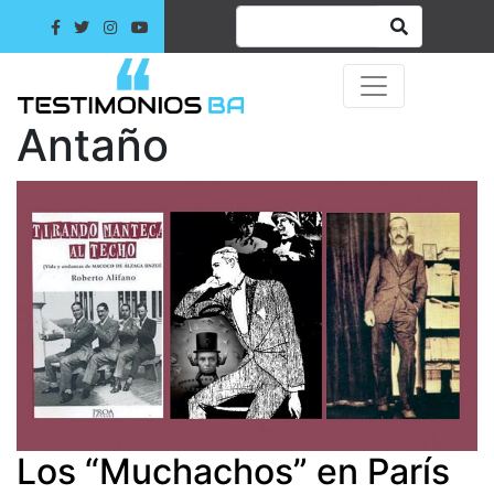
Antaño
Los “Muchachos” en París