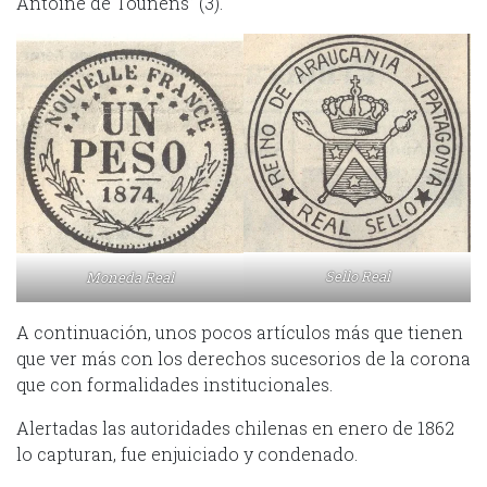
Antoine de Tounens” (3).
Sello Real
Moneda Real
A continuación, unos pocos artículos más que tienen
que ver más con los derechos sucesorios de la corona
que con formalidades institucionales.
Alertadas las autoridades chilenas en enero de 1862
lo capturan, fue enjuiciado y condenado.