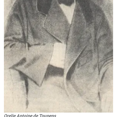
Orelie Antoine de Tounens