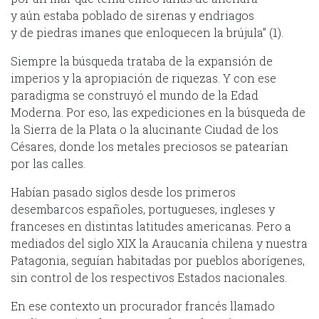
y aún estaba poblado de sirenas y endriagos
y de piedras imanes que enloquecen la brújula” (1).
Siempre la búsqueda trataba de la expansión de
imperios y la apropiación de riquezas. Y con ese
paradigma se construyó el mundo de la Edad
Moderna. Por eso, las expediciones en la búsqueda de
la Sierra de la Plata o la alucinante Ciudad de los
Césares, donde los metales preciosos se patearían
por las calles.
Habían pasado siglos desde los primeros
desembarcos españoles, portugueses, ingleses y
franceses en distintas latitudes americanas. Pero a
mediados del siglo XIX la Araucanía chilena y nuestra
Patagonia, seguían habitadas por pueblos aborígenes,
sin control de los respectivos Estados nacionales.
En ese contexto un procurador francés llamado