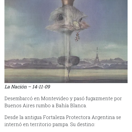
La Nación – 14-11-09
Desembarcó en Montevideo y pasó fugazmente por
Buenos Aires rumbo a Bahía Blanca.
Desde la antigua Fortaleza Protectora Argentina se
internó en territorio pampa. Su destino: