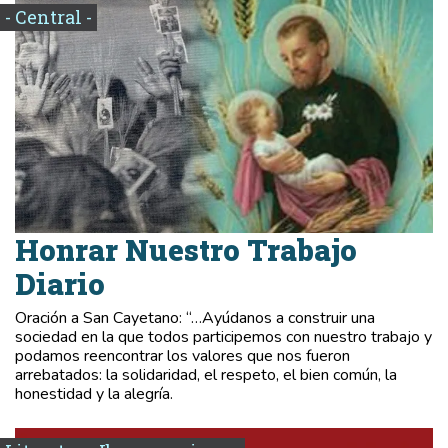
- Central -
Honrar Nuestro Trabajo
Diario
Oración a San Cayetano: “…Ayúdanos a construir una
sociedad en la que todos participemos con nuestro trabajo y
podamos reencontrar los valores que nos fueron
arrebatados: la solidaridad, el respeto, el bien común, la
honestidad y la alegría.