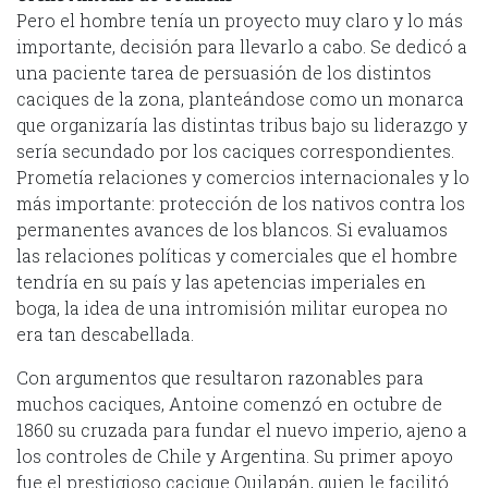
Pero el hombre tenía un proyecto muy claro y lo más
importante, decisión para llevarlo a cabo. Se dedicó a
una paciente tarea de persuasión de los distintos
caciques de la zona, planteándose como un monarca
que organizaría las distintas tribus bajo su liderazgo y
sería secundado por los caciques correspondientes.
Prometía relaciones y comercios internacionales y lo
más importante: protección de los nativos contra los
permanentes avances de los blancos. Si evaluamos
las relaciones políticas y comerciales que el hombre
tendría en su país y las apetencias imperiales en
boga, la idea de una intromisión militar europea no
era tan descabellada.
Con argumentos que resultaron razonables para
muchos caciques, Antoine comenzó en octubre de
1860 su cruzada para fundar el nuevo imperio, ajeno a
los controles de Chile y Argentina. Su primer apoyo
fue el prestigioso cacique Quilapán, quien le facilitó