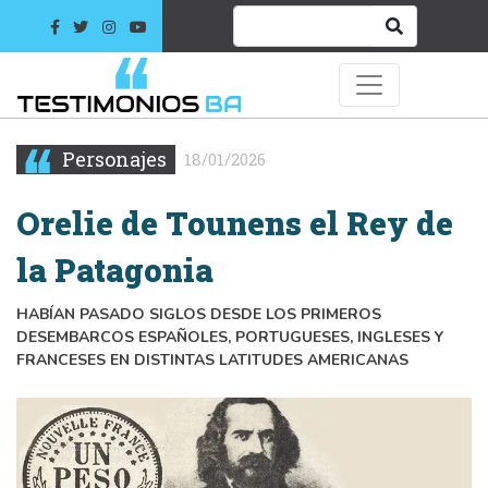
Personajes
18/01/2026
Orelie de Tounens el Rey de
la Patagonia
HABÍAN PASADO SIGLOS DESDE LOS PRIMEROS
DESEMBARCOS ESPAÑOLES, PORTUGUESES, INGLESES Y
FRANCESES EN DISTINTAS LATITUDES AMERICANAS