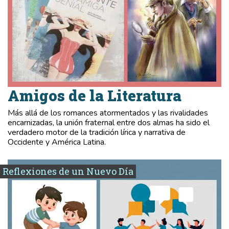
Amigos de la Literatura
Más allá de los romances atormentados y las rivalidades
encarnizadas, la unión fraternal entre dos almas ha sido el
verdadero motor de la tradición lírica y narrativa de
Occidente y América Latina.
Reflexiones de un Nuevo Día