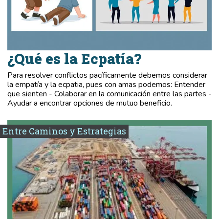
¿Qué es la Ecpatía?
Para resolver conflictos pacíficamente debemos considerar
la empatía y la ecpatia, pues con amas podemos: Entender
que sienten - Colaborar en la comunicación entre las partes -
Ayudar a encontrar opciones de mutuo beneficio.
Entre Caminos y Estrategias