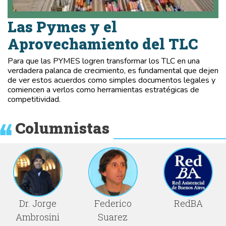
Las Pymes y el
Aprovechamiento del TLC
Para que las PYMES logren transformar los TLC en una
verdadera palanca de crecimiento, es fundamental que dejen
de ver estos acuerdos como simples documentos legales y
comiencen a verlos como herramientas estratégicas de
competitividad.
Columnistas
Dr. Jorge
Federico
RedBA
Ambrosini
Suarez