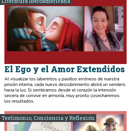
Literatura Iberoamericana
El Ego y el Amor Extendidos
Al visualizar los laberintos y pasillos erróneos de nuestra
prisión interna, cada nuevo descubrimiento abrirá un sendero
hacia la luz. Si sembramos desde el corazón la intención
sincera de convivir en armonía, muy pronto cosecharemos
los resultados.
Testimonio, Conciencia y Reflexión