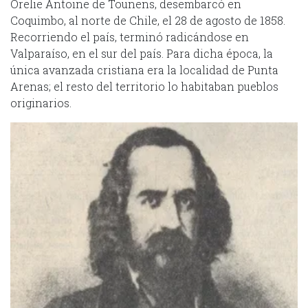
Orelie Antoine de Tounens, desembarcó en
Coquimbo, al norte de Chile, el 28 de agosto de 1858.
Recorriendo el país, terminó radicándose en
Valparaíso, en el sur del país. Para dicha época, la
única avanzada cristiana era la localidad de Punta
Arenas; el resto del territorio lo habitaban pueblos
originarios.