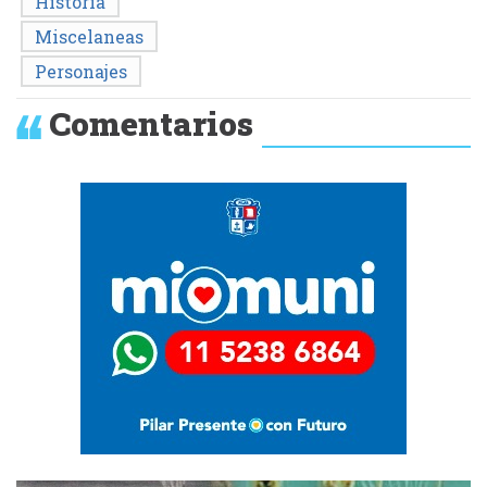
Historia
Miscelaneas
Personajes
Comentarios