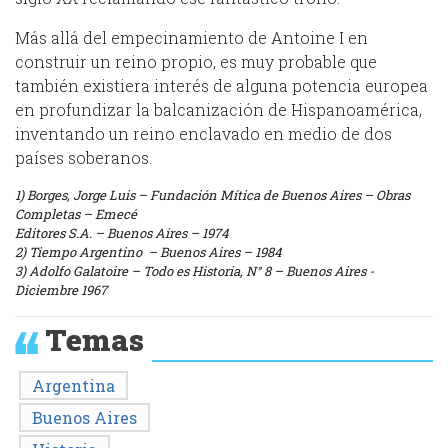
Más allá del empecinamiento de Antoine I en
construir un reino propio, es muy probable que
también existiera interés de alguna potencia europea
en profundizar la balcanización de Hispanoamérica,
inventando un reino enclavado en medio de dos
países soberanos.
1) Borges, Jorge Luis – Fundación Mítica de Buenos Aires – Obras
Completas – Emecé
Editores S.A. – Buenos Aires – 1974
2) Tiempo Argentino – Buenos Aires – 1984
3) Adolfo Galatoire – Todo es Historia, N° 8 – Buenos Aires -
Diciembre 1967
Temas
Argentina
Buenos Aires