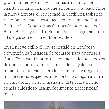
profundamente en La Araucanía, arrasando con
cuánta comunidad mapuche encontró a su paso. Ante
la nueva derrota, el rey repasó la Cordillera trabando
relación con caciques amigos como el mismo Juan
Calfucurá; el Señor de las Salinas Grandes. Así llegó a
Bahía Blanca y de allí a Buenos Aires. Luego embarcó
a Europa, con escala en Montevideo.
En su nuevo exilio el Rey se instaló en Londres y
comenzó una búsqueda de recursos para retornar a
Chile. En la capital británica consigue algunos apoyos
de comerciantes y financistas audaces y decide
iniciar el tercer viaje. Pero los hombres de negocios
más prevenidos que los anteriores, lo obligan a viajar
con un veedor de acompañante. Esta vez, Antoine I
es más cuidadoso: usa un documento de identidad
falso.