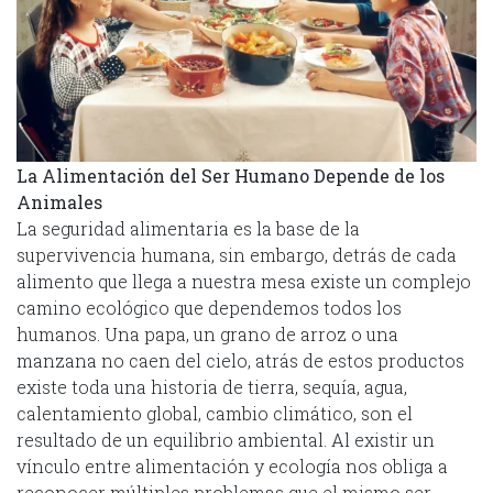
La Alimentación del Ser Humano Depende de los
Animales
La seguridad alimentaria es la base de la
supervivencia humana, sin embargo, detrás de cada
alimento que llega a nuestra mesa existe un complejo
camino ecológico que dependemos todos los
humanos. Una papa, un grano de arroz o una
manzana no caen del cielo, atrás de estos productos
existe toda una historia de tierra, sequía, agua,
calentamiento global, cambio climático, son el
resultado de un equilibrio ambiental. Al existir un
vínculo entre alimentación y ecología nos obliga a
reconocer múltiples problemas que el mismo ser