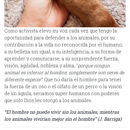
Como activista elevo mi voz cada vez que tengo la
oportunidad para defender a los animales, por su
contribución a la vida no reconocida por el humano,
a su belleza sin igual, a su inteligencia, a su forma de
aprender y comunicarse, a su sorprendente fuerza,
visión, agilidad, nobleza y alma, “
porque ningún
animal es inferior al hombre
,
simplemente son seres de
diferente especie”
: Que no daría el hombre para tener
la fuerza de un oso o el olfato de un perro o la visión
de un águila, seriamos super humanos con poderes
que solo Dios les otorgó a los animales.
“El hombre no puede vivir sin los animales, mientras
los animales vivirían mejor sin el hombre” (J. Barriga)