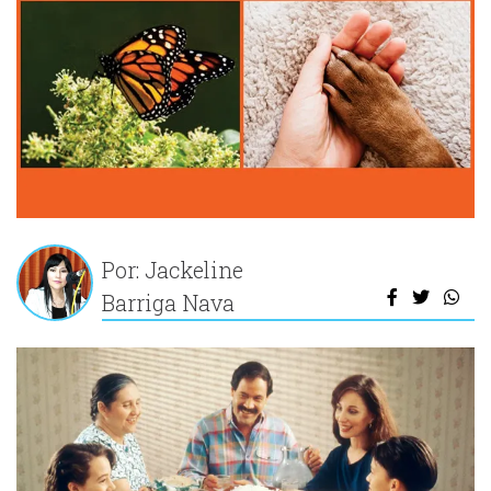
Por: Jackeline
Barriga Nava