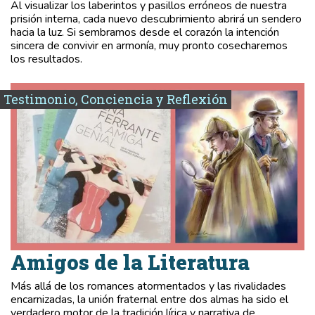
Al visualizar los laberintos y pasillos erróneos de nuestra
prisión interna, cada nuevo descubrimiento abrirá un sendero
hacia la luz. Si sembramos desde el corazón la intención
sincera de convivir en armonía, muy pronto cosecharemos
los resultados.
Testimonio, Conciencia y Reflexión
Amigos de la Literatura
Más allá de los romances atormentados y las rivalidades
encarnizadas, la unión fraternal entre dos almas ha sido el
verdadero motor de la tradición lírica y narrativa de