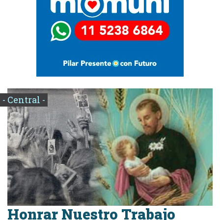
- Central -
Honrar Nuestro Trabajo