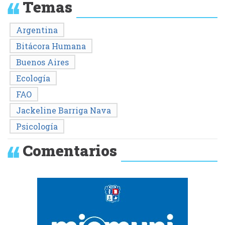
Temas
Argentina
Bitácora Humana
Buenos Aires
Ecología
FAO
Jackeline Barriga Nava
Psicología
Comentarios