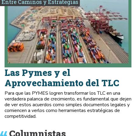
Entre Caminos y Estrategias
Las Pymes y el
Aprovechamiento del TLC
Para que las PYMES logren transformar los TLC en una
verdadera palanca de crecimiento, es fundamental que dejen
de ver estos acuerdos como simples documentos legales y
comiencen a verlos como herramientas estratégicas de
competitividad.
Columnistas