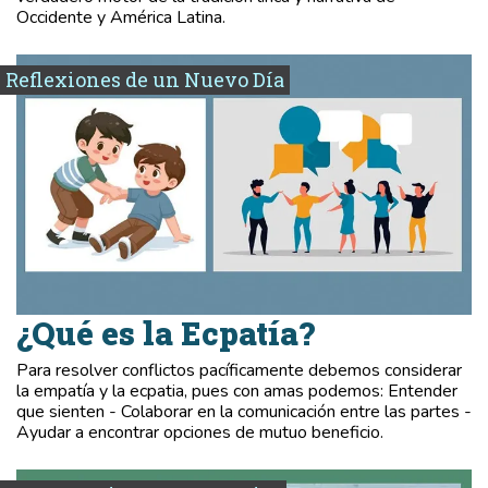
Occidente y América Latina.
Reflexiones de un Nuevo Día
¿Qué es la Ecpatía?
Para resolver conflictos pacíficamente debemos considerar
la empatía y la ecpatia, pues con amas podemos: Entender
que sienten - Colaborar en la comunicación entre las partes -
Ayudar a encontrar opciones de mutuo beneficio.