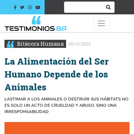
Bitácora Humana
20/10/2025
La Alimentación del Ser
Humano Depende de los
Animales
LASTIMAR A LOS ANIMALES O DESTRUIR SUS HÁBITATS NO
ES SOLO UN ACTO DE CRUELDAD Y ABUSO, SINO UNA
IRRESPONSABILIDAD