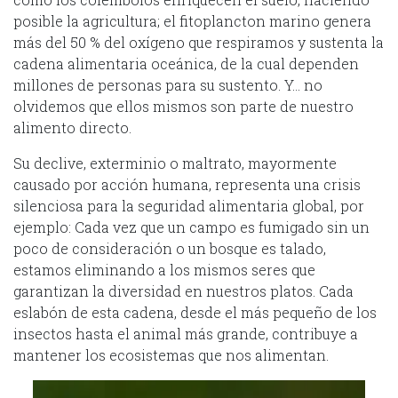
posible la agricultura; el fitoplancton marino genera
más del 50 % del oxígeno que respiramos y sustenta la
cadena alimentaria oceánica, de la cual dependen
millones de personas para su sustento. Y… no
olvidemos que ellos mismos son parte de nuestro
alimento directo.
Su declive, exterminio o maltrato, mayormente
causado por acción humana, representa una crisis
silenciosa para la seguridad alimentaria global, por
ejemplo: Cada vez que un campo es fumigado sin un
poco de consideración o un bosque es talado,
estamos eliminando a los mismos seres que
garantizan la diversidad en nuestros platos. Cada
eslabón de esta cadena, desde el más pequeño de los
insectos hasta el animal más grande, contribuye a
mantener los ecosistemas que nos alimentan.