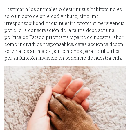
Lastimar a los animales o destruir sus hábitats no es
solo un acto de crueldad y abuso, sino una
irresponsabilidad hacia nuestra propia supervivencia,
por ello la conservación de la fauna debe ser una
política de Estado prioritaria y parte de nuestra labor
como individuos responsables, estas acciones deben
servir a los animales por lo menos para retribuirles
por su función invisible en beneficio de nuestra vida.