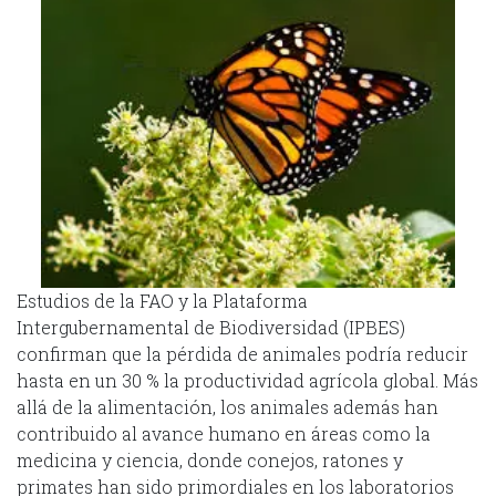
Estudios de la FAO y la Plataforma
Intergubernamental de Biodiversidad (IPBES)
confirman que la pérdida de animales podría reducir
hasta en un 30 % la productividad agrícola global. Más
allá de la alimentación, los animales además han
contribuido al avance humano en áreas como la
medicina y ciencia, donde conejos, ratones y
primates han sido primordiales en los laboratorios