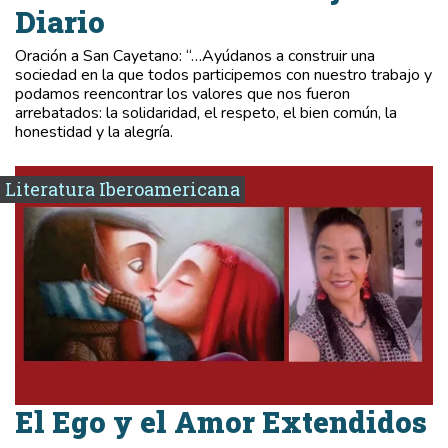
Diario
Oración a San Cayetano: “…Ayúdanos a construir una
sociedad en la que todos participemos con nuestro trabajo y
podamos reencontrar los valores que nos fueron
arrebatados: la solidaridad, el respeto, el bien común, la
honestidad y la alegría.
Literatura Iberoamericana
El Ego y el Amor Extendidos