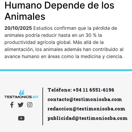
Humano Depende de los
Animales
20/10/2025
Estudios confirman que la pérdida de
animales podría reducir hasta en un 30 % la
productividad agrícola global. Más allá de la
alimentación, los animales además han contribuido al
avance humano en áreas como la medicina y ciencia.
Teléfono: +54 11 6551-6196
contacto@testimoniosba.com
redaccion@testimoniosba.com
publicidad@testimoniosba.com