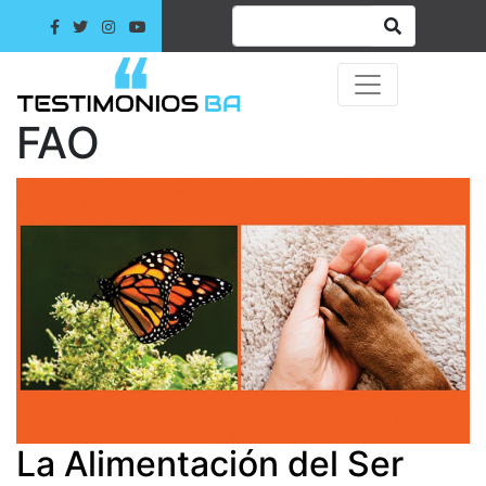
FAO
La Alimentación del Ser