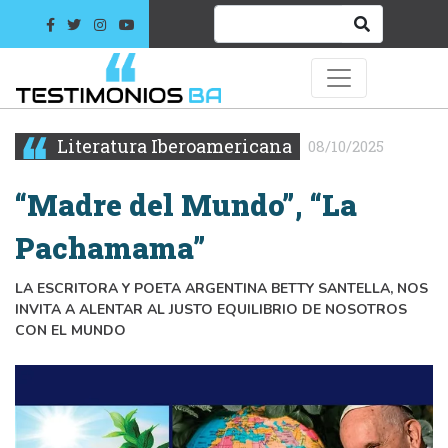
Literatura Iberoamericana
08/10/2025
“Madre del Mundo”, “La
Pachamama”
LA ESCRITORA Y POETA ARGENTINA BETTY SANTELLA, NOS
INVITA A ALENTAR AL JUSTO EQUILIBRIO DE NOSOTROS
CON EL MUNDO