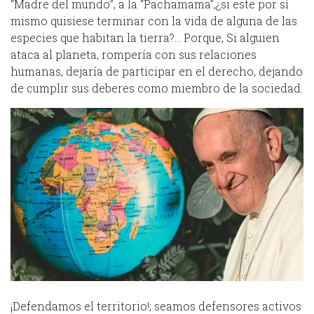
“Madre del mundo”, a la “Pachamama”,¿si este por sí
mismo quisiese terminar con la vida de alguna de las
especies que habitan la tierra?… Porque, Si alguien
ataca al planeta, rompería con sus relaciones
humanas, dejaría de participar en el derecho, dejando
de cumplir sus deberes como miembro de la sociedad.
¡Defendamos el territorio!; seamos defensores activos