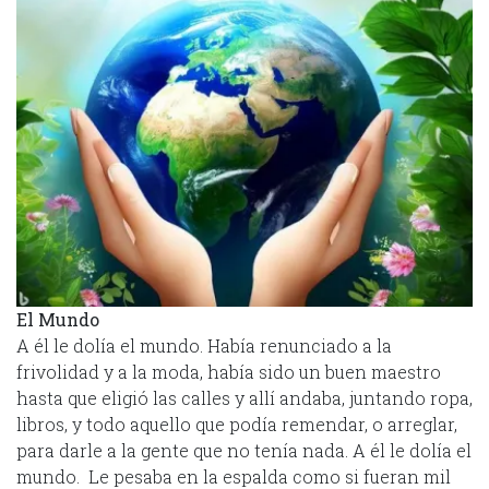
El Mundo
A él le dolía el mundo. Había renunciado a la
frivolidad y a la moda, había sido un buen maestro
hasta que eligió las calles y allí andaba, juntando ropa,
libros, y todo aquello que podía remendar, o arreglar,
para darle a la gente que no tenía nada. A él le dolía el
mundo. Le pesaba en la espalda como si fueran mil