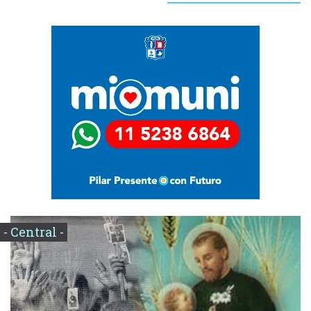
- Central -