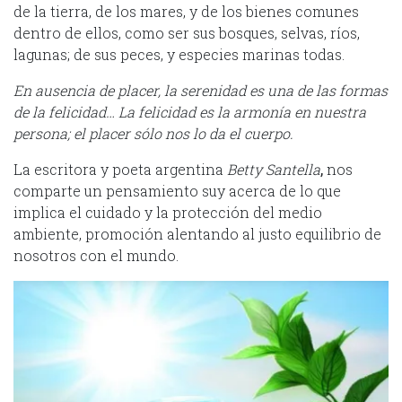
de la tierra, de los mares, y de los bienes comunes
dentro de ellos, como ser sus bosques, selvas, ríos,
lagunas; de sus peces, y especies marinas todas.
En ausencia de placer, la serenidad es una de las formas
de la felicidad… La felicidad es la armonía en nuestra
persona; el placer sólo nos lo da el cuerpo.
La escritora y poeta argentina
Betty Santella
,
nos
comparte un pensamiento suy acerca de lo que
implica el cuidado y la protección del medio
ambiente, promoción alentando al justo equilibrio de
nosotros con el mundo.