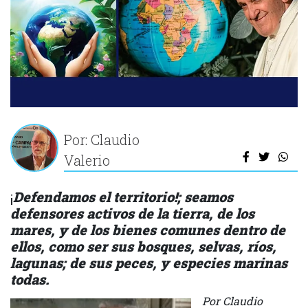
Por: Claudio
Valerio
¡
Defendamos el territorio!; seamos
defensores activos de la tierra, de los
mares, y de los bienes comunes dentro de
ellos, como ser sus bosques, selvas, ríos,
lagunas; de sus peces, y especies marinas
todas.
Por Claudio