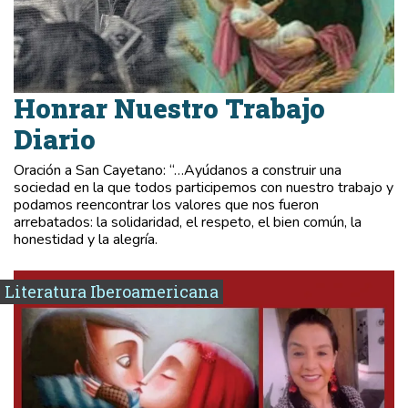
Honrar Nuestro Trabajo
Diario
Oración a San Cayetano: “…Ayúdanos a construir una
sociedad en la que todos participemos con nuestro trabajo y
podamos reencontrar los valores que nos fueron
arrebatados: la solidaridad, el respeto, el bien común, la
honestidad y la alegría.
Literatura Iberoamericana