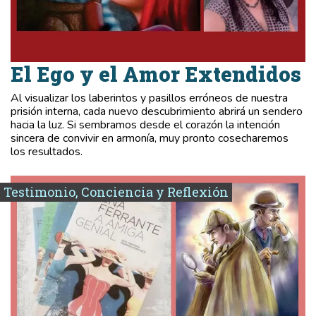
El Ego y el Amor Extendidos
Al visualizar los laberintos y pasillos erróneos de nuestra
prisión interna, cada nuevo descubrimiento abrirá un sendero
hacia la luz. Si sembramos desde el corazón la intención
sincera de convivir en armonía, muy pronto cosecharemos
los resultados.
Testimonio, Conciencia y Reflexión