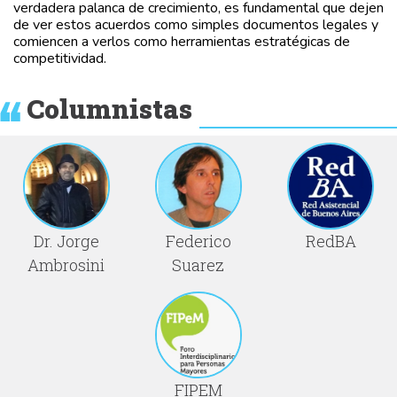
verdadera palanca de crecimiento, es fundamental que dejen
de ver estos acuerdos como simples documentos legales y
comiencen a verlos como herramientas estratégicas de
competitividad.
Columnistas
Dr. Jorge
Federico
RedBA
Ambrosini
Suarez
FIPEM