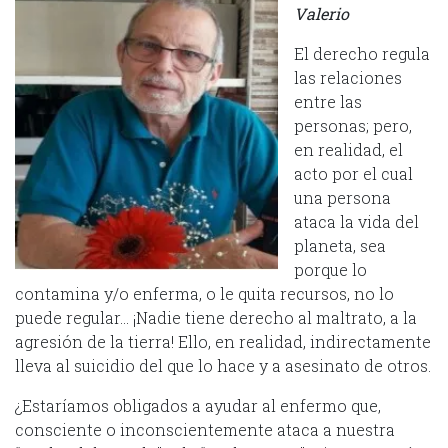
Valerio
El derecho regula
las relaciones
entre las
personas; pero,
en realidad, el
acto por el cual
una persona
ataca la vida del
planeta, sea
porque lo
contamina y/o enferma, o le quita recursos, no lo
puede regular… ¡Nadie tiene derecho al maltrato, a la
agresión de la tierra! Ello, en realidad, indirectamente
lleva al suicidio del que lo hace y a asesinato de otros.
¿Estaríamos obligados a ayudar al enfermo que,
consciente o inconscientemente ataca a nuestra