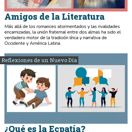
Amigos de la Literatura
Más allá de los romances atormentados y las rivalidades
encarnizadas, la unión fraternal entre dos almas ha sido el
verdadero motor de la tradición lírica y narrativa de
Occidente y América Latina.
Reflexiones de un Nuevo Día
¿Qué es la Ecpatía?