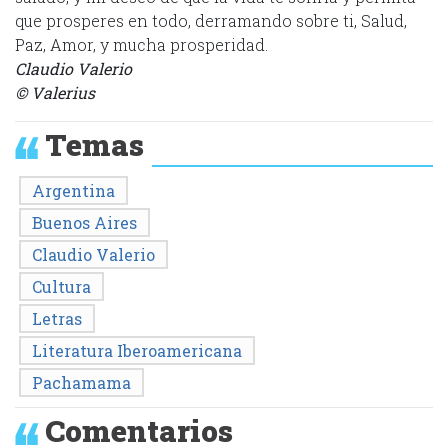
que prosperes en todo, derramando sobre ti, Salud,
Paz, Amor, y mucha prosperidad.
Claudio Valerio
© Valerius
Temas
Argentina
Buenos Aires
Claudio Valerio
Cultura
Letras
Literatura Iberoamericana
Pachamama
Comentarios