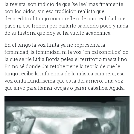
la revista, son indicio de que “se lee” mas finamente
con los oídos, sin esa tradición realista que
descredita al tango como reflejo de una realidad que
paso ni ese frenesí por bailarlo sabiendo poco y nada
de su historia que hoy se ha vuelto académica.
En el tango la voz finita ya no representa la
feminidad, la feminidad, ni la voz “en calzoncillos” de
la que se ríe Lidia Borda pelea el territorio masculino.
En no sé donde Jauretche tiene la teoría de que le
tango recibe la influencia de la música campera, esa
voz onda Landriscina que es la del arriero. Una voz
que sirve para llamar ovejas o parar caballos. Aguda.