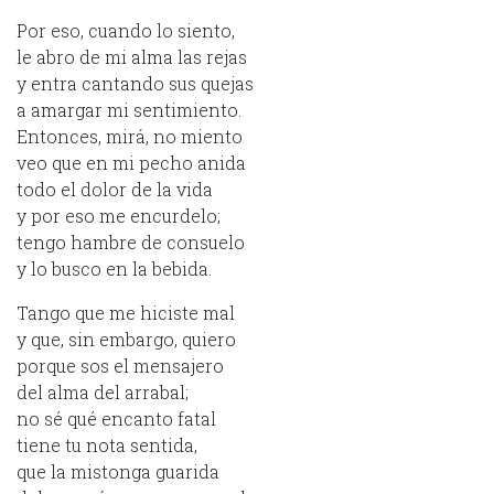
Por eso, cuando lo siento,
le abro de mi alma las rejas
y entra cantando sus quejas
a amargar mi sentimiento.
Entonces, mirá, no miento
veo que en mi pecho anida
todo el dolor de la vida
y por eso me encurdelo;
tengo hambre de consuelo
y lo busco en la bebida.
Tango que me hiciste mal
y que, sin embargo, quiero
porque sos el mensajero
del alma del arrabal;
no sé qué encanto fatal
tiene tu nota sentida,
que la mistonga guarida