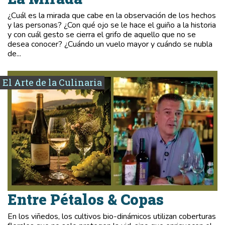
¿Cuál es la mirada que cabe en la observación de los hechos
y las personas? ¿Con qué ojo se le hace el guiño a la historia
y con cuál gesto se cierra el grifo de aquello que no se
desea conocer? ¿Cuándo un vuelo mayor y cuándo se nubla
de...
El Arte de la Culinaria
Entre Pétalos & Copas
En los viñedos, los cultivos bio-dinámicos utilizan coberturas