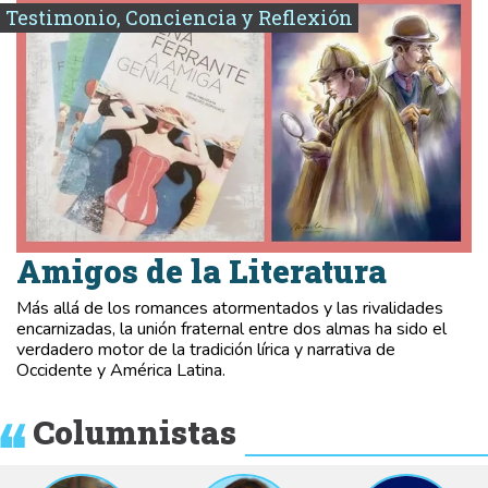
Testimonio, Conciencia y Reflexión
Amigos de la Literatura
Más allá de los romances atormentados y las rivalidades
encarnizadas, la unión fraternal entre dos almas ha sido el
verdadero motor de la tradición lírica y narrativa de
Occidente y América Latina.
Columnistas