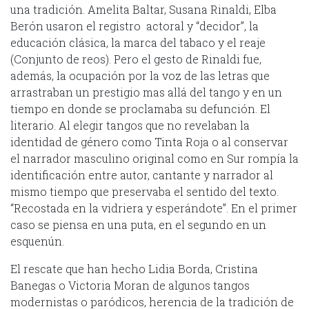
una tradición. Amelita Baltar, Susana Rinaldi, Elba
Berón usaron el registro actoral y “decidor”, la
educación clásica, la marca del tabaco y el reaje
(Conjunto de reos). Pero el gesto de Rinaldi fue,
además, la ocupación por la voz de las letras que
arrastraban un prestigio mas allá del tango y en un
tiempo en donde se proclamaba su defunción. El
literario. Al elegir tangos que no revelaban la
identidad de género como Tinta Roja o al conservar
el narrador masculino original como en Sur rompía la
identificación entre autor, cantante y narrador al
mismo tiempo que preservaba el sentido del texto.
“Recostada en la vidriera y esperándote”. En el primer
caso se piensa en una puta, en el segundo en un
esquenún.
El rescate que han hecho Lidia Borda, Cristina
Banegas o Victoria Moran de algunos tangos
modernistas o paródicos, herencia de la tradición de