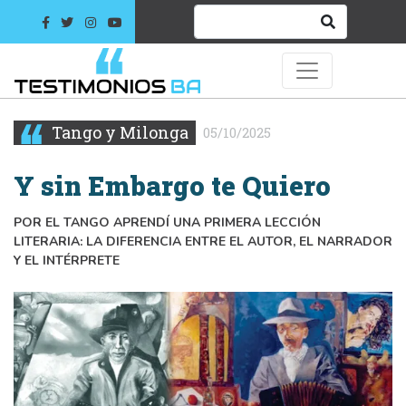
Tango y Milonga
05/10/2025
Y sin Embargo te Quiero
POR EL TANGO APRENDÍ UNA PRIMERA LECCIÓN
LITERARIA: LA DIFERENCIA ENTRE EL AUTOR, EL NARRADOR
Y EL INTÉRPRETE