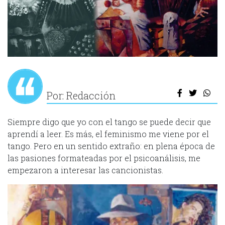
Por: Redacción
Siempre digo que yo con el tango se puede decir que
aprendí a leer. Es más, el feminismo me viene por el
tango. Pero en un sentido extraño: en plena época de
las pasiones formateadas por el psicoanálisis, me
empezaron a interesar las cancionistas.