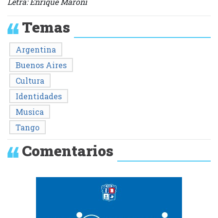
Letra: Enrique Maroni
Temas
Argentina
Buenos Aires
Cultura
Identidades
Musica
Tango
Comentarios