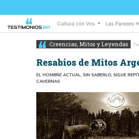
Cultura con Vos
Las Paredes 
Creencias, Mitos y Leyendas
Fe
Resabios de Mitos Arg
EL HOMBRE ACTUAL, SIN SABERLO, SIGUE RE
CAVERNAS