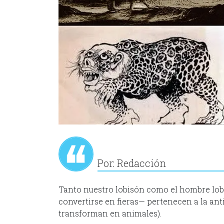
Por: Redacción
Tanto nuestro lobisón como el hombre lobo
convertirse en fieras— pertenecen a la ant
transforman en animales).