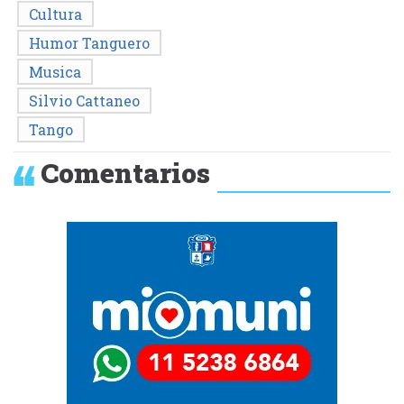
Cultura
Humor Tanguero
Musica
Silvio Cattaneo
Tango
Comentarios