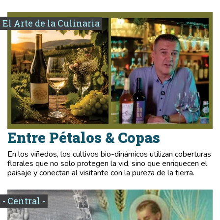
El Arte de la Culinaria
Entre Pétalos & Copas
En los viñedos, los cultivos bio-dinámicos utilizan coberturas
florales que no solo protegen la vid, sino que enriquecen el
paisaje y conectan al visitante con la pureza de la tierra.
- Central -