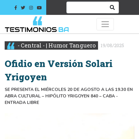
- Central - | Humor Tanguero
19/08/2025
Ofidio en Versión Solari
Yrigoyen
SE PRESENTA EL MIÉRCOLES 20 DE AGOSTO A LAS 19.30 EN
ABRA CULTURAL – HIPÓLITO YRIGOYEN 840 – CABA -
ENTRADA LIBRE