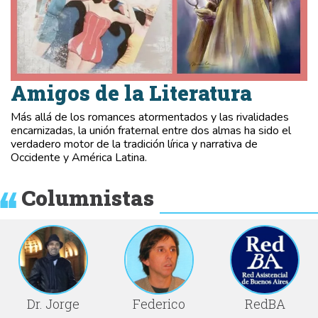
Amigos de la Literatura
Más allá de los romances atormentados y las rivalidades
encarnizadas, la unión fraternal entre dos almas ha sido el
verdadero motor de la tradición lírica y narrativa de
Occidente y América Latina.
Columnistas
Dr. Jorge
Federico
RedBA