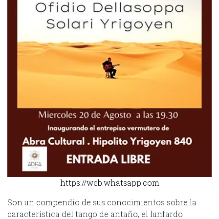
https://web.whatsapp.com
Son un compendio de sus conocimientos sobre la
característica del tango de antaño, el lunfardo