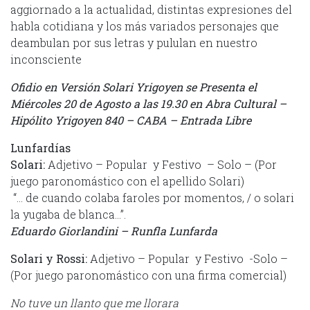
aggiornado a la actualidad, distintas expresiones del
habla cotidiana y los más variados personajes que
deambulan por sus letras y pululan en nuestro
inconsciente
Ofidio en Versión Solari Yrigoyen se Presenta el
Miércoles 20 de Agosto a las 19.30 en Abra Cultural –
Hipólito Yrigoyen 840 – CABA – Entrada Libre
Lunfardías
Solari:
Adjetivo – Popular y Festivo – Solo – (Por
juego paronomástico con el apellido Solari)
“… de cuando colaba faroles por momentos, / o solari
la yugaba de blanca…”.
Eduardo Giorlandini – Runfla Lunfarda
Solari y Rossi:
Adjetivo – Popular y Festivo -Solo –
(Por juego paronomástico con una firma comercial)
No tuve un llanto que me llorara