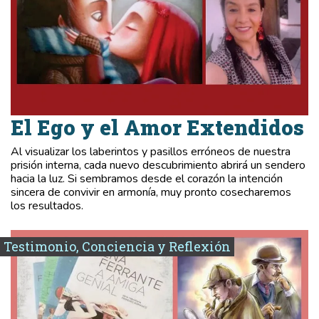
El Ego y el Amor Extendidos
Al visualizar los laberintos y pasillos erróneos de nuestra
prisión interna, cada nuevo descubrimiento abrirá un sendero
hacia la luz. Si sembramos desde el corazón la intención
sincera de convivir en armonía, muy pronto cosecharemos
los resultados.
Testimonio, Conciencia y Reflexión