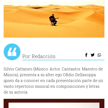
Por: Redacción
Silvio Cattaneo (Músico. Actor. Cantautor. Maestro de
Música), presenta a su alter ego Ofidio Dellasoppa
quien da a conocer en cada presentación parte de un
vasto repertorio musical en composiciones y letras
de su autoría.