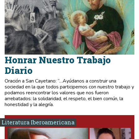
Honrar Nuestro Trabajo
Diario
Oración a San Cayetano: “…Ayúdanos a construir una
sociedad en la que todos participemos con nuestro trabajo y
podamos reencontrar los valores que nos fueron
arrebatados: la solidaridad, el respeto, el bien común, la
honestidad y la alegría.
Literatura Iberoamericana