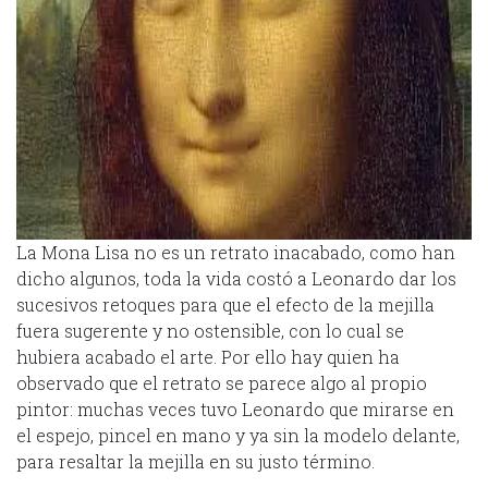
La Mona Lisa no es un retrato inacabado, como han
dicho algunos, toda la vida costó a Leonardo dar los
sucesivos retoques para que el efecto de la mejilla
fuera sugerente y no ostensible, con lo cual se
hubiera acabado el arte. Por ello hay quien ha
observado que el retrato se parece algo al propio
pintor: muchas veces tuvo Leonardo que mirarse en
el espejo, pincel en mano y ya sin la modelo delante,
para resaltar la mejilla en su justo término.