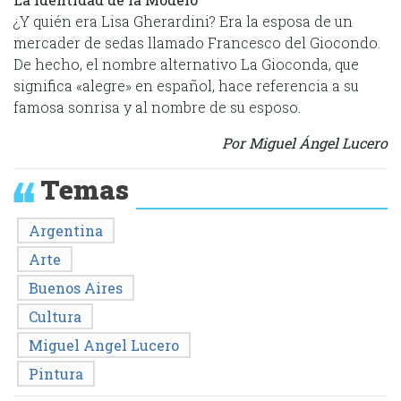
¿Y quién era Lisa Gherardini? Era la esposa de un
mercader de sedas llamado Francesco del Giocondo.
De hecho, el nombre alternativo La Gioconda, que
significa «alegre» en español, hace referencia a su
famosa sonrisa y al nombre de su esposo.
Por Miguel Ángel Lucero
Temas
Argentina
Arte
Buenos Aires
Cultura
Miguel Angel Lucero
Pintura