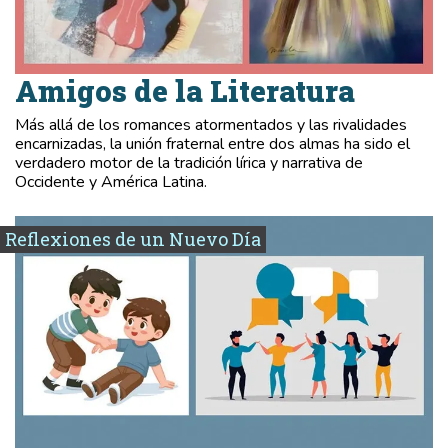
Amigos de la Literatura
Más allá de los romances atormentados y las rivalidades
encarnizadas, la unión fraternal entre dos almas ha sido el
verdadero motor de la tradición lírica y narrativa de
Occidente y América Latina.
Reflexiones de un Nuevo Día