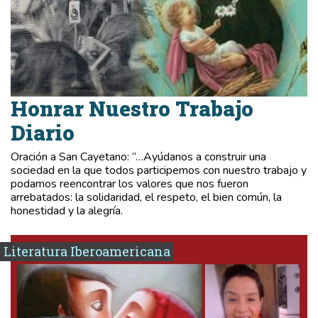
Honrar Nuestro Trabajo
Diario
Oración a San Cayetano: “…Ayúdanos a construir una
sociedad en la que todos participemos con nuestro trabajo y
podamos reencontrar los valores que nos fueron
arrebatados: la solidaridad, el respeto, el bien común, la
honestidad y la alegría.
Literatura Iberoamericana