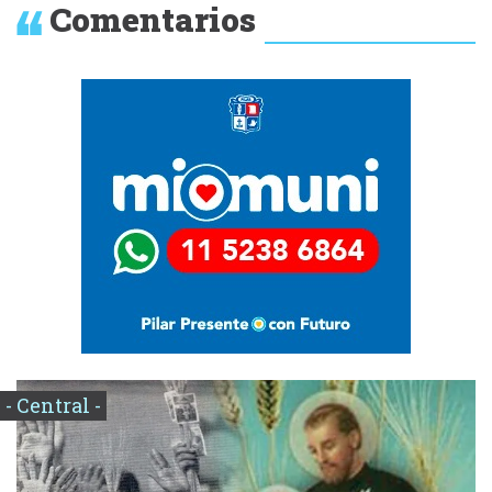
Comentarios
- Central -