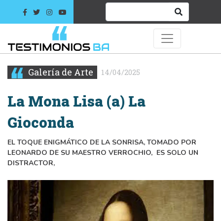
Galería de Arte
14/04/2025
La Mona Lisa (a) La
Gioconda
EL TOQUE ENIGMÁTICO DE LA SONRISA, TOMADO POR
LEONARDO DE SU MAESTRO VERROCHIO, ES SOLO UN
DISTRACTOR,