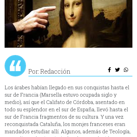
Por: Redacción
Los árabes habían llegado en sus conquistas hasta el
sur de Francia (Marsella estuvo ocupada siglo y
medio), así que el Califato de Córdoba, asentado en
todo su esplendor en el sur de España, llevó hasta el
sur de Francia fragmentos de su cultura. Y una vez
reconquistada Cataluña, los monjes franceses eran
mandados estudiar allí. Algunos, además de Teología,