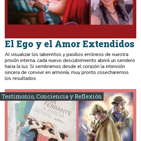
El Ego y el Amor Extendidos
Al visualizar los laberintos y pasillos erróneos de nuestra
prisión interna, cada nuevo descubrimiento abrirá un sendero
hacia la luz. Si sembramos desde el corazón la intención
sincera de convivir en armonía, muy pronto cosecharemos
los resultados.
Testimonio, Conciencia y Reflexión