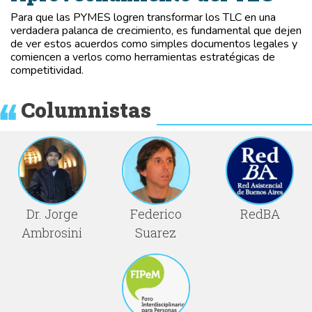
Para que las PYMES logren transformar los TLC en una
verdadera palanca de crecimiento, es fundamental que dejen
de ver estos acuerdos como simples documentos legales y
comiencen a verlos como herramientas estratégicas de
competitividad.
Columnistas
Dr. Jorge
Federico
RedBA
Ambrosini
Suarez