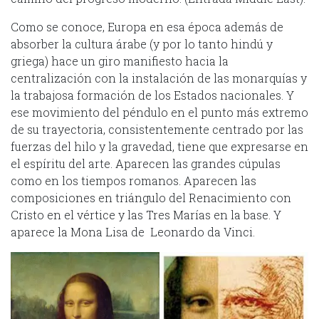
Como se conoce, Europa en esa época además de
absorber la cultura árabe (y por lo tanto hindú y
griega) hace un giro manifiesto hacia la
centralización con la instalación de las monarquías y
la trabajosa formación de los Estados nacionales. Y
ese movimiento del péndulo en el punto más extremo
de su trayectoria, consistentemente centrado por las
fuerzas del hilo y la gravedad, tiene que expresarse en
el espíritu del arte. Aparecen las grandes cúpulas
como en los tiempos romanos. Aparecen las
composiciones en triángulo del Renacimiento con
Cristo en el vértice y las Tres Marías en la base. Y
aparece la Mona Lisa de Leonardo da Vinci.