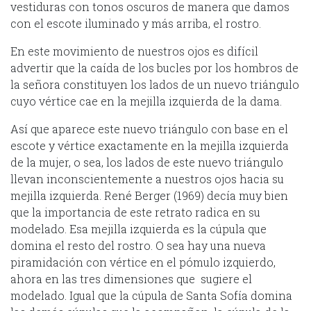
vestiduras con tonos oscuros de manera que damos
con el escote iluminado y más arriba, el rostro.
En este movimiento de nuestros ojos es difícil
advertir que la caída de los bucles por los hombros de
la señora constituyen los lados de un nuevo triángulo
cuyo vértice cae en la mejilla izquierda de la dama.
Así que aparece este nuevo triángulo con base en el
escote y vértice exactamente en la mejilla izquierda
de la mujer, o sea, los lados de este nuevo triángulo
llevan inconscientemente a nuestros ojos hacia su
mejilla izquierda. René Berger (1969) decía muy bien
que la importancia de este retrato radica en su
modelado. Esa mejilla izquierda es la cúpula que
domina el resto del rostro. O sea hay una nueva
piramidación con vértice en el pómulo izquierdo,
ahora en las tres dimensiones que sugiere el
modelado. Igual que la cúpula de Santa Sofía domina