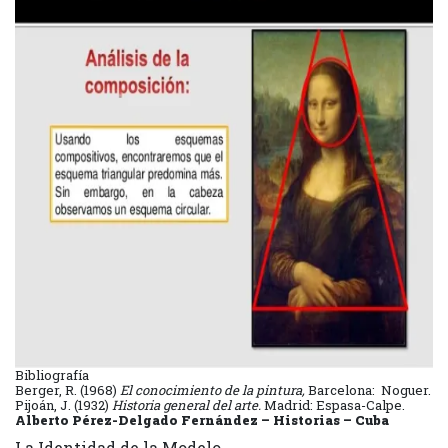
Bibliografía
Berger, R. (1968)
El conocimiento de la pintura,
Barcelona: Noguer.
Pijoán, J. (1932)
Historia general del arte.
Madrid: Espasa-Calpe.
Alberto Pérez-Delgado Fernández – Historias – Cuba
La Identidad de la Modelo