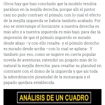
Otros hay que han concluido que la modelo tendría
parálisis en la mejilla derecha, porque allí el pintor
casi no pudo contraer el pómulo, con lo cual el efecto
de la mejilla izquierda se habría también acabado. Por
eso se interrumpe el horizonte: a nuestra derecha es
más alto y a nuestra izquierda es más bajo, para dar la
impresión de que el pómulo izquierdo es mirado
desde abajo –y con ello resalta- y el pómulo derecho
es mirado desde arriba –con lo cual se aplana-. Y
también por eso, como se sugiere en cierta popular
novela de aventuras, extendió un poquito más de lo
natural la mejilla derecha: para resaltar su planitud en
contraste con el domo de la izquierda y que así toda
la subordinación piramidal de la monarquía y el
papado quedara establecida.