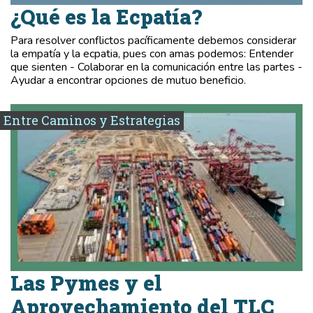
¿Qué es la Ecpatía?
Para resolver conflictos pacíficamente debemos considerar
la empatía y la ecpatia, pues con amas podemos: Entender
que sienten - Colaborar en la comunicación entre las partes -
Ayudar a encontrar opciones de mutuo beneficio.
Entre Caminos y Estrategias
Las Pymes y el
Aprovechamiento del TLC