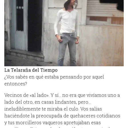
La Telaraña del Tiempo
¿Vos sabés en qué estaba pensando por aquel
entonces?
Vecinos de «al lado». Y sí… no era que vivíamos uno a
lado del otro, en casas lindantes, pero…
ineludiblemente te miraba el culo. Vos salías
haciéndote la preocupada de quehaceres cotidianos
y tus morcilleros vaqueros apretujaban esas