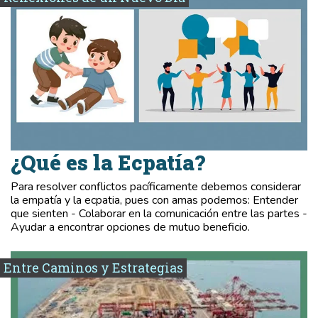
¿Qué es la Ecpatía?
Para resolver conflictos pacíficamente debemos considerar
la empatía y la ecpatia, pues con amas podemos: Entender
que sienten - Colaborar en la comunicación entre las partes -
Ayudar a encontrar opciones de mutuo beneficio.
Entre Caminos y Estrategias