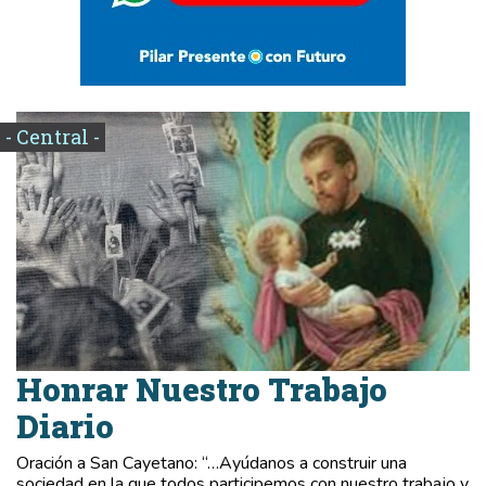
- Central -
Honrar Nuestro Trabajo
Diario
Oración a San Cayetano: “…Ayúdanos a construir una
sociedad en la que todos participemos con nuestro trabajo y