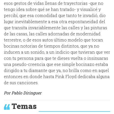
esos gestos de vidas llenas de trayectorias -que no
tengo idea sobre qué se han tratado- y visualicé y
percibí, que esa comodidad que tanto te invadió, dio
lugar inevitablemente a esa otra espontaneidad del
que transita invariablemente las calles y las pinturas
de las casas, las calles adornadas de modernidad
terrestre, o de esos autos último modelo que tocan
bocinas notorias de tiempos distintos, que ya no
inducen a un sonido, a un indicio que tuvieran que ver
con tu persona para que te dieses vuelta o insinuaras
una pseudo-creencia que ese simple bocinazo estaba
dirigido a tu diamante que ya, no brilla como en aquel
entonces en donde hasta Pink Floyd dedicaba alguna
de sus canciones.
Por Pablo Diringuer
Temas