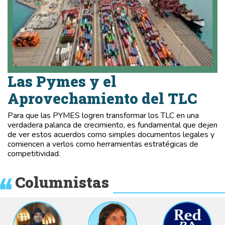
Las Pymes y el
Aprovechamiento del TLC
Para que las PYMES logren transformar los TLC en una
verdadera palanca de crecimiento, es fundamental que dejen
de ver estos acuerdos como simples documentos legales y
comiencen a verlos como herramientas estratégicas de
competitividad.
Columnistas