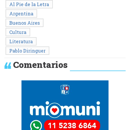
Al Pie de la Letra
Argentina
Buenos Aires
Cultura
Literatura
Pablo Diringuer
Comentarios