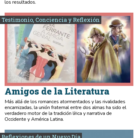
los resultados.
Testimonio, Conciencia y Reflexión
Amigos de la Literatura
Más allá de los romances atormentados y las rivalidades
encarnizadas, la unión fraternal entre dos almas ha sido el
verdadero motor de la tradición lírica y narrativa de
Occidente y América Latina.
Reflexiones de un Nuevo Día