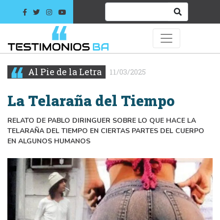
Al Pie de la Letra
11/03/2025
La Telaraña del Tiempo
RELATO DE PABLO DIRINGUER SOBRE LO QUE HACE LA
TELARAÑA DEL TIEMPO EN CIERTAS PARTES DEL CUERPO
EN ALGUNOS HUMANOS