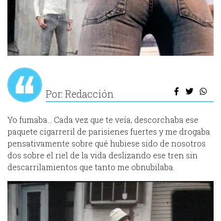
Por: Redacción
Yo fumaba… Cada vez que te veía, descorchaba ese
paquete cigarreril de parisienes fuertes y me drogaba
pensativamente sobre qué hubiese sido de nosotros
dos sobre el riel de la vida deslizando ese tren sin
descarrilamientos que tanto me obnubilaba.