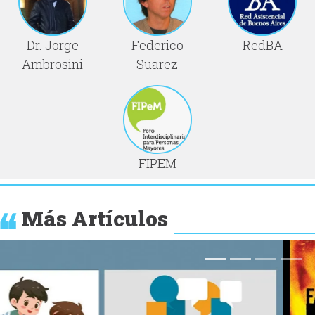
Dr. Jorge
Federico
RedBA
Ambrosini
Suarez
FIPEM
Más Artículos