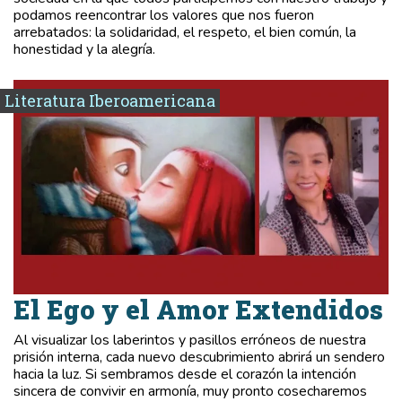
podamos reencontrar los valores que nos fueron
arrebatados: la solidaridad, el respeto, el bien común, la
honestidad y la alegría.
Literatura Iberoamericana
El Ego y el Amor Extendidos
Al visualizar los laberintos y pasillos erróneos de nuestra
prisión interna, cada nuevo descubrimiento abrirá un sendero
hacia la luz. Si sembramos desde el corazón la intención
sincera de convivir en armonía, muy pronto cosecharemos