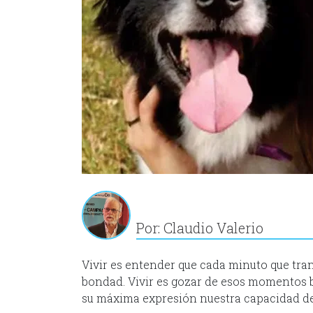
Por: Claudio Valerio
Vivir es entender que cada minuto que tran
bondad. Vivir es gozar de esos momentos be
su máxima expresión nuestra capacidad de