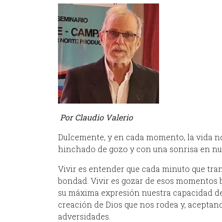
Por Claudio Valerio
Dulcemente, y en cada momento, la vida nos
hinchado de gozo y con una sonrisa en nu
Vivir es entender que cada minuto que tran
bondad. Vivir es gozar de esos momentos be
su máxima expresión nuestra capacidad de 
creación de Dios que nos rodea y, aceptand
adversidades.