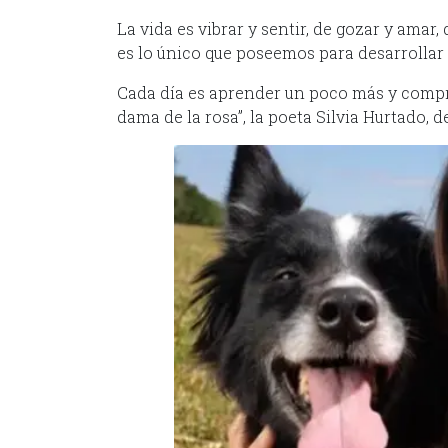
La vida es vibrar y sentir, de gozar y amar,
es lo único que poseemos para desarrollar
Cada día es aprender un poco más y compr
dama de la rosa”, la poeta Silvia Hurtado, d