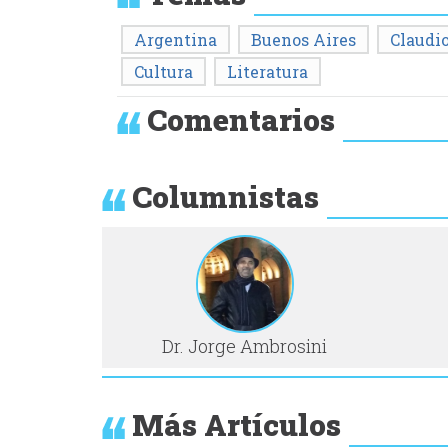
Argentina
Buenos Aires
Claudio
Cultura
Literatura
Comentarios
Columnistas
Dr. Jorge Ambrosini
Más Artículos