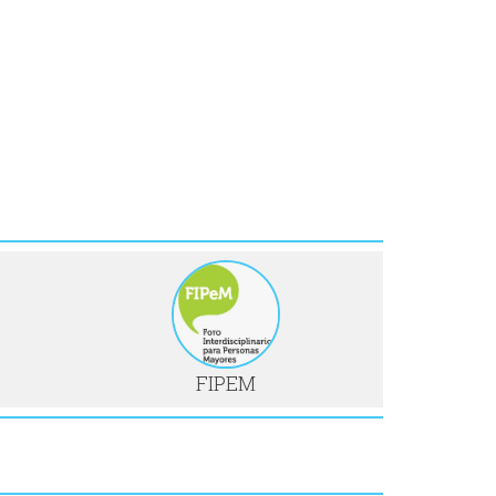
FIPEM