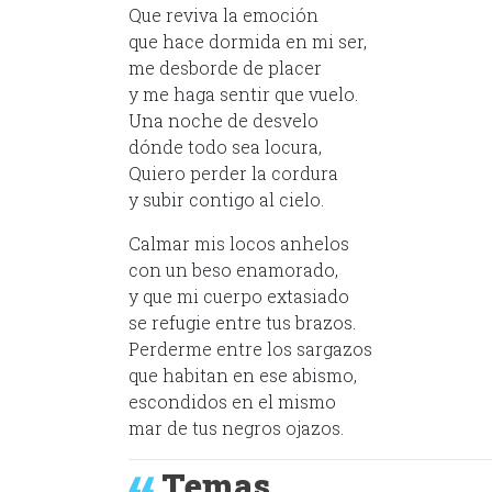
Que reviva la emoción
que hace dormida en mi ser,
me desborde de placer
y me haga sentir que vuelo.
Una noche de desvelo
dónde todo sea locura,
Quiero perder la cordura
y subir contigo al cielo.
Calmar mis locos anhelos
con un beso enamorado,
y que mi cuerpo extasiado
se refugie entre tus brazos.
Perderme entre los sargazos
que habitan en ese abismo,
escondidos en el mismo
mar de tus negros ojazos.
Temas