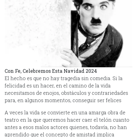
Con Fe, Celebremos Esta Navidad 2024
El hecho es que no hay tragedia sin comedia. Si la
felicidad es un hacer, en el camino de la vida
necesitamos de enojos, obstáculos y contrariedades
para, en algunos momentos, conseguir ser felices
A veces la vida se convierte en una amarga obra de
teatro en la que queremos hacer caer el telón cuanto
antes a esos malos actores quienes, todavía, no han
aprendido que el concepto de amistad implica