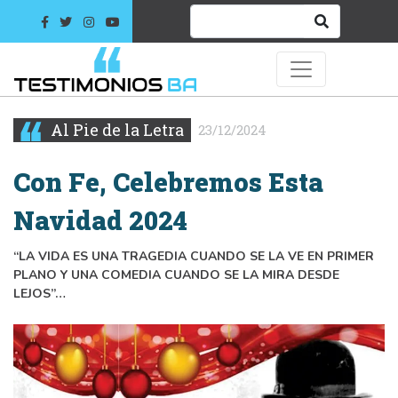
Al Pie de la Letra
23/12/2024
Con Fe, Celebremos Esta
Navidad 2024
“LA VIDA ES UNA TRAGEDIA CUANDO SE LA VE EN PRIMER
PLANO Y UNA COMEDIA CUANDO SE LA MIRA DESDE
LEJOS”…