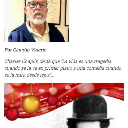
Por Claudio Valerio
Charles Chaplin decía que “La vida es una tragedia
cuando se la ve en primer plano y una comedia cuando
se la mira desde lejos”…