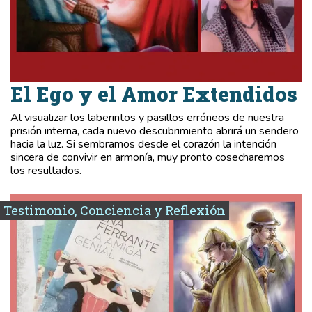
El Ego y el Amor Extendidos
Al visualizar los laberintos y pasillos erróneos de nuestra
prisión interna, cada nuevo descubrimiento abrirá un sendero
hacia la luz. Si sembramos desde el corazón la intención
sincera de convivir en armonía, muy pronto cosecharemos
los resultados.
Testimonio, Conciencia y Reflexión