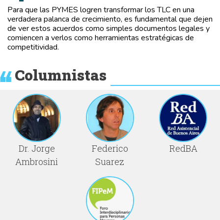
Para que las PYMES logren transformar los TLC en una
verdadera palanca de crecimiento, es fundamental que dejen
de ver estos acuerdos como simples documentos legales y
comiencen a verlos como herramientas estratégicas de
competitividad.
Columnistas
Dr. Jorge
Federico
RedBA
Ambrosini
Suarez