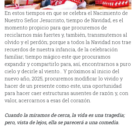
En estos tiempos en que se celebra el Nacimiento de
Nuestro Señor Jesucristo, tiempo de Navidad, es el
momento propicio para que procuremos de
reciclarnos más fuertes y, también, transmutemos al
olvido y el perdón; porque a todos la Navidad nos trae
recuerdos de nuestra infancia, de la celebración
familiar; tiempo mágico este que procuramos
expandir y compartirlo para, así, encontrarnos a puro
cielo y decirle al viento… Y próximos al inicio del
nuevo año, 2025, procuremos modificar lo vivido y
hacer de un presente como este, una oportunidad
para hacer caer estructuras ausentes de razón y, con
valor, acercarnos a esas del corazón.
Cuando la miramos de cerca, la vida es una tragedia;
pero, vista de lejos, ella se parecerá a una comedia.