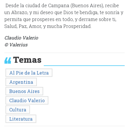
Desde la ciudad de Campana (Buenos Aires), recibe
un Abrazo, y mi deseo que Dios te bendiga, te sonría y
permita que prosperes en todo, y derrame sobre ti,
Salud, Paz, Amor, y mucha Prosperidad.
Claudio Valerio
© Valerius
Temas
Al Pie de la Letra
Argentina
Buenos Aires
Claudio Valerio
Cultura
Literatura