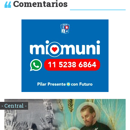
Comentarios
- Central -