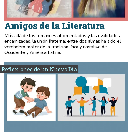
Amigos de la Literatura
Más allá de los romances atormentados y las rivalidades
encarnizadas, la unión fraternal entre dos almas ha sido el
verdadero motor de la tradición lírica y narrativa de
Occidente y América Latina.
Reflexiones de un Nuevo Día