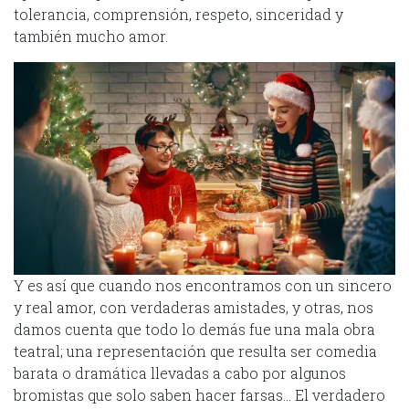
tolerancia, comprensión, respeto, sinceridad y
también mucho amor.
Y es así que cuando nos encontramos con un sincero
y real amor, con verdaderas amistades, y otras, nos
damos cuenta que todo lo demás fue una mala obra
teatral; una representación que resulta ser comedia
barata o dramática llevadas a cabo por algunos
bromistas que solo saben hacer farsas… El verdadero