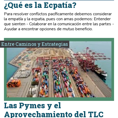
¿Qué es la Ecpatía?
Para resolver conflictos pacíficamente debemos considerar
la empatía y la ecpatia, pues con amas podemos: Entender
que sienten - Colaborar en la comunicación entre las partes -
Ayudar a encontrar opciones de mutuo beneficio.
Entre Caminos y Estrategias
Las Pymes y el
Aprovechamiento del TLC