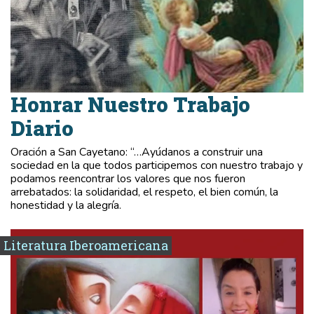
Honrar Nuestro Trabajo
Diario
Oración a San Cayetano: “…Ayúdanos a construir una
sociedad en la que todos participemos con nuestro trabajo y
podamos reencontrar los valores que nos fueron
arrebatados: la solidaridad, el respeto, el bien común, la
honestidad y la alegría.
Literatura Iberoamericana