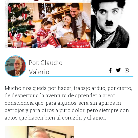
Por: Claudio
Valerio
Mucho nos queda por hacer; trabajo arduo, por cierto,
de despertar a la aventura de aprender a crear
consciencia que, para algunos, será sin apuros ni
cerrojos y para otros a puro dolor; pero siempre con
actos que hacen bien al corazón y al amor.