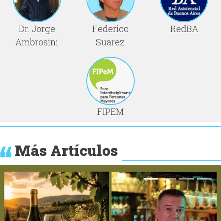
Dr. Jorge
Federico
RedBA
Ambrosini
Suarez
FIPEM
Más Artículos