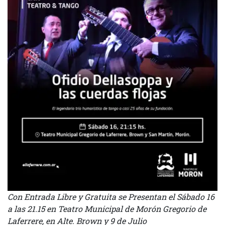
Con Entrada Libre y Gratuita se Presentan el Sábado 16
a las 21.15 en Teatro Municipal de Morón Gregorio de
Laferrere, en Alte. Brown y 9 de Julio