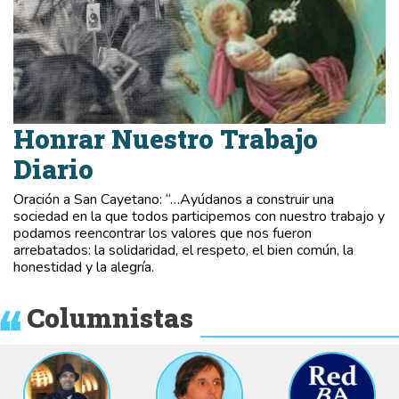
Honrar Nuestro Trabajo
Diario
Oración a San Cayetano: “…Ayúdanos a construir una
sociedad en la que todos participemos con nuestro trabajo y
podamos reencontrar los valores que nos fueron
arrebatados: la solidaridad, el respeto, el bien común, la
honestidad y la alegría.
Columnistas