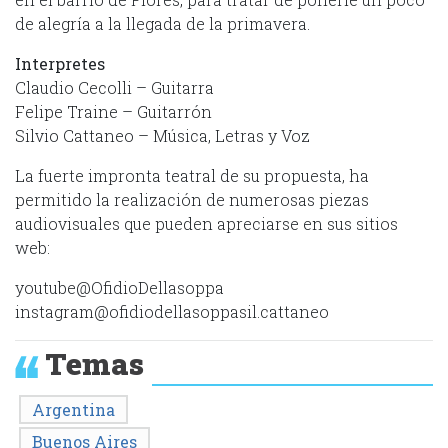
de alegría a la llegada de la primavera.
Interpretes
Claudio Cecolli – Guitarra
Felipe Traine – Guitarrón
Silvio Cattaneo – Música, Letras y Voz
La fuerte impronta teatral de su propuesta, ha
permitido la realización de numerosas piezas
audiovisuales que pueden apreciarse en sus sitios
web:
youtube@OfidioDellasoppa
instagram@ofidiodellasoppasil.cattaneo
Temas
Argentina
Buenos Aires