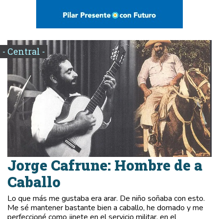
- Central -
Jorge Cafrune: Hombre de a
Caballo
Lo que más me gustaba era arar. De niño soñaba con esto.
Me sé mantener bastante bien a caballo, he domado y me
perfeccioné como jinete en el servicio militar, en el