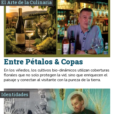
El Arte de la Culinaria
Entre Pétalos & Copas
En los viñedos, los cultivos bio-dinámicos utilizan coberturas
florales que no solo protegen la vid, sino que enriquecen el
paisaje y conectan al visitante con la pureza de la tierra.
Identidades