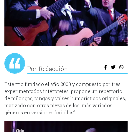
Por: Redacción
Este trío fundado el año 2000 y compuesto por tres
experimentados intérpretes, propone un repertorio
de milongas, tangos y valses humorísticos originales,
matizado con otras piezas de los más variados
géneros en versiones “criollas”.