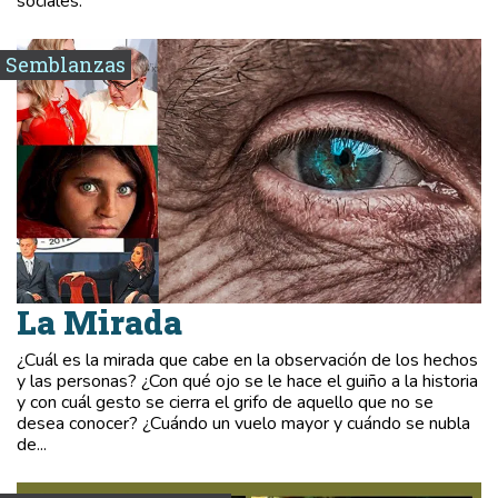
sociales.
Semblanzas
La Mirada
¿Cuál es la mirada que cabe en la observación de los hechos
y las personas? ¿Con qué ojo se le hace el guiño a la historia
y con cuál gesto se cierra el grifo de aquello que no se
desea conocer? ¿Cuándo un vuelo mayor y cuándo se nubla
de...