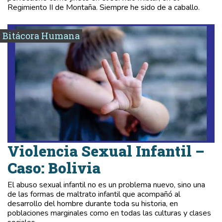
Regimiento II de Montaña. Siempre he sido de a caballo.
Bitácora Humana
Violencia Sexual Infantil –
Caso: Bolivia
El abuso sexual infantil no es un problema nuevo, sino una
de las formas de maltrato infantil que acompañó al
desarrollo del hombre durante toda su historia, en
poblaciones marginales como en todas las culturas y clases