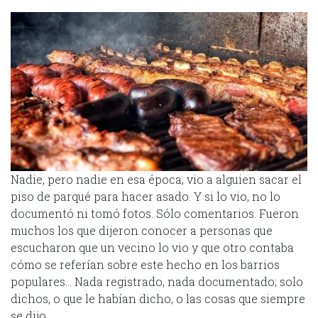
Nadie, pero nadie en esa época, vio a alguien sacar el
piso de parqué para hacer asado. Y si lo vio, no lo
documentó ni tomó fotos. Sólo comentarios. Fueron
muchos los que dijeron conocer a personas que
escucharon que un vecino lo vio y que otro contaba
cómo se referían sobre este hecho en los barrios
populares… Nada registrado, nada documentado; solo
dichos, o que le habían dicho, o las cosas que siempre
se dijo.