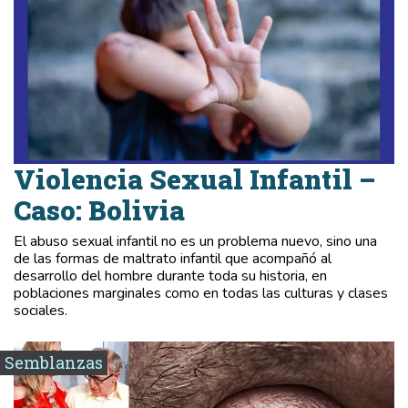
Violencia Sexual Infantil –
Caso: Bolivia
El abuso sexual infantil no es un problema nuevo, sino una
de las formas de maltrato infantil que acompañó al
desarrollo del hombre durante toda su historia, en
poblaciones marginales como en todas las culturas y clases
sociales.
Semblanzas