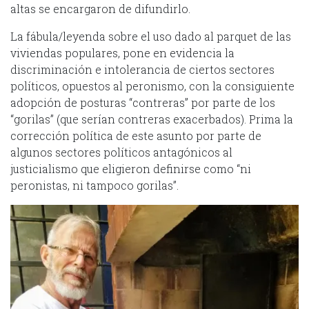
altas se encargaron de difundirlo.
La fábula/leyenda sobre el uso dado al parquet de las
viviendas populares, pone en evidencia la
discriminación e intolerancia de ciertos sectores
políticos, opuestos al peronismo, con la consiguiente
adopción de posturas “contreras” por parte de los
“gorilas” (que serían contreras exacerbados). Prima la
corrección política de este asunto por parte de
algunos sectores políticos antagónicos al
justicialismo que eligieron definirse como “ni
peronistas, ni tampoco gorilas”.