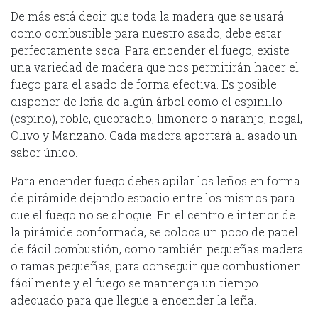
De más está decir que toda la madera que se usará
como combustible para nuestro asado, debe estar
perfectamente seca. Para encender el fuego, existe
una variedad de madera que nos permitirán hacer el
fuego para el asado de forma efectiva. Es posible
disponer de leña de algún árbol como el espinillo
(espino), roble, quebracho, limonero o naranjo, nogal,
Olivo y Manzano. Cada madera aportará al asado un
sabor único.
Para encender fuego debes apilar los leños en forma
de pirámide dejando espacio entre los mismos para
que el fuego no se ahogue. En el centro e interior de
la pirámide conformada, se coloca un poco de papel
de fácil combustión, como también pequeñas madera
o ramas pequeñas, para conseguir que combustionen
fácilmente y el fuego se mantenga un tiempo
adecuado para que llegue a encender la leña.