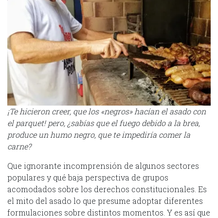
¡Te hicieron creer, que los «negros» hacían el asado con
el parquet! pero, ¿sabías que el fuego debido a la brea,
produce un humo negro, que te impediría comer la
carne?
Que ignorante incomprensión de algunos sectores
populares y qué baja perspectiva de grupos
acomodados sobre los derechos constitucionales. Es
el mito del asado lo que presume adoptar diferentes
formulaciones sobre distintos momentos. Y es así que