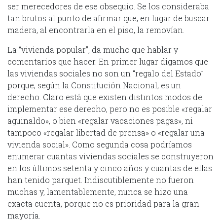
ser merecedores de ese obsequio. Se los consideraba
tan brutos al punto de afirmar que, en lugar de buscar
madera, al encontrarla en el piso, la removían.
La “vivienda popular”, da mucho que hablar y
comentarios que hacer. En primer lugar digamos que
las viviendas sociales no son un “regalo del Estado”
porque, según la Constitución Nacional, es un
derecho. Claro está que existen distintos modos de
implementar ese derecho, pero no es posible «regalar
aguinaldo», o bien «regalar vacaciones pagas», ni
tampoco «regalar libertad de prensa» o «regalar una
vivienda social». Como segunda cosa podríamos
enumerar cuantas viviendas sociales se construyeron
en los últimos setenta y cinco años y cuantas de ellas
han tenido parquet. Indiscutiblemente no fueron
muchas y, lamentablemente, nunca se hizo una
exacta cuenta, porque no es prioridad para la gran
mayoría.