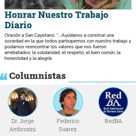
Honrar Nuestro Trabajo
Diario
Oración a San Cayetano: “…Ayúdanos a construir una
sociedad en la que todos participemos con nuestro trabajo y
podamos reencontrar los valores que nos fueron
arrebatados: la solidaridad, el respeto, el bien común, la
honestidad y la alegría.
Columnistas
Dr. Jorge
Federico
RedBA
Ambrosini
Suarez