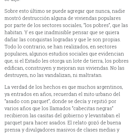
Sobre esto último se puede agregar que nunca, nadie
mostró destrucción alguna de viviendas populares
por parte de los sectores sociales, “los pobres”, que las
habitan. Y es que inadmisible pensar que se quiera
dañar las conquistas logradas y que le son propias.
Todo lo contrario, se han realizados, en sectores
populares, algunos estudios sociales que evidencian
que, si el Estado les otorga un lote de tierra, los pobres
edifican, construyen y mejoran sus viviendas. No las
destruyen, no las vandalizan, ni maltratan.
La verdad de los hechos es que muchos argentinos,
ya entrados en años, recuerdan el mito urbano del
“asado con parquet”, donde se decía y repitió por
varios años que los llamados “cabecitas negras”
recibieron las casitas del gobierno y levantaban el
parquet para hacer asados. El relato gozó de buena
prensa y divulgadores masivos de clases medias y