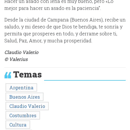
Hacer un asado con leña es muy bueno, pero «Lo
mejor para hacer un asado es la paciencia”.
Desde la ciudad de Campana (Buenos Aires), recibe un
saludo, y mi deseo de que Dios te bendiga, te sonría y
permita que prosperes en todo, y derrame sobre ti,
Salud, Paz, Amor, y mucha prosperidad.
Claudio Valerio
© Valerius
Temas
Argentina
Buenos Aires
Claudio Valerio
Costumbres
Cultura