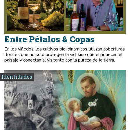
Entre Pétalos & Copas
En los viñedos, los cultivos bio-dinámicos utilizan coberturas
florales que no solo protegen la vid, sino que enriquecen el
paisaje y conectan al visitante con la pureza de la tierra.
Identidades