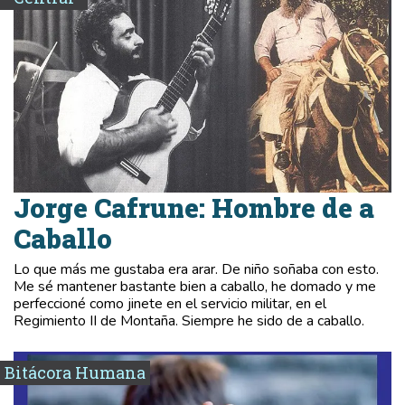
Jorge Cafrune: Hombre de a
Caballo
Lo que más me gustaba era arar. De niño soñaba con esto.
Me sé mantener bastante bien a caballo, he domado y me
perfeccioné como jinete en el servicio militar, en el
Regimiento II de Montaña. Siempre he sido de a caballo.
Bitácora Humana