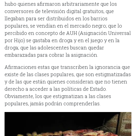
hubo quienes afirmaron arbitrariamente que los
conversores de televisión digital gratuitos, que
llegaban para ser distribuidos en los barrios
populares, se vendían en el mercado negro; que lo
percibido en concepto de AUH (Asignación Universal
por Hijo) se gastaba en droga y en el juego y en la
droga; que las adolescentes buscan quedar
embarazadas para cobrar la asignación.
Afirmaciones estas que transcriben la ignorancia que
existe de las clases populares, que son estigmatizadas
y de las que están quienes consideran que no tienen
derecho a acceder a las políticas de Estado.
Obviamente, los que estigmatizan a las clases
populares, jamás podrán comprenderlas.