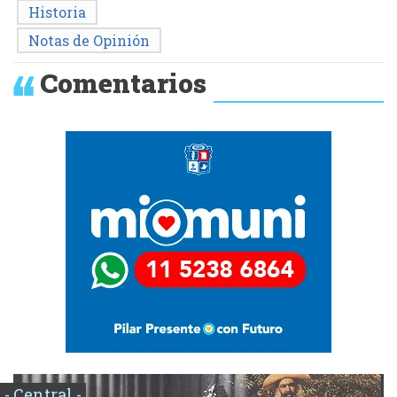
Historia
Notas de Opinión
Comentarios
- Central -