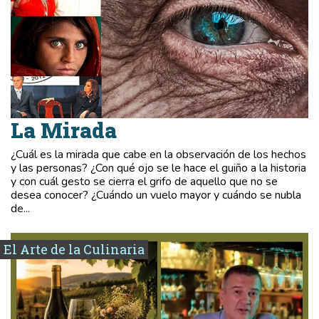
La Mirada
¿Cuál es la mirada que cabe en la observación de los hechos
y las personas? ¿Con qué ojo se le hace el guiño a la historia
y con cuál gesto se cierra el grifo de aquello que no se
desea conocer? ¿Cuándo un vuelo mayor y cuándo se nubla
de...
El Arte de la Culinaria