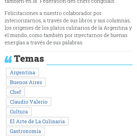
también en la “Federation des chefs congolais”.
Felicitaciones a nuestro colaborador por
interiorizarnos, a través de sus libros y sus columnas,
los orígenes de los platos culinarios de la Argentina y
el mundo, como también por inyectarnos de buenas
energías a través de sus palabras.
Temas
Argentina
Buenos Aires
Chef
Claudio Valerio
Cultura
El Arte de La Culinaria
Gastronomía