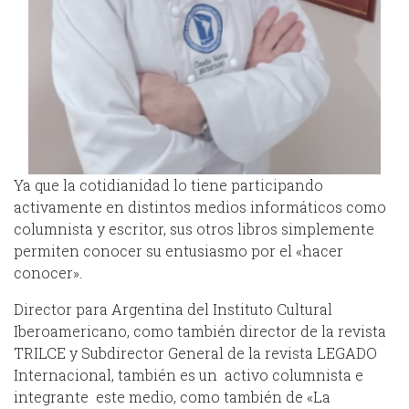
Ya que la cotidianidad lo tiene participando
activamente en distintos medios informáticos como
columnista y escritor, sus otros libros simplemente
permiten conocer su entusiasmo por el «hacer
conocer».
Director para Argentina del Instituto Cultural
Iberoamericano, como también director de la revista
TRILCE y Subdirector General de la revista LEGADO
Internacional, también es un activo columnista e
integrante este medio, como también de «La