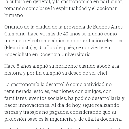
la cultura en general, y la gastronómica en particular,
tomando como base la espiritualidad y el accionar
humano.
Oriundo de la ciudad de la provincia de Buenos Aires,
Campana, hace ya más de 40 años se graduó como
Ingeniero Electromecánico con orientación eléctrica
(Electricista) y, 15 años después, se convierte en
Especialista en Docencia Universitaria.
Hace 8 años amplió su horizonte cuando abocó a la
historia y por fin cumplió su deseo de ser chef.
La gastronomía la desarrolló como actividad no
remunerada; esto es, reuniones con amigos, con
familiares, eventos sociales, ha podido desarrollarla y
hacer innovaciones. Al día de hoy, sigue realizando
tareas y trabajos no pagados, considerando que su
profesión base es la ingeniería y, de ella, la docencia.