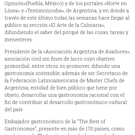
Opinión»(Puebla, México) y de los portales «Norte en
Línea» y «Testimoniosba», de Argentina, y en donde a
través de este último todas las semanas hace llegar al
público su sección «El Arte de la Culinaria»,
difundiendo el saber del porqué de las cosas, tareas y
menesteres.
Presidente de la «Asociación Argentina de Asadores»,
asociación civil sin fines de lucro cuyo objetivo
primordial, entre otros, es promover, difundir una
gastronomía sostenible; además de ser Secretario de
la Federación Latinoamericana de Master Chefs de
Argentina, entidad de bien público que tiene por
objeto, desarrollar una gastronomía racional con el
fin de contribuir al desarrollo gastronómico-cultural
del país.
Embajador gastronómico de la “The Best of
Gastronomie”, presente en más de 170 países, como