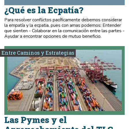
¿Qué es la Ecpatía?
Para resolver conflictos pacíficamente debemos considerar
la empatía y la ecpatia, pues con amas podemos: Entender
que sienten - Colaborar en la comunicación entre las partes -
Ayudar a encontrar opciones de mutuo beneficio.
Entre Caminos y Estrategias
Las Pymes y el