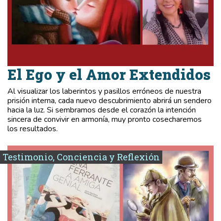
El Ego y el Amor Extendidos
Al visualizar los laberintos y pasillos erróneos de nuestra
prisión interna, cada nuevo descubrimiento abrirá un sendero
hacia la luz. Si sembramos desde el corazón la intención
sincera de convivir en armonía, muy pronto cosecharemos
los resultados.
Testimonio, Conciencia y Reflexión