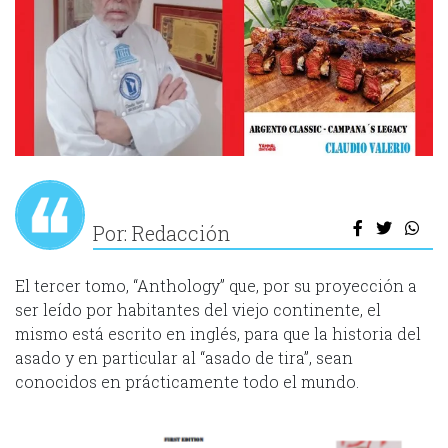
Por: Redacción
El tercer tomo, “Anthology” que, por su proyección a
ser leído por habitantes del viejo continente, el
mismo está escrito en inglés, para que la historia del
asado y en particular al “asado de tira”, sean
conocidos en prácticamente todo el mundo.