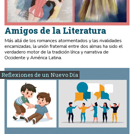
Amigos de la Literatura
Más allá de los romances atormentados y las rivalidades
encarnizadas, la unión fraternal entre dos almas ha sido el
verdadero motor de la tradición lírica y narrativa de
Occidente y América Latina.
Reflexiones de un Nuevo Día