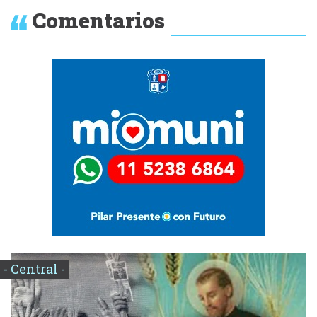
Comentarios
- Central -