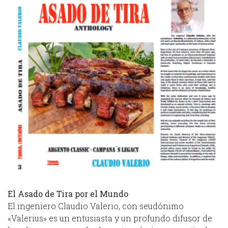
El Asado de Tira por el Mundo
El ingeniero Claudio Valerio, con seudónimo
«Valerius» es un entusiasta y un profundo difusor de