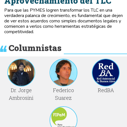
Aprovechamiento del TLC
Para que las PYMES logren transformar los TLC en una
verdadera palanca de crecimiento, es fundamental que dejen
de ver estos acuerdos como simples documentos legales y
comiencen a verlos como herramientas estratégicas de
competitividad.
Columnistas
Dr. Jorge
Federico
RedBA
Ambrosini
Suarez