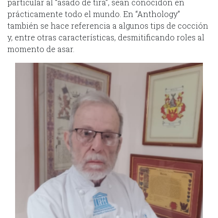
particular al “asado de tira”, sean conocidon en
prácticamente todo el mundo. En “Anthology”
también se hace referencia a algunos tips de cocción
y, entre otras características, desmitificando roles al
momento de asar.