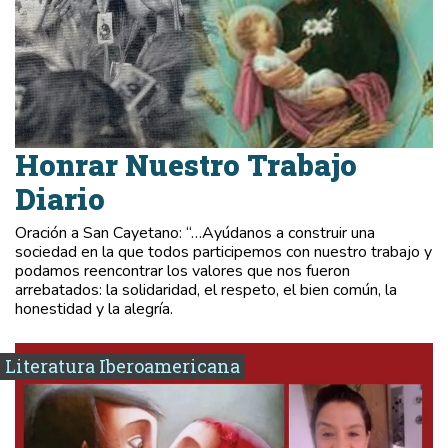
Honrar Nuestro Trabajo
Diario
Oración a San Cayetano: “…Ayúdanos a construir una
sociedad en la que todos participemos con nuestro trabajo y
podamos reencontrar los valores que nos fueron
arrebatados: la solidaridad, el respeto, el bien común, la
honestidad y la alegría.
Literatura Iberoamericana