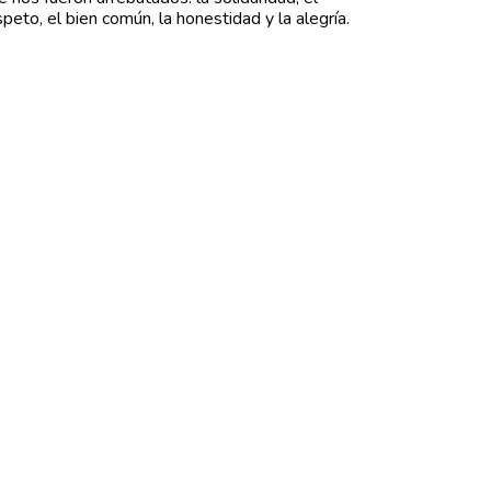
speto, el bien común, la honestidad y la alegría.