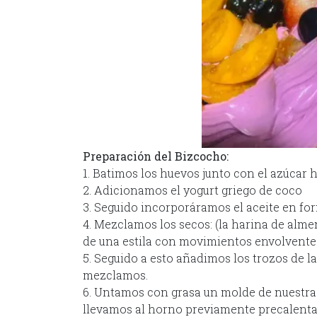
Preparación del Bizcocho:
1. Batimos los huevos junto con el azúcar 
2. Adicionamos el yogurt griego de coco
3. Seguido incorporáramos el aceite en for
4. Mezclamos los secos: (la harina de alm
de una estila con movimientos envolvente
5. Seguido a esto añadimos los trozos de 
mezclamos.
6. Untamos con grasa un molde de nuestra 
llevamos al horno previamente precalent