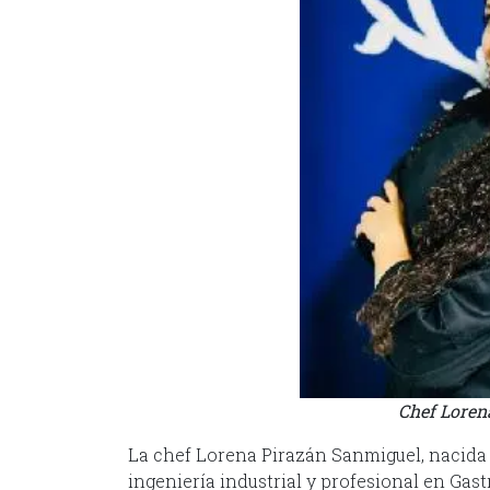
Chef Loren
La chef Lorena Pirazán Sanmiguel, nacida 
ingeniería industrial y profesional en Ga