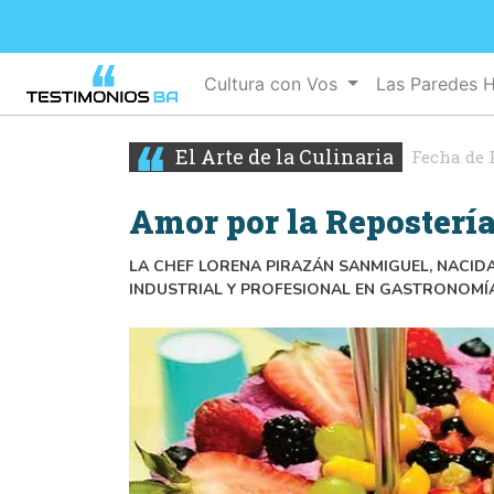
Cultura con Vos
Las Paredes 
El Arte de la Culinaria
Fecha de 
Amor por la Repostería
LA CHEF LORENA PIRAZÁN SANMIGUEL, NACIDA
INDUSTRIAL Y PROFESIONAL EN GASTRONOMÍ