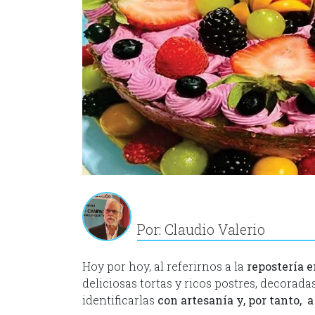
Por: Claudio Valerio
Hoy por hoy, al referirnos a la
repostería 
deliciosas tortas y ricos postres, decorad
identificarlas
con artesanía y, por tanto, 