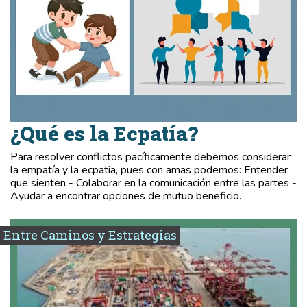
¿Qué es la Ecpatía?
Para resolver conflictos pacíficamente debemos considerar
la empatía y la ecpatia, pues con amas podemos: Entender
que sienten - Colaborar en la comunicación entre las partes -
Ayudar a encontrar opciones de mutuo beneficio.
Entre Caminos y Estrategias