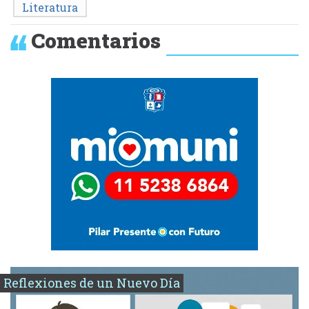
Literatura
Comentarios
Reflexiones de un Nuevo Día