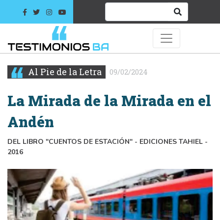
Al Pie de la Letra
09/02/2024
La Mirada de la Mirada en el
Andén
DEL LIBRO "CUENTOS DE ESTACIÓN" - EDICIONES TAHIEL -
2016