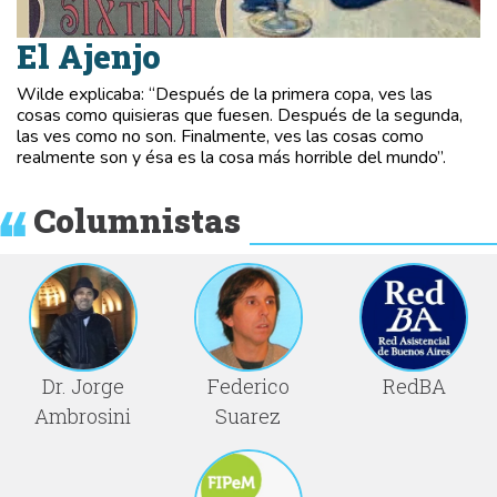
El Ajenjo
Wilde explicaba: “Después de la primera copa, ves las
cosas como quisieras que fuesen. Después de la segunda,
las ves como no son. Finalmente, ves las cosas como
realmente son y ésa es la cosa más horrible del mundo”.
Columnistas
Dr. Jorge
Federico
RedBA
Ambrosini
Suarez