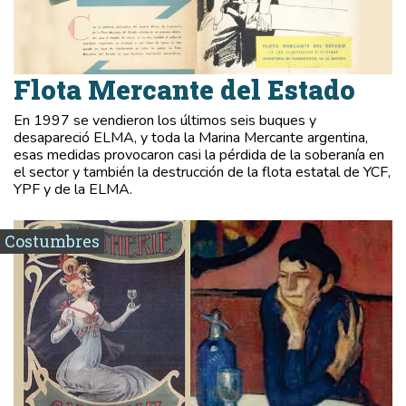
Flota Mercante del Estado
En 1997 se vendieron los últimos seis buques y
desapareció ELMA, y toda la Marina Mercante argentina,
esas medidas provocaron casi la pérdida de la soberanía en
el sector y también la destrucción de la flota estatal de YCF,
YPF y de la ELMA.
Costumbres