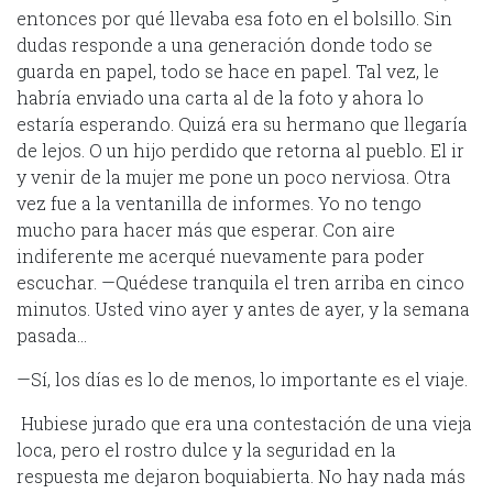
entonces por qué llevaba esa foto en el bolsillo. Sin
dudas responde a una generación donde todo se
guarda en papel, todo se hace en papel. Tal vez, le
habría enviado una carta al de la foto y ahora lo
estaría esperando. Quizá era su hermano que llegaría
de lejos. O un hijo perdido que retorna al pueblo. El ir
y venir de la mujer me pone un poco nerviosa. Otra
vez fue a la ventanilla de informes. Yo no tengo
mucho para hacer más que esperar. Con aire
indiferente me acerqué nuevamente para poder
escuchar. —Quédese tranquila el tren arriba en cinco
minutos. Usted vino ayer y antes de ayer, y la semana
pasada…
—Sí, los días es lo de menos, lo importante es el viaje.
Hubiese jurado que era una contestación de una vieja
loca, pero el rostro dulce y la seguridad en la
respuesta me dejaron boquiabierta. No hay nada más