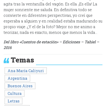
agita tras la ventanilla del vagón. Es ella. ¡Es ella! La
mujer sonriente me saluda. En definitiva todo se
convierte en diferentes perspectivas, yo creí que
esperaba a alguien y en realidad estaba madurando su
propio viaje. ¿Y el de la foto? Mejor no me animo a
teorizar, nada es exacto, menos que menos la vida…
Del libro «Cuentos de estación» – Ediciones – Tahiel –
2016
Temas
Ana María Caliyuri
Argentina
Buenos Aires
Cultura
Letras