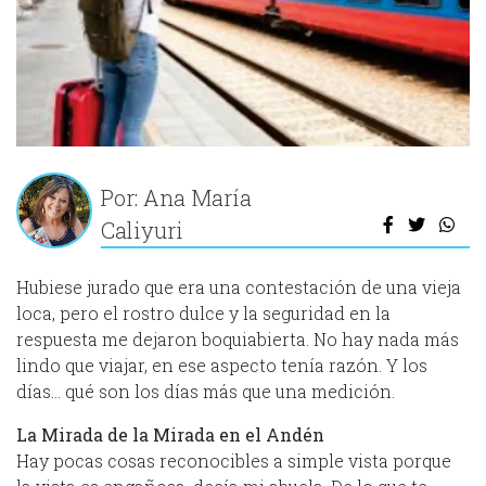
Por: Ana María
Caliyuri
Hubiese jurado que era una contestación de una vieja
loca, pero el rostro dulce y la seguridad en la
respuesta me dejaron boquiabierta. No hay nada más
lindo que viajar, en ese aspecto tenía razón. Y los
días… qué son los días más que una medición.
La Mirada de la Mirada en el Andén
Hay pocas cosas reconocibles a simple vista porque