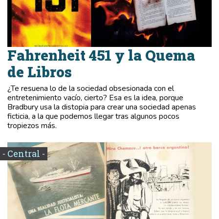
Fahrenheit 451 y la Quema
de Libros
¿Te resuena lo de la sociedad obsesionada con el
entretenimiento vacío, cierto? Esa es la idea, porque
Bradbury usa la distopia para crear una sociedad apenas
ficticia, a la que podemos llegar tras algunos pocos
tropiezos más.
- Central -