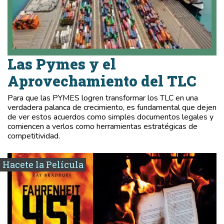
Las Pymes y el
Aprovechamiento del TLC
Para que las PYMES logren transformar los TLC en una
verdadera palanca de crecimiento, es fundamental que dejen
de ver estos acuerdos como simples documentos legales y
comiencen a verlos como herramientas estratégicas de
competitividad.
Hacete la Película