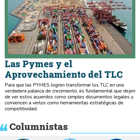
Las Pymes y el
Aprovechamiento del TLC
Para que las PYMES logren transformar los TLC en una
verdadera palanca de crecimiento, es fundamental que dejen
de ver estos acuerdos como simples documentos legales y
comiencen a verlos como herramientas estratégicas de
competitividad.
Columnistas