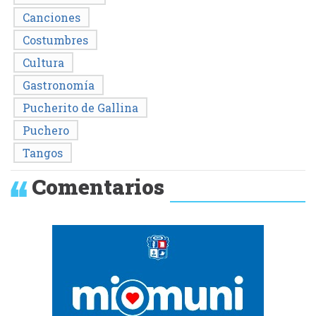
Canciones
Costumbres
Cultura
Gastronomía
Pucherito de Gallina
Puchero
Tangos
Comentarios