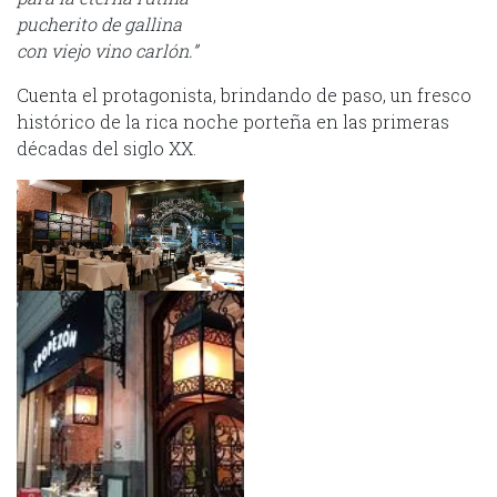
pucherito de gallina
con viejo vino carlón.”
Cuenta el protagonista, brindando de paso, un fresco
histórico de la rica noche porteña en las primeras
décadas del siglo XX.