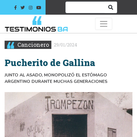
Cancionero
29/01/2024
Pucherito de Gallina
JUNTO AL ASADO, MONOPOLIZÓ EL ESTÓMAGO
ARGENTINO DURANTE MUCHAS GENERACIONES