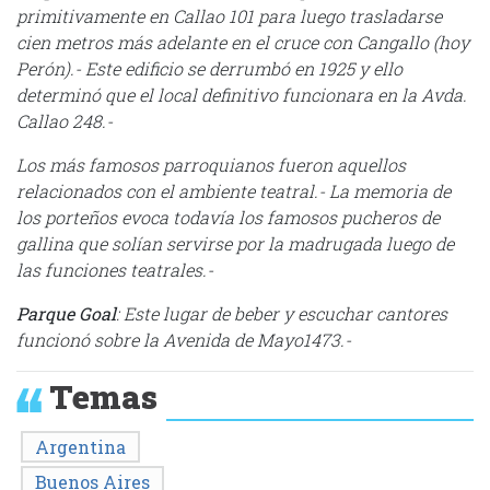
primitivamente en Callao 101 para luego trasladarse
cien metros más adelante en el cruce con Cangallo (hoy
Perón).- Este edificio se derrumbó en 1925 y ello
determinó que el local definitivo funcionara en la Avda.
Callao 248.-
Los más famosos parroquianos fueron aquellos
relacionados con el ambiente teatral.- La memoria de
los porteños evoca todavía los famosos pucheros de
gallina que solían servirse por la madrugada luego de
las funciones teatrales.-
Parque Goal
: Este lugar de beber y escuchar cantores
funcionó sobre la Avenida de Mayo1473.-
Temas
Argentina
Buenos Aires