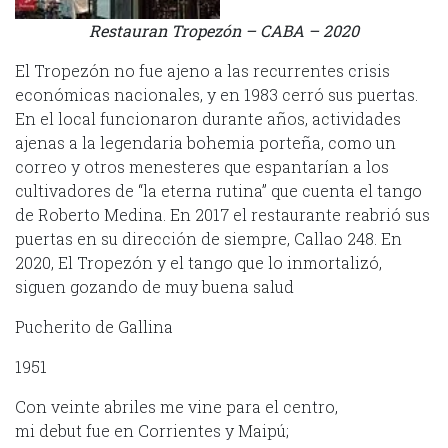
Restauran Tropezón – CABA – 2020
El Tropezón no fue ajeno a las recurrentes crisis
económicas nacionales, y en 1983 cerró sus puertas.
En el local funcionaron durante años, actividades
ajenas a la legendaria bohemia porteña, como un
correo y otros menesteres que espantarían a los
cultivadores de “la eterna rutina” que cuenta el tango
de Roberto Medina. En 2017 el restaurante reabrió sus
puertas en su dirección de siempre, Callao 248. En
2020, El Tropezón y el tango que lo inmortalizó,
siguen gozando de muy buena salud
Pucherito de Gallina
1951
Con veinte abriles me vine para el centro,
mi debut fue en Corrientes y Maipú;