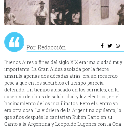
Por: Redacción
Buenos Aires a fines del siglo XIX era una ciudad muy
importante. La Gran Aldea asolada por la fiebre
amarilla apenas dos décadas atrás, era un recuerdo;
pese a que en los suburbios el tiempo parecía
detenido. Un tiempo atascado en los barriales, en la
ausencia de obras de salubridad y luz eléctrica, en el
hacinamiento de los inquilinatos. Pero el Centro ya
era otra cosa. La vidriera de la Argentina opulenta, la
que años después le cantarían Rubén Darío en su
Canto a la Argentina y Leopoldo Lugones con la Oda