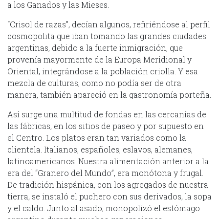
a los Ganados y las Mieses.
“Crisol de razas”, decían algunos, refiriéndose al perfil
cosmopolita que iban tomando las grandes ciudades
argentinas, debido a la fuerte inmigración, que
provenía mayormente de la Europa Meridional y
Oriental, integrándose a la población criolla. Y esa
mezcla de culturas, como no podía ser de otra
manera, también apareció en la gastronomía porteña.
Así surge una multitud de fondas en las cercanías de
las fábricas, en los sitios de paseo y por supuesto en
el Centro. Los platos eran tan variados como la
clientela. Italianos, españoles, eslavos, alemanes,
latinoamericanos. Nuestra alimentación anterior a la
era del “Granero del Mundo”, era monótona y frugal.
De tradición hispánica, con los agregados de nuestra
tierra, se instaló el puchero con sus derivados, la sopa
y el caldo. Junto al asado, monopolizó el estómago