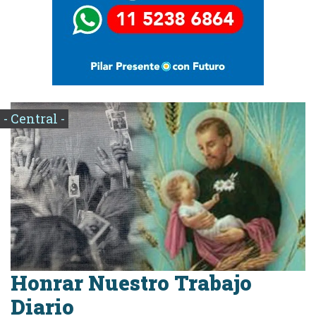
- Central -
Honrar Nuestro Trabajo
Diario