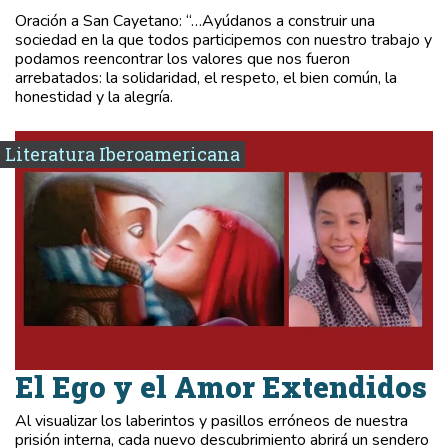
Oración a San Cayetano: “…Ayúdanos a construir una
sociedad en la que todos participemos con nuestro trabajo y
podamos reencontrar los valores que nos fueron
arrebatados: la solidaridad, el respeto, el bien común, la
honestidad y la alegría.
Literatura Iberoamericana
El Ego y el Amor Extendidos
Al visualizar los laberintos y pasillos erróneos de nuestra
prisión interna, cada nuevo descubrimiento abrirá un sendero