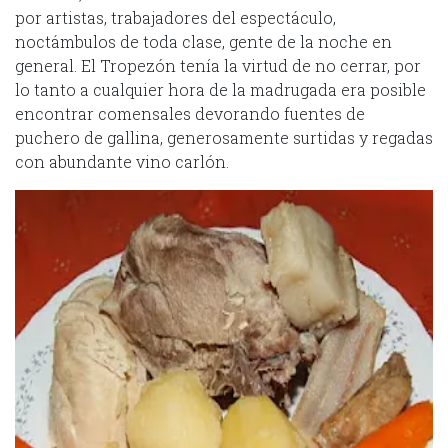
por artistas, trabajadores del espectáculo,
noctámbulos de toda clase, gente de la noche en
general. El Tropezón tenía la virtud de no cerrar, por
lo tanto a cualquier hora de la madrugada era posible
encontrar comensales devorando fuentes de
puchero de gallina, generosamente surtidas y regadas
con abundante vino carlón.