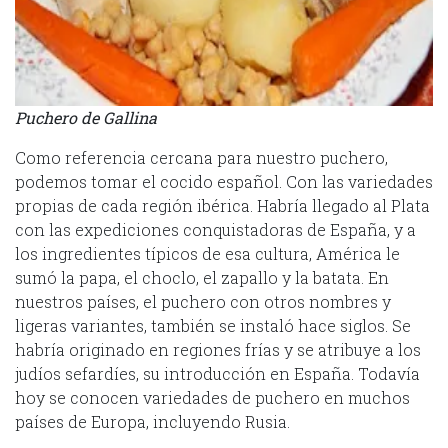
Puchero de Gallina
Como referencia cercana para nuestro puchero,
podemos tomar el cocido español. Con las variedades
propias de cada región ibérica. Habría llegado al Plata
con las expediciones conquistadoras de España, y a
los ingredientes típicos de esa cultura, América le
sumó la papa, el choclo, el zapallo y la batata. En
nuestros países, el puchero con otros nombres y
ligeras variantes, también se instaló hace siglos. Se
habría originado en regiones frías y se atribuye a los
judíos sefardíes, su introducción en España. Todavía
hoy se conocen variedades de puchero en muchos
países de Europa, incluyendo Rusia.