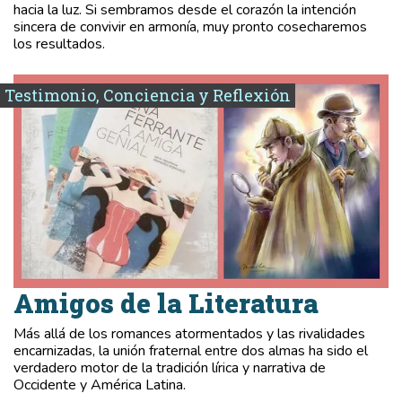
hacia la luz. Si sembramos desde el corazón la intención
sincera de convivir en armonía, muy pronto cosecharemos
los resultados.
Testimonio, Conciencia y Reflexión
Amigos de la Literatura
Más allá de los romances atormentados y las rivalidades
encarnizadas, la unión fraternal entre dos almas ha sido el
verdadero motor de la tradición lírica y narrativa de
Occidente y América Latina.