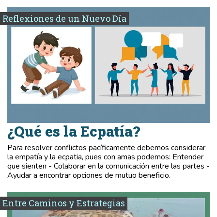
Reflexiones de un Nuevo Día
¿Qué es la Ecpatía?
Para resolver conflictos pacíficamente debemos considerar
la empatía y la ecpatia, pues con amas podemos: Entender
que sienten - Colaborar en la comunicación entre las partes -
Ayudar a encontrar opciones de mutuo beneficio.
Entre Caminos y Estrategias