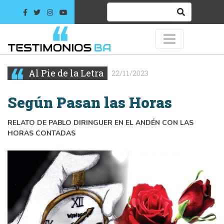
Al Pie de la Letra
22/11/2023
Según Pasan las Horas
RELATO DE PABLO DIRINGUER EN EL ANDÉN CON LAS
HORAS CONTADAS