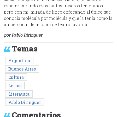
esperar mirando esos tantos traseros femeninos
pero con mi mirada de lince enfocando al único que
conocía molécula por molécula y que la tenía como la
unipersonal de mi obra de teatro favorita.
por Pablo Diringuer
Temas
Argentina
Buenos Aires
Cultura
Letras
Literatura
Pablo Diringuer
Comentarios