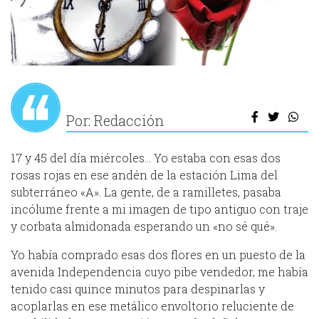
Por: Redacción
17 y 45 del día miércoles… Yo estaba con esas dos
rosas rojas en ese andén de la estación Lima del
subterráneo «A». La gente, de a ramilletes, pasaba
incólume frente a mi imagen de tipo antiguo con traje
y corbata almidonada esperando un «no sé qué».
Yo había comprado esas dos flores en un puesto de la
avenida Independencia cuyo pibe vendedor, me había
tenido casi quince minutos para despinarlas y
acoplarlas en ese metálico envoltorio reluciente de