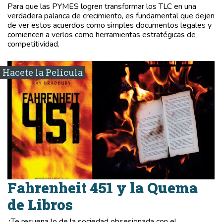
Para que las PYMES logren transformar los TLC en una
verdadera palanca de crecimiento, es fundamental que dejen
de ver estos acuerdos como simples documentos legales y
comiencen a verlos como herramientas estratégicas de
competitividad.
Hacete la Película
Fahrenheit 451 y la Quema
de Libros
¿Te resuena lo de la sociedad obsesionada con el