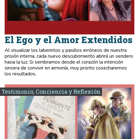
El Ego y el Amor Extendidos
Al visualizar los laberintos y pasillos erróneos de nuestra
prisión interna, cada nuevo descubrimiento abrirá un sendero
hacia la luz. Si sembramos desde el corazón la intención
sincera de convivir en armonía, muy pronto cosecharemos
los resultados.
Testimonio, Conciencia y Reflexión