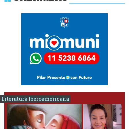
Literatura Iberoamericana