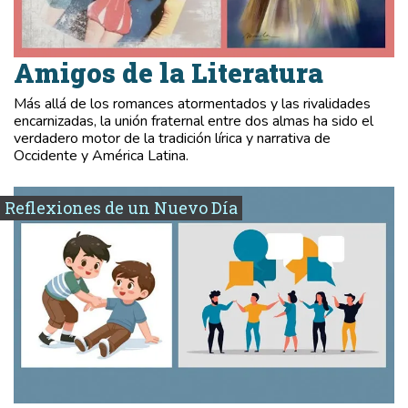
Amigos de la Literatura
Más allá de los romances atormentados y las rivalidades
encarnizadas, la unión fraternal entre dos almas ha sido el
verdadero motor de la tradición lírica y narrativa de
Occidente y América Latina.
Reflexiones de un Nuevo Día