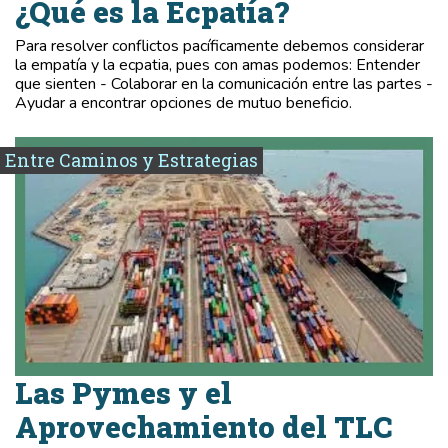
¿Qué es la Ecpatía?
Para resolver conflictos pacíficamente debemos considerar
la empatía y la ecpatia, pues con amas podemos: Entender
que sienten - Colaborar en la comunicación entre las partes -
Ayudar a encontrar opciones de mutuo beneficio.
Entre Caminos y Estrategias
Las Pymes y el
Aprovechamiento del TLC