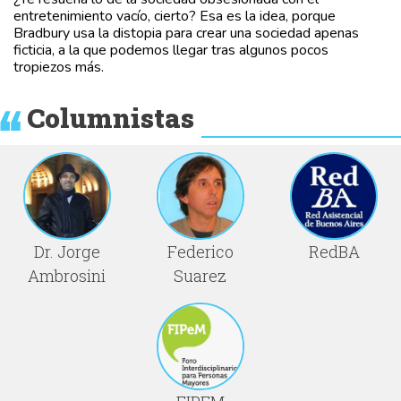
entretenimiento vacío, cierto? Esa es la idea, porque
Bradbury usa la distopia para crear una sociedad apenas
ficticia, a la que podemos llegar tras algunos pocos
tropiezos más.
Columnistas
Dr. Jorge
Federico
RedBA
Ambrosini
Suarez