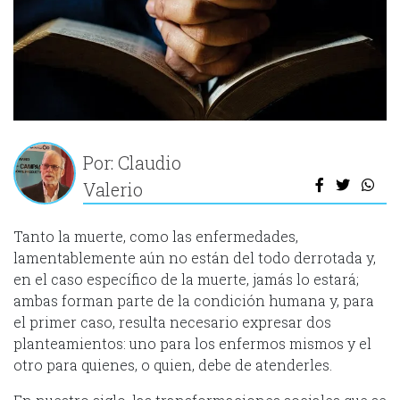
Por: Claudio
Valerio
Tanto la muerte, como las enfermedades,
lamentablemente aún no están del todo derrotada y,
en el caso específico de la muerte, jamás lo estará;
ambas forman parte de la condición humana y, para
el primer caso, resulta necesario expresar dos
planteamientos: uno para los enfermos mismos y el
otro para quienes, o quien, debe de atenderles.