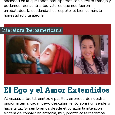
sociedad en la que todos participemos con nuestro trabajo y
podamos reencontrar los valores que nos fueron
arrebatados: la solidaridad, el respeto, el bien común, la
honestidad y la alegría.
Literatura Iberoamericana
El Ego y el Amor Extendidos
Al visualizar los laberintos y pasillos erróneos de nuestra
prisión interna, cada nuevo descubrimiento abrirá un sendero
hacia la luz. Si sembramos desde el corazón la intención
sincera de convivir en armonía, muy pronto cosecharemos