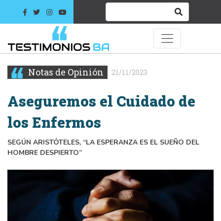
Notas de Opinión
21/11/2023
Aseguremos el Cuidado de
los Enfermos
SEGÚN ARISTÓTELES, “LA ESPERANZA ES EL SUEÑO DEL
HOMBRE DESPIERTO”