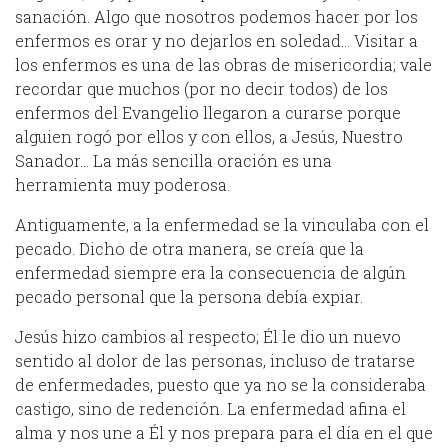
sanación. Algo que nosotros podemos hacer por los
enfermos es orar y no dejarlos en soledad… Visitar a
los enfermos es una de las obras de misericordia; vale
recordar que muchos (por no decir todos) de los
enfermos del Evangelio llegaron a curarse porque
alguien rogó por ellos y con ellos, a Jesús, Nuestro
Sanador… La más sencilla oración es una
herramienta muy poderosa.
Antiguamente, a la enfermedad se la vinculaba con el
pecado. Dicho de otra manera, se creía que la
enfermedad siempre era la consecuencia de algún
pecado personal que la persona debía expiar.
Jesús hizo cambios al respecto; Él le dio un nuevo
sentido al dolor de las personas, incluso de tratarse
de enfermedades, puesto que ya no se la consideraba
castigo, sino de redención. La enfermedad afina el
alma y nos une a Él y nos prepara para el día en el que