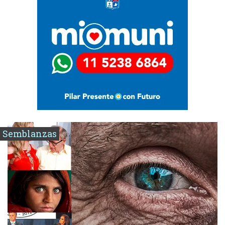
Semblanzas