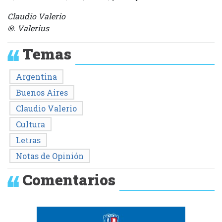
Claudio Valerio
®. Valerius
Temas
Argentina
Buenos Aires
Claudio Valerio
Cultura
Letras
Notas de Opinión
Comentarios