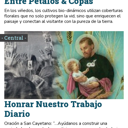
Entre Pétalos & Copas
En los viñedos, los cultivos bio-dinámicos utilizan coberturas
florales que no solo protegen la vid, sino que enriquecen el
paisaje y conectan al visitante con la pureza de la tierra.
- Central -
Honrar Nuestro Trabajo
Diario
Oración a San Cayetano: “…Ayúdanos a construir una