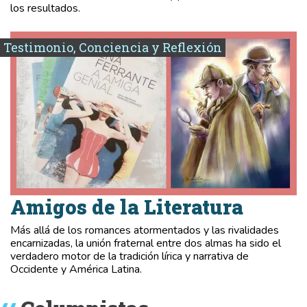
los resultados.
Testimonio, Conciencia y Reflexión
Amigos de la Literatura
Más allá de los romances atormentados y las rivalidades
encarnizadas, la unión fraternal entre dos almas ha sido el
verdadero motor de la tradición lírica y narrativa de
Occidente y América Latina.