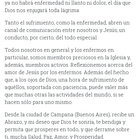
ya no habrá enfermedad ni llanto ni dolor, el día que
Dios nos enjugará toda lágrima.
Tanto el sufrimiento, como la enfermedad, abren un
canal de comunicación entre nosotros y Jesús; un
conducto, por cierto, del todo especial.
Todos nosotros en general y los enfermos en
particular, somos miembros preciosos en la Iglesia y,
además, miembros activos. Reflexionemos acerca del
amor de Jesús por los enfermos. Además del hecho
que, a los ojos de Dios, una hora de sufrimiento de
aquéllos, soportada con paciencia, puede valer más
que muchas otras las actividades del mundo, si se
hacen sólo para uno mismo.
Desde la ciudad de Campana (Buenos Aires), recibe un
Abrazo, y mi deseo que Dios te sonría, te bendiga y
permita que prosperes en todo, y que derrame sobre
ti, mucha Salud, Paz, Amor, y Prosperidad.