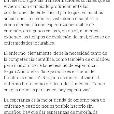
En nuestro siglo, las transformaciones sociales que se
vivieron han cambiado profundamente las
condiciones del enfermo; al punto que, en muchas
situaciones la medicina, vista como disciplina o
como ciencia, da una esperanza razonable de
curación, en algunos casos y, en otros, al menos
extiende los tiempos de evolución del mal, en caso de
enfermedades incurables.
El enfermo, ciertamente, tiene la necesidad tanto de
la competencia científica, como también de cuidados;
pero más aún tiene la necesidad de esperanza…
Según Aristóteles, “la
esperanza
es el sueño del
hombre despierto”. Ninguna medicina aliviará al
enfermo tanto como oír decir de su médico: “Tengo
buenas noticias para usted, hay esperanzas”.
La esperanza es la mejor tienda de oxígeno para un
enfermo y, cuando nos es posible hacerlo sin
engaños, hay que dar esperanzas de mejoría, de