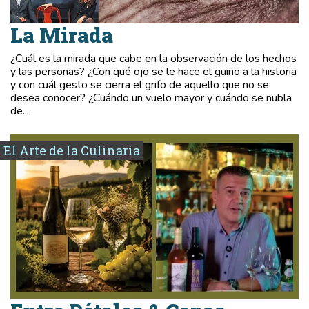
La Mirada
¿Cuál es la mirada que cabe en la observación de los hechos
y las personas? ¿Con qué ojo se le hace el guiño a la historia
y con cuál gesto se cierra el grifo de aquello que no se
desea conocer? ¿Cuándo un vuelo mayor y cuándo se nubla
de...
El Arte de la Culinaria