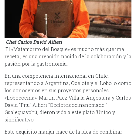
Chef Carlos David Alfieri
¡El «Matambrito del Bosque» es mucho más que una
receta!; es una creación nacida de la colaboración y la
pasión por la gastronomía.
En una competencia internacional en Chile,
representando a Argentina, Ocelote y el Lobo, o como
los conocemos en sus proyectos personales
«Lobococina», Martin Paez Villa la Angostura y Carlos
David “Pitu” Alfieri “Ocelote.cocinanomade “
Gualeguaychú, dieron vida a este plato ‘Único y
significativo.
Este exquisito manjar nace de la idea de combinar