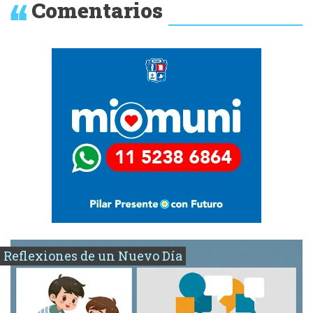
Comentarios
Reflexiones de un Nuevo Día