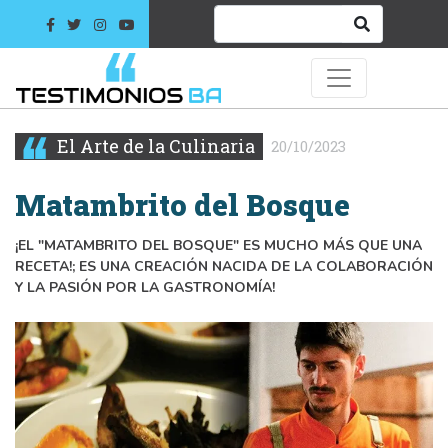
El Arte de la Culinaria
20/10/2023
Matambrito del Bosque
¡EL "MATAMBRITO DEL BOSQUE" ES MUCHO MÁS QUE UNA
RECETA!; ES UNA CREACIÓN NACIDA DE LA COLABORACIÓN
Y LA PASIÓN POR LA GASTRONOMÍA!