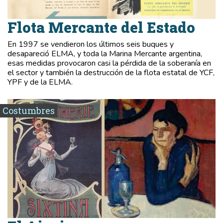
Flota Mercante del Estado
En 1997 se vendieron los últimos seis buques y
desapareció ELMA, y toda la Marina Mercante argentina,
esas medidas provocaron casi la pérdida de la soberanía en
el sector y también la destrucción de la flota estatal de YCF,
YPF y de la ELMA.
Costumbres