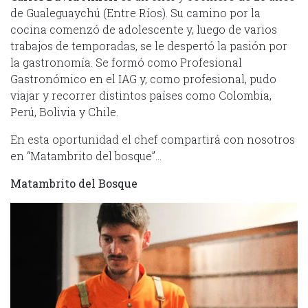
de Gualeguaychú (Entre Ríos). Su camino por la
cocina comenzó de adolescente y, luego de varios
trabajos de temporadas, se le despertó la pasión por
la gastronomía. Se formó como Profesional
Gastronómico en el IAG y, como profesional, pudo
viajar y recorrer distintos países como Colombia,
Perú, Bolivia y Chile.
En esta oportunidad el chef compartirá con nosotros
en “Matambrito del bosque”…
Matambrito del Bosque