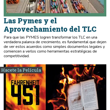
Las Pymes y el
Aprovechamiento del TLC
Para que las PYMES logren transformar los TLC en una
verdadera palanca de crecimiento, es fundamental que dejen
de ver estos acuerdos como simples documentos legales y
comiencen a verlos como herramientas estratégicas de
competitividad.
Hacete la Película