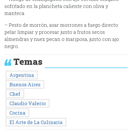
sofritado en la plancheta caliente con oliva y
manteca
– Pesto de morrón, asar morrones a fuego directo
pelar limpiar y procesar junto a frutos secos
almendras y nuez pecan o mariposa, junto con ajo
negro.
Temas
Argentina
Buenos Aires
Chef
Claudio Valerio
Cocina
El Arte de La Culinaria