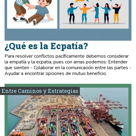
¿Qué es la Ecpatía?
Para resolver conflictos pacíficamente debemos considerar
la empatía y la ecpatia, pues con amas podemos: Entender
que sienten - Colaborar en la comunicación entre las partes -
Ayudar a encontrar opciones de mutuo beneficio.
Entre Caminos y Estrategias