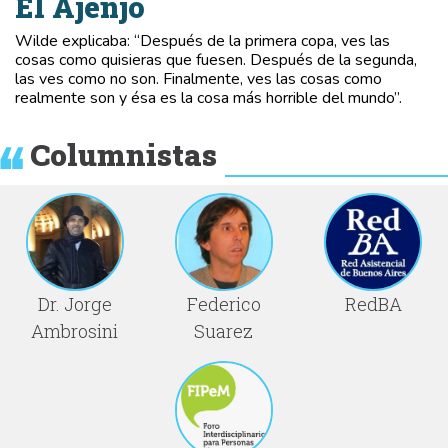
El Ajenjo
Wilde explicaba: “Después de la primera copa, ves las
cosas como quisieras que fuesen. Después de la segunda,
las ves como no son. Finalmente, ves las cosas como
realmente son y ésa es la cosa más horrible del mundo”.
Columnistas
Dr. Jorge
Federico
RedBA
Ambrosini
Suarez