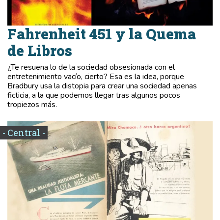
Fahrenheit 451 y la Quema
de Libros
¿Te resuena lo de la sociedad obsesionada con el
entretenimiento vacío, cierto? Esa es la idea, porque
Bradbury usa la distopia para crear una sociedad apenas
ficticia, a la que podemos llegar tras algunos pocos
tropiezos más.
- Central -