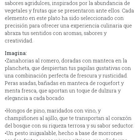
sabores agridulces, inspirados por la abundancia de
vegetales y frutas que se presentaron ante ellos. Cada
elemento en este plato ha sido seleccionado con
precisión para ofrecer una experiencia culinaria que
abraza tus sentidos con aromas, sabores y
creatividad.
Imagina:
•Zanahorias al romero, doradas con manteca en la
plancheta, que despiertan tus papilas gustativas con
una combinación perfecta de frescura y rusticidad.
Peras asadas, bañadas en manteca de roquefort y
menta fresca, que aportan un toque de dulzura y
elegancia a cada bocado.
•Hongos de pino, maridados con vino, y
champiñones al ajillo, que te transportan al corazón
del bosque con su riqueza terrosa y su sabor seductor.
•Un pesto inigualable, hecho a base de morrones